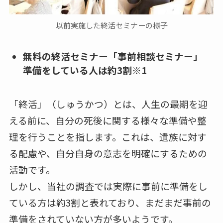
以前実施した終活セミナーの様子
無料の終活セミナー「事前相談セミナー」
準備をしている人は約3割※1
「終活」（しゅうかつ）とは、人生の最期を迎
える前に、自分の死後に関する様々な準備や整
理を行うことを指します。これは、遺族に対す
る配慮や、自分自身の意志を明確にするための
活動です。
しかし、当社の調査では実際に事前に準備をし
ている方は約3割と表れており、まだまだ事前の
準備をされていない方が多いようです。