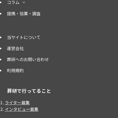
コラム
提携・協業・調査
当サイトについて
運営会社
葬研へのお問い合わせ
利用規約
葬研で行ってること
ライター募集
インタビュー募集