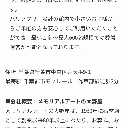
す。
バリアフリー設計の館内で小さいお子様か
らご年配の方も安心してご利用いただくこと
ができ、最小１名～最大600名規模での葬儀
運営が可能となっております。
住所 千葉県千葉市中央区弁天4-9-1
最寄駅 千葉都市モノレール 作草部駅徒歩2分
■会社概要：メモリアルアートの大野屋
メモリアルアートの大野屋は、1939年に石材店
として創業以来80年以上にわたり、お葬式、お