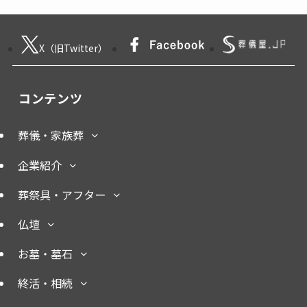
X（旧Twitter）
コンテンツ
葬儀・家族葬
企業紹介
葬祭具・アフター
仏壇
お墓・墓石
終活・相続