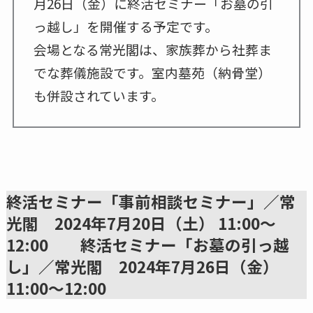
月26日（金）に終活セミナー「お墓の引
っ越し」を開催する予定です。
会場となる常光閣は、家族葬から社葬ま
でな葬儀施設です。室内墓苑（納骨堂）
も併設されています。
終活セミナー「事前相談セミナー」／常
光閣 2024年7月20日（土） 11:00～
12:00 終活セミナー「お墓の引っ越
し」／常光閣 2024年7月26日（金）
11:00～12:00