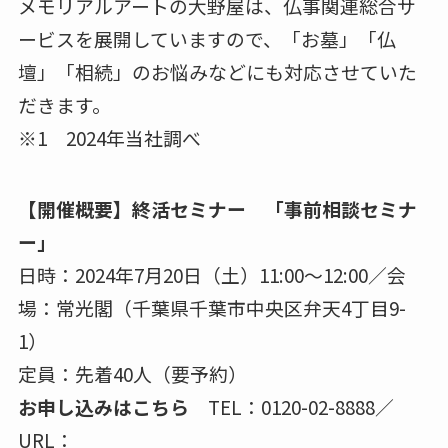
メモリアルアートの大野屋は、仏事関連総合サ
ービスを展開していますので、「お墓」「仏
壇」「相続」のお悩みなどにも対応させていた
だきます。
※1 2024年当社調べ
【開催概要】終活セミナー 「事前相談セミナ
ー」
日時：2024年7月20日（土）11:00～12:00／会
場：常光閣（千葉県千葉市中央区弁天4丁目9-
1）
定員：先着40人（要予約）
お申し込みはこちら
TEL：0120-02-8888／
URL：