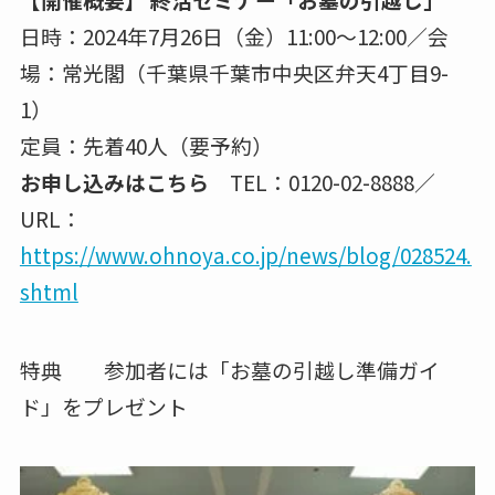
日時：2024年7月26日（金）11:00～12:00／会
場：常光閣（千葉県千葉市中央区弁天4丁目9-
1）
定員：先着40人（要予約）
お申し込みはこちら
TEL：0120-02-8888／
URL：
https://www.ohnoya.co.jp/news/blog/028524.
shtml
特典 参加者には「お墓の引越し準備ガイ
ド」をプレゼント