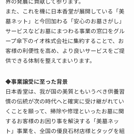
界の発展に貢献して参ります。
また、これを機に日本香堂が展開している「美
墓ネット」と今回加わる「安心のお墓さがし」
サービスなどお墓にまつわる事業の窓口をグル
ープ傘下のイオ株式会社に集約することで、お
客様の利便性を高め、より良いサービスをご提
供できる体制を整えてまいります。
◆事業譲受に至った背景
日本香堂は、我が国の美質ともいうべき供養習
慣の伝統が次の時代へと確実に受け継がれてい
くことを願って、掃除や修理といったお墓に関
するお客様のお困り事を解決する「美墓ネッ
ト」事業を、全国の優良石材店様とタッグを組