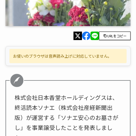
URLをコピー
お使いのブラウザは音声読み上げに対応していません。
株式会社日本香堂ホールディングスは、
終活読本ソナエ（株式会社産経新聞出
版）が運営する「ソナエ安心のお墓さが
し」を事業譲受したことを発表しまし