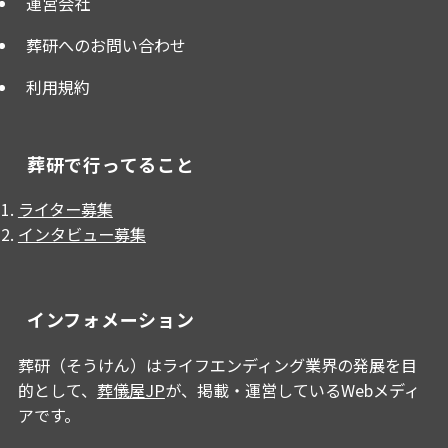
運営会社
葬研へのお問い合わせ
利用規約
葬研で行ってること
ライター募集
インタビュー募集
インフォメーション
葬研（そうけん）はライフエンディング業界の発展を目
的として、
葬儀屋JP
が、掲載・運営しているWebメディ
アです。