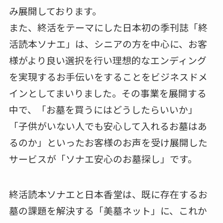
み展開しております。
また、終活をテーマにした日本初の季刊誌「終
活読本ソナエ」は、シニアの方を中心に、お客
様がより良い選択を行い理想的なエンディング
を実現するお手伝いをすることをビジネスドメ
インとしてまいりました。その事業を展開する
中で、「お墓を買うにはどうしたらいいか」
「子供がいない人でも安心して入れるお墓はあ
るのか」といったお客様のお声を受け展開した
サービスが「ソナエ安心のお墓探し」です。
終活読本ソナエと日本香堂は、既に存在するお
墓の課題を解決する「美墓ネット」に、これか