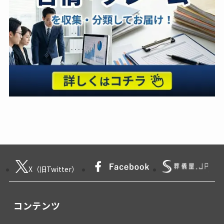
X（旧Twitter）
コンテンツ