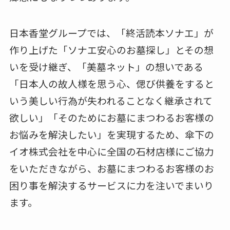
日本香堂グループでは、「終活読本ソナエ」が
作り上げた「ソナエ安心のお墓探し」とその想
いを受け継ぎ、「美墓ネット」の想いである
「日本人の故人様を思う心、偲び供養をすると
いう美しい行為が失われることなく継承されて
欲しい」「そのためにお墓にまつわるお客様の
お悩みを解決したい」を実現するため、傘下の
イオ株式会社を中心に全国の石材店様にご協力
をいただきながら、お墓にまつわるお客様のお
困り事を解決するサービスに力を注いでまいり
ます。