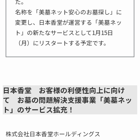
た。
名称を「美墓ネット安心のお墓探し」に
変更し、日本香堂が運営する「美墓ネッ
ト」の新たなサービスとして1月15日
（月）にリスタートする予定です。
日本香堂 お客様の利便性向上に向け
て お墓の問題解決支援事業「美墓ネッ
ト」のサービス拡充！
株式会社日本香堂ホールディングス