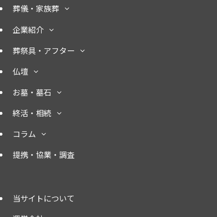
葬儀・家族葬
企業紹介
葬祭具・アフター
仏壇
お墓・墓石
終活・相続
コラム
提携・協業・調査
当サイトについて