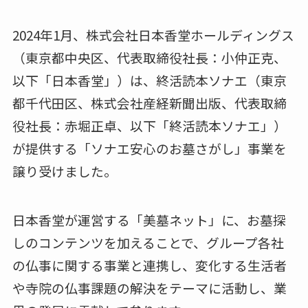
2024年1⽉、株式会社日本香堂ホールディングス
（東京都中央区、代表取締役社長：小仲正克、
以下「日本香堂」）は、終活読本ソナエ（東京
都千代田区、株式会社産経新聞出版、代表取締
役社長：赤堀正卓、以下「終活読本ソナエ」）
が提供する「ソナエ安心のお墓さがし」事業を
譲り受けました。
日本香堂が運営する「美墓ネット」に、お墓探
しのコンテンツを加えることで、グループ各社
の仏事に関する事業と連携し、変化する⽣活者
や寺院の仏事課題の解決をテーマに活動し、業