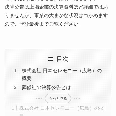
決算公告は上場企業の決算資料ほど詳細ではあ
りませんが、事業の大まかな状況はつかめます
ので、ぜひ最後までご覧ください。
目次
株式会社 日本セレモニー（広島）の
概要
葬儀社の決算公告とは
もっと見る
株式会社 日本セレモニー（広島）の概
要