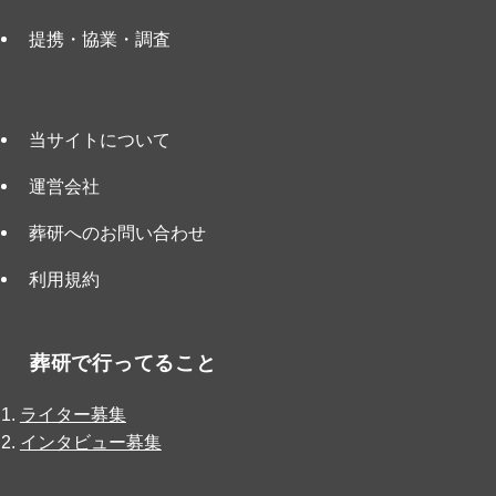
提携・協業・調査
当サイトについて
運営会社
葬研へのお問い合わせ
利用規約
葬研で行ってること
ライター募集
インタビュー募集