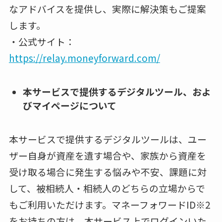
なアドバイスを提供し、実際に解決策もご提案
します。
・公式サイト：
https://relay.moneyforward.com/
本サービスで提供するデジタルツール、およ
びマイページについて
本サービスで提供するデジタルツールは、ユー
ザー自身が資産を遺す場合や、家族から資産を
受け取る場合に発生する悩みや不安、課題に対
して、被相続人・相続人のどちらの立場からで
もご利用いただけます。マネーフォワードID※2
をお持ちの方は、本サービス上でログインいた