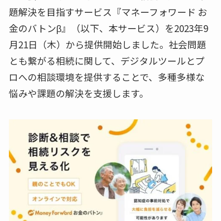
題解決を目指すサービス『マネーフォワード お
金のバトンβ』（以下、本サービス）を2023年9
月21日（木）から提供開始しました。社会問題
とも繋がる相続に関して、デジタルツールとプ
ロへの相談環境を提供することで、多種多様な
悩みや課題の解決を支援します。