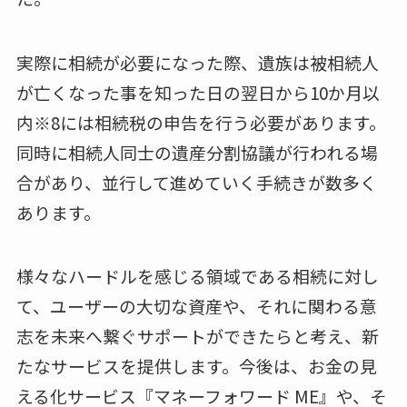
実際に相続が必要になった際、遺族は被相続人
が亡くなった事を知った日の翌日から10か月以
内※8には相続税の申告を行う必要があります。
同時に相続人同士の遺産分割協議が行われる場
合があり、並行して進めていく手続きが数多く
あります。
様々なハードルを感じる領域である相続に対し
て、ユーザーの大切な資産や、それに関わる意
志を未来へ繋ぐサポートができたらと考え、新
たなサービスを提供します。今後は、お金の見
える化サービス『マネーフォワード ME』や、そ