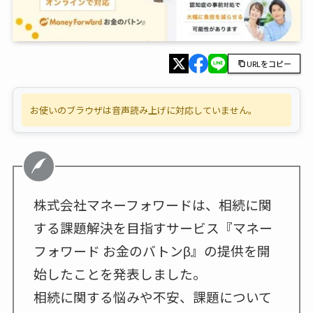
URLをコピー
お使いのブラウザは音声読み上げに対応していません。
株式会社マネーフォワードは、相続に関
する課題解決を目指すサービス『マネー
フォワード お金のバトンβ』の提供を開
始したことを発表しました。
相続に関する悩みや不安、課題について