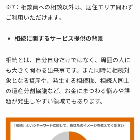
※7：相談員への相談以外は、居住エリア問わず
ご利用いただけます。
相続に関するサービス提供の背景
相続とは、自分自身だけではなく、周囲の人に
も大きく関わる出来事です。また同時に相続対
象となる資産や、発生する相続税、相続人同士
の遺産分割協議など、お金にまつわる悩みや課
題が発生しやすい領域でもあります。