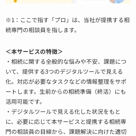
※1：ここで指す「プロ」は、当社が提携する相
続専門の相談員を指します。
＜本サービスの特徴＞
・相続に関する全般的な悩みや不安、課題につ
いて、提供する3つのデジタルツールで見える
化。対応が必要なタスクなどの情報整理をサポ
ートします。生前からの相続準備（終活）にも
活用可能です。
・デジタルツールで見える化した状況をもと
に、必要に応じて本サービスと提携する相続専
門の相談員の目線から、課題解決に向けた適切