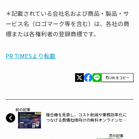
＊記載されている会社名および商品・製品・サ
ービス名（ロゴマーク等を含む）は、各社の商
標または各権利者の登録商標です。
PR TIMESより転載
URLをコピー
前の記事
複合機を見直し、コスト削減や業務効率化に
つなげる葬儀社様向けの無料オンラインセミ
ナーを開催「アスカクラウドと好相性!コスト
ダウンと省スペースを実現する複合機の新し
次の記事
いカタチ」～アスカネット～