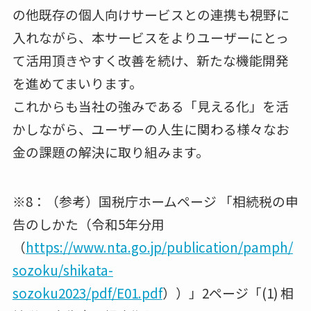
の他既存の個人向けサービスとの連携も視野に
入れながら、本サービスをよりユーザーにとっ
て活用頂きやすく改善を続け、新たな機能開発
を進めてまいります。
これからも当社の強みである「見える化」を活
かしながら、ユーザーの人生に関わる様々なお
金の課題の解決に取り組みます。
※8：（参考）国税庁ホームページ 「相続税の申
告のしかた（令和5年分用
（
https://www.nta.go.jp/publication/pamph/
sozoku/shikata-
sozoku2023/pdf/E01.pdf
））」2ページ「(1) 相