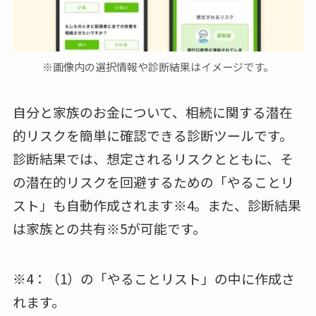
※画像内の選択情報や診断結果はイメージです。
自分と家族のお金について、相続に関する潜在
的リスクを簡単に確認できる診断ツールです。
診断結果では、想定されるリスクとともに、そ
の潜在的リスクを回避するための「やることリ
スト」も自動作成されます※4。また、診断結果
は家族との共有※5が可能です。
※4：（1）の「やることリスト」の中に作成さ
れます。