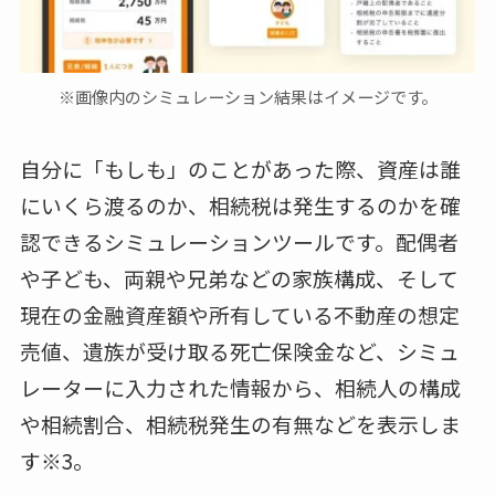
※画像内のシミュレーション結果はイメージです。
自分に「もしも」のことがあった際、資産は誰
にいくら渡るのか、相続税は発生するのかを確
認できるシミュレーションツールです。配偶者
や子ども、両親や兄弟などの家族構成、そして
現在の金融資産額や所有している不動産の想定
売値、遺族が受け取る死亡保険金など、シミュ
レーターに入力された情報から、相続人の構成
や相続割合、相続税発生の有無などを表示しま
す※3。