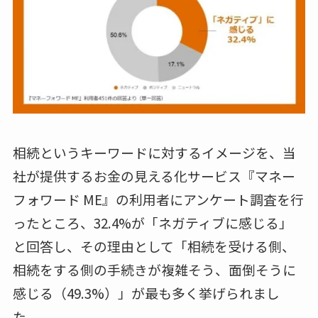
相続というキーワードに対するイメージを、当
社が提供するお金の見える化サービス『マネー
フォワード ME』の利用者にアンケート調査を行
ったところ、32.4%が「ネガティブに感じる」
と回答し、その理由として「相続を受ける側、
相続をする側の手続きが複雑そう、面倒そうに
感じる（49.3%）」が最も多く挙げられまし
た。