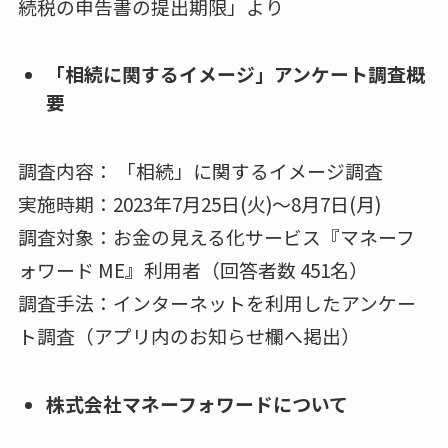
続税の申告書の提出期限」より
「相続に関するイメージ」アンケート調査概
要
調査内容： 「相続」に関するイメージ調査
実施時期：2023年7月25日(火)～8月7日(月)
調査対象：お金の見える化サービス『マネーフ
ォワード ME』利用者（回答者数 451名）
調査手法：インターネットを利用したアンケー
ト調査（アプリ内のお知らせ欄へ掲出）
株式会社マネーフォワードについて