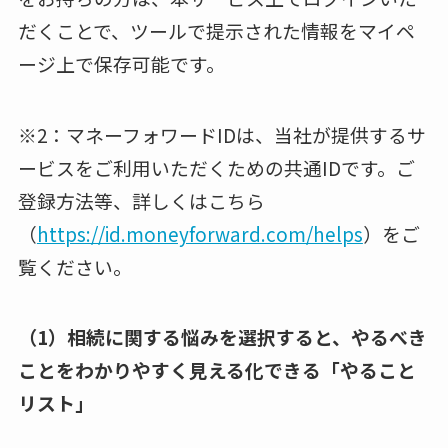
だくことで、ツールで提示された情報をマイペ
ージ上で保存可能です。
※2：マネーフォワードIDは、当社が提供するサ
ービスをご利用いただくための共通IDです。ご
登録方法等、詳しくはこちら
（
https://id.moneyforward.com/helps
）をご
覧ください。
（1）相続に関する悩みを選択すると、やるべき
ことをわかりやすく見える化できる「やること
リスト」