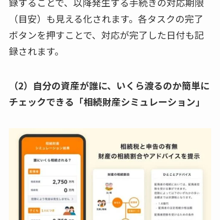
録することで、以降発生する手続きの対応期限
（目安）も見える化されます。各タスクの完了
ボタンを押すことで、対応が完了した日付も記
録されます。
（2）自分の資産が誰に、いくら渡るのか簡単に
チェックできる「相続財産シミュレーション」