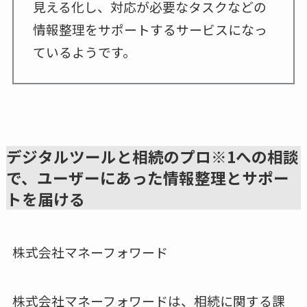
見える化し、対応が必要なタスクなどの
情報整理をサポートするサービスになっ
ているようです。
デジタルツールと相続のプロ※1への相談
で、ユーザーにあった情報整理とサポー
トを届ける
株式会社マネーフォワード
株式会社マネーフォワードは、相続に関する課