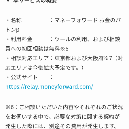
・名称 ：マネーフォワード お金のバ
トンβ
・利用料金 ：ツールの利用、および相談
員への初回相談は無料※6
・相談対応エリア：東京都および大阪府※7（対
応エリアは今後拡大予定です。）
・公式サイト ：
https://relay.moneyforward.com/
※6：ご相談いただいた内容やそれぞれのご状況
をお伺いする中で、必要な対策に関する契約が
発生した際には、別途その費用が発生します。