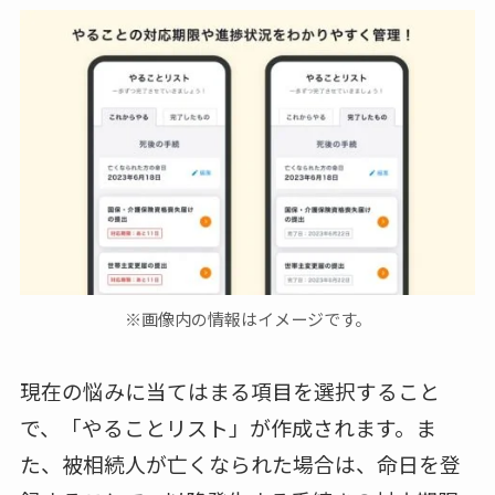
※画像内の情報はイメージです。
現在の悩みに当てはまる項目を選択すること
で、「やることリスト」が作成されます。ま
た、被相続人が亡くなられた場合は、命日を登