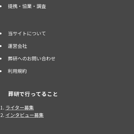
提携・協業・調査
当サイトについて
運営会社
葬研へのお問い合わせ
利用規約
葬研で行ってること
ライター募集
インタビュー募集