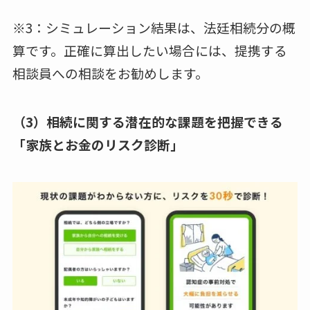
※3：シミュレーション結果は、法廷相続分の概
算です。正確に算出したい場合には、提携する
相談員への相談をお勧めします。
（3）相続に関する潜在的な課題を把握できる
「家族とお金のリスク診断」