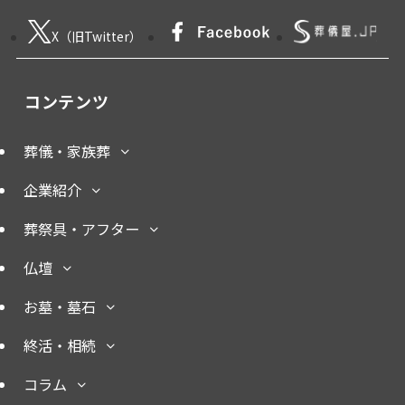
X（旧Twitter）
コンテンツ
葬儀・家族葬
企業紹介
葬祭具・アフター
仏壇
お墓・墓石
終活・相続
コラム