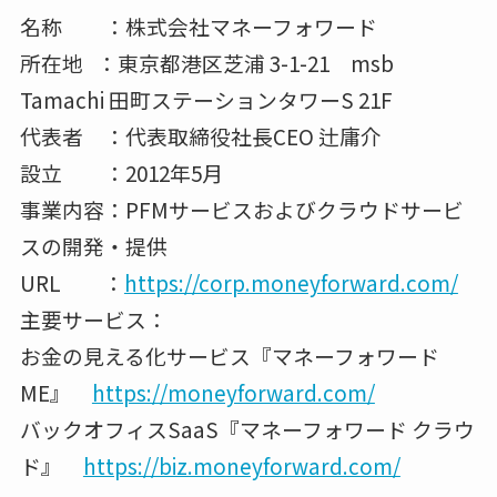
名称 ：株式会社マネーフォワード
所在地 ：東京都港区芝浦 3-1-21 msb
Tamachi 田町ステーションタワーS 21F
代表者 ：代表取締役社長CEO 辻庸介
設立 ：2012年5月
事業内容：PFMサービスおよびクラウドサービ
スの開発・提供
URL ：
https://corp.moneyforward.com/
主要サービス：
お金の見える化サービス『マネーフォワード
ME』
https://moneyforward.com/
バックオフィスSaaS『マネーフォワード クラウ
ド』
https://biz.moneyforward.com/