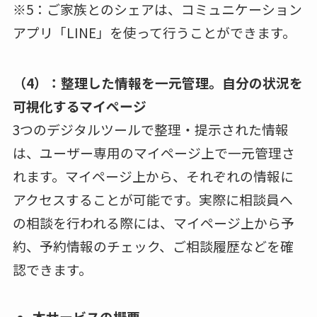
※5：ご家族とのシェアは、コミュニケーション
アプリ「LINE」を使って行うことができます。
（4）：整理した情報を一元管理。自分の状況を
可視化するマイページ
3つのデジタルツールで整理・提示された情報
は、ユーザー専用のマイページ上で一元管理さ
れます。マイページ上から、それぞれの情報に
アクセスすることが可能です。実際に相談員へ
の相談を行われる際には、マイページ上から予
約、予約情報のチェック、ご相談履歴などを確
認できます。
本サービスの概要