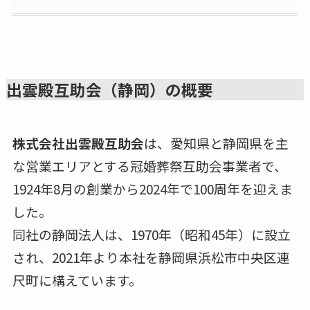
出雲殿互助会（静岡）の概要
株式会社出雲殿互助会
は、愛知県と静岡県を主
な営業エリアとする冠婚葬祭互助会事業者で、
1924年8月の創業から2024年で100周年を迎えま
した。
同社の静岡法人は、1970年（昭和45年）に設立
され、2021年より本社を静岡県浜松市中央区連
尺町に構えています。