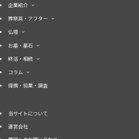
企業紹介
葬祭具・アフター
仏壇
お墓・墓石
終活・相続
コラム
提携・協業・調査
当サイトについて
運営会社