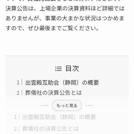
決算公告は、上場企業の決算資料ほど詳細では
ありませんが、事業の大まかな状況はつかめま
すので、ぜひ最後までご覧ください。
目次
出雲殿互助会（静岡）の概要
葬儀社の決算公告とは
もっと見る
出雲殿互助会（静岡）の概要
葬儀社の決算公告とは