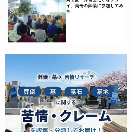
イ、義母の葬儀に参加してみ
た