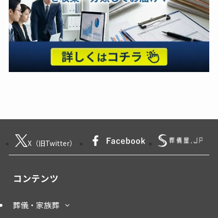
X（旧Twitter）
コンテンツ
葬儀・家族葬