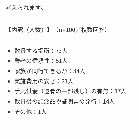
考えられます。
【内訳（人数）】（n=100／複数回答）
散骨する場所：73人
業者の信頼性：51人
家族が同行できるか：34人
実施費用の安さ：21人
手元供養（遺骨の一部残し）の有無：17人
散骨後の記念品や証明書の発行：14人
その他：1人