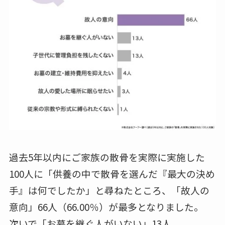
過去5年以内にご家族の散骨を実際に実施した
100人に「供養の中で散骨を選んだ『最大の決め
手』は何でしたか」と尋ねたところ、「故人の
意向」66人（66.00％）が最多となりました。
次いで「お墓を継ぐ人がいない」13人