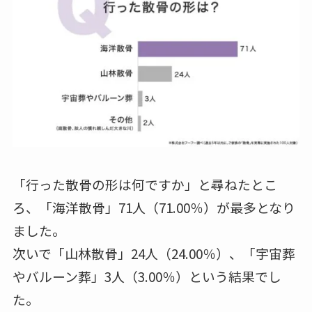
「行った散骨の形は何ですか」と尋ねたとこ
ろ、「海洋散骨」71人（71.00％）が最多となり
ました。
次いで「山林散骨」24人（24.00％）、「宇宙葬
やバルーン葬」3人（3.00％）という結果でし
た。