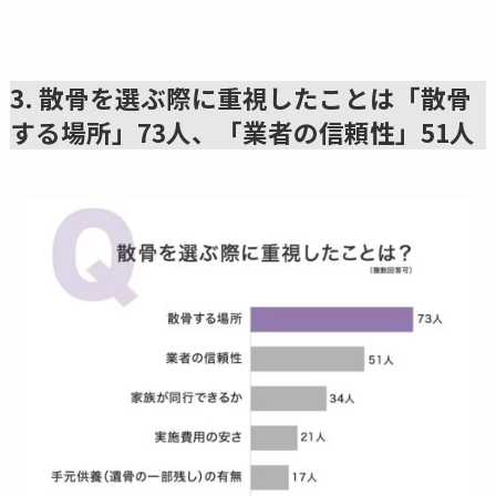
3. 散骨を選ぶ際に重視したことは「散骨
する場所」73人、「業者の信頼性」51人