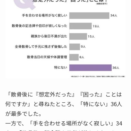
「散骨後に『想定外だった』『困った』ことは
何ですか」と尋ねたところ、「特にない」36人
が最多でした。
一方で、「手を合わせる場所がなく寂しい」34