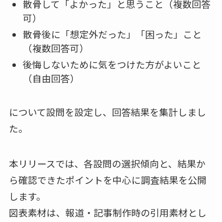
散骨して「よかった」と思うこと（複数回答
可）
散骨後に「想定外だった」「困った」こと
（複数回答可）
後悔しないために気をつけた方がよいこと
（自由回答）
について設問を設定し、回答結果を集計しまし
た。
本リリースでは、各設問の選択傾向と、結果か
ら確認できたポイントを中心に調査結果を公開
します。
図表素材は、報道・記事制作時の引用素材とし