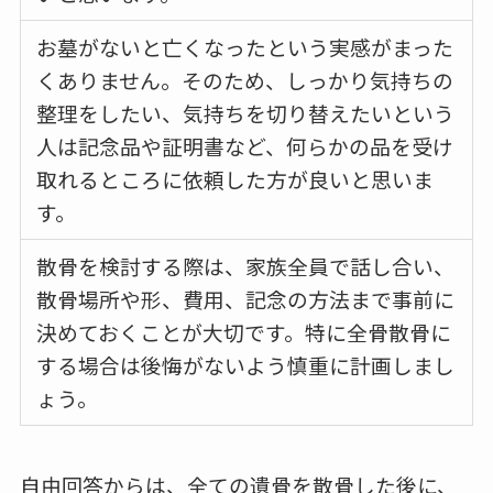
お墓がないと亡くなったという実感がまった
くありません。そのため、しっかり気持ちの
整理をしたい、気持ちを切り替えたいという
人は記念品や証明書など、何らかの品を受け
取れるところに依頼した方が良いと思いま
す。
散骨を検討する際は、家族全員で話し合い、
散骨場所や形、費用、記念の方法まで事前に
決めておくことが大切です。特に全骨散骨に
する場合は後悔がないよう慎重に計画しまし
ょう。
自由回答からは、全ての遺骨を散骨した後に、