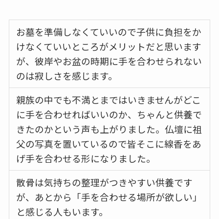
お墓を準備しなくていいので子供に負担をか
けなくていいところがメリットだと思います
が、彼岸やお盆の時期に手を合わせられない
のは寂しさを感じます。
親族の中でも不満とまではいきませんがどこ
に手を合わせればいいのか、ちゃんと供養で
きたのかという声も上がりました。仏壇に祖
父の写真を置いているので皆そこに線香をあ
げ手を合わせる形になりました。
散骨は気持ちの整理がつきやすい供養です
が、あとから「手を合わせる場所が欲しい」
と感じる人もいます。