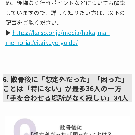
め、後悔なく行うポイントなどについても解説
していますので、詳しく知りたい方は、以下の
記事をご覧ください。
▶︎
https://kaiso.or.jp/media/hakajimai-
memorial/eitaikuyo-guide/
6. 散骨後に「想定外だった」「困った」
ことは「特にない」が最多36人の一方
「手を合わせる場所がなく寂しい」34人