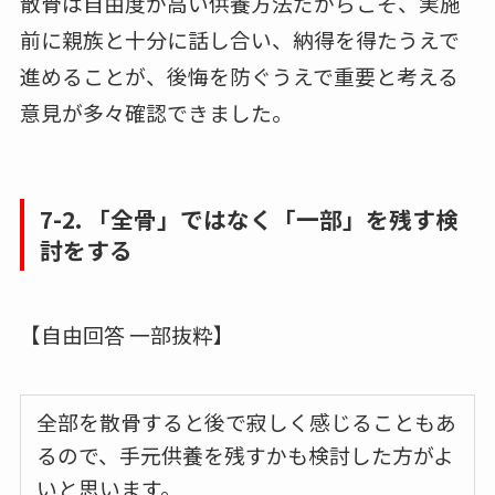
散骨は自由度が高い供養方法だからこそ、実施
前に親族と十分に話し合い、納得を得たうえで
進めることが、後悔を防ぐうえで重要と考える
意見が多々確認できました。
7-2. 「全骨」ではなく「一部」を残す検
討をする
【自由回答 一部抜粋】
全部を散骨すると後で寂しく感じることもあ
るので、手元供養を残すかも検討した方がよ
いと思います。