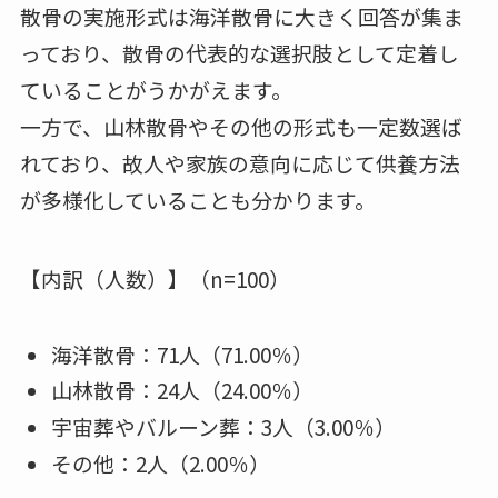
散骨の実施形式は海洋散骨に大きく回答が集ま
っており、散骨の代表的な選択肢として定着し
ていることがうかがえます。
一方で、山林散骨やその他の形式も一定数選ば
れており、故人や家族の意向に応じて供養方法
が多様化していることも分かります。
【内訳（人数）】（n=100）
海洋散骨：71人（71.00％）
山林散骨：24人（24.00％）
宇宙葬やバルーン葬：3人（3.00％）
その他：2人（2.00％）