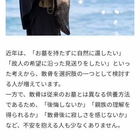
近年は、「お墓を持たずに自然に還したい」
「故人の希望に沿った見送りをしたい」といっ
た考えから、散骨を選択肢の一つとして検討す
る人が増えています。
一方で、散骨は従来のお墓とは異なる供養方法
であるため、「後悔しないか」「親族の理解を
得られるか」「散骨後に寂しさを感じないか」
など、不安を抱える人も少なくありません。