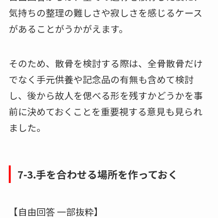
気持ちの整理の難しさや寂しさを感じるケース
があることがうかがえます。
そのため、散骨を検討する際は、全骨散骨だけ
でなく手元供養や記念品の有無も含めて検討
し、後から故人を偲べる形を残すかどうかを事
前に決めておくことを重要視する意見も見られ
ました。
7-3.手を合わせる場所を作っておく
【自由回答 一部抜粋】