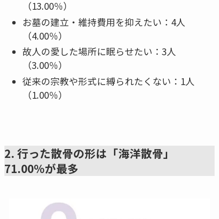
（13.00％）
お墓の建立・維持費用を抑えたい：4人
（4.00％）
故人の愛した場所に眠らせたい：3人
（3.00％）
従来の宗教や形式に縛られたくない：1人
（1.00％）
2. 行った散骨の形は「海洋散骨」
71.00％が最多