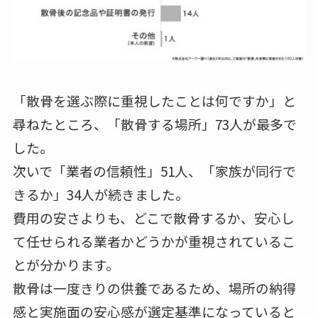
「散骨を選ぶ際に重視したことは何ですか」と
尋ねたところ、「散骨する場所」73人が最多で
した。
次いで「業者の信頼性」51人、「家族が同行で
きるか」34人が続きました。
費用の安さよりも、どこで散骨するか、安心し
て任せられる業者かどうかが重視されているこ
とが分かります。
散骨は一度きりの供養であるため、場所の納得
感と実施面の安心感が選定基準になっていると