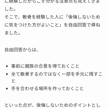
に経験したからこそ分かる注意点も見えてきま
した。
そこで、散骨を経験した人に「後悔しないため
に気をつけた方がよいこと」を自由回答で尋ね
ました。
自由回答からは、
事前に親族の合意を得ておくこと
全て散骨するのではなく一部を手元に残すこ
と
手を合わせる場所を作っておくこと
といった点が、後悔しないためのポイントとし