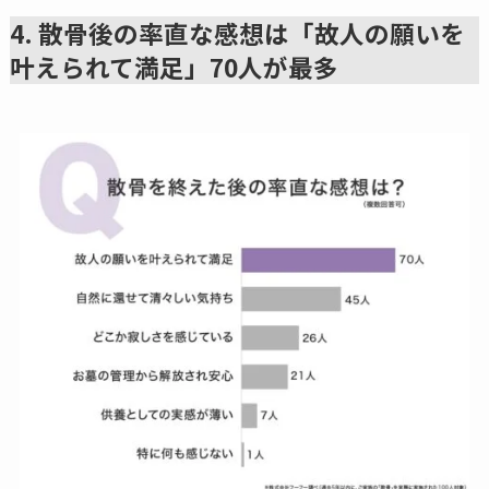
4. 散骨後の率直な感想は「故人の願いを
叶えられて満足」70人が最多