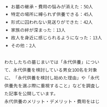
お墓の継承・費用の悩みが消えた：50人
特定の場所に縛られず供養できる：45人
形式に囚われない見送りができた：42人
家族の絆が深まった：13人
故人を身近に感じられるようになった：13人
その他：2人
わたしたちの墓じまいでは「永代供養」につい
て、永代供養を検討している男女100名を対象
に、「永代供養を検討し始めた理由」や「永代
供養先を選ぶ際に重視すること」などを調査し
た記事を公開しています。
永代供養のメリット・デメリット・費用をはじ