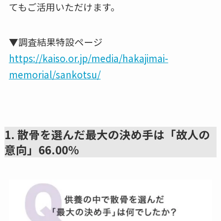
てもご活用いただけます。
▼調査結果特設ページ
https://kaiso.or.jp/media/hakajimai-
memorial/sankotsu/
1. 散骨を選んだ最大の決め手は「故人の
意向」66.00％