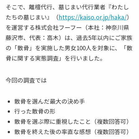
そこで、離檀代行、墓じまい代行業者『わたし
たちの墓じまい』（
https://kaiso.or.jp/haka/
）
を運営する株式会社フーフー（本社：神奈川県
藤沢市、代表：高木）は、過去5年以内にご家族
の「散骨」を実施した男女100人を対象に、「散
骨に関する実態調査」を行いました。
今回の調査では
散骨を選んだ最大の決め手
行った散骨の形
散骨を選ぶ際に重視したこと（複数回答可）
散骨を終えた後の率直な感想（複数回答可）