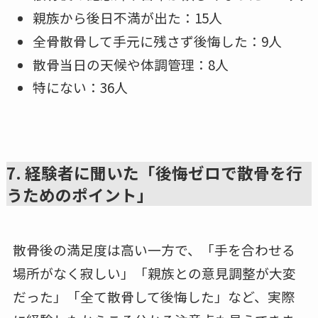
親族から後日不満が出た：15人
全骨散骨して手元に残さず後悔した：9人
散骨当日の天候や体調管理：8人
特にない：36人
7. 経験者に聞いた「後悔ゼロで散骨を行
うためのポイント」
散骨後の満足度は高い一方で、「手を合わせる
場所がなく寂しい」「親族との意見調整が大変
だった」「全て散骨して後悔した」など、実際