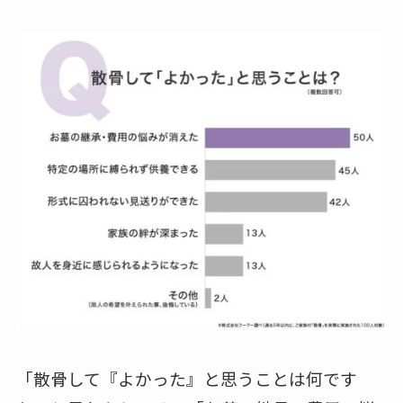
「散骨して『よかった』と思うことは何です