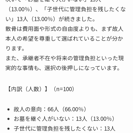
（13.00％）、「子世代に管理負担を残したくな
い」13人（13.00％）が続きました。
散骨は費用面や形式の自由度よりも、まず故人
本人の希望を尊重して選ばれていることが分か
ります。
また、承継者不在や将来の管理負担といった現
実的な事情も、選択の後押しになっています。
【内訳（人数）】（n=100）
故人の意向：66人（66.00％）
お墓を継ぐ人がいない：13人（13.00％）
子世代に管理負担を残したくない：13人