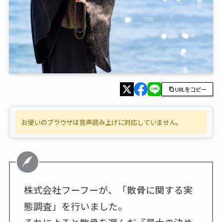
URLをコピー
お使いのブラウザは音声読み上げに対応していません。
株式会社フーフーが、「散骨に関する実
態調査」を行いました。