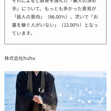
それによると散骨を選んだ『最大の決め
手』について、もっとも多かった意見が
「故人の意向」（66.00％）、次いで「お
墓を継ぐ人がいない」（13.00％）となっ
ています。
株式会社huhu