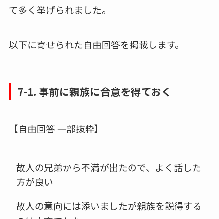
て多く挙げられました。
以下に寄せられた自由回答を掲載します。
7-1. 事前に親族に合意を得ておく
【自由回答 一部抜粋】
故人の兄弟から不満が出たので、よく話した
方が良い
故人の意向には添いましたが親族を説得する