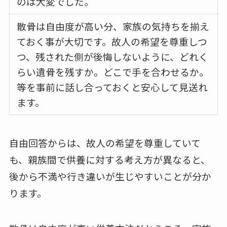
のは大変でした。
散骨は自由度が高い分、家族の気持ちを揃え
ておく事が大切です。故人の希望を尊重しつ
つ、残された側が後悔しないように、どれく
らい遺骨を残すか。どこで手を合わせるか。
等を事前に話し合っておくと安心して見送れ
ます。
自由回答からは、故人の希望を尊重していて
も、親族間で供養に対する考え方が異なると、
後から不満や行き違いが生じやすいことが分か
ります。