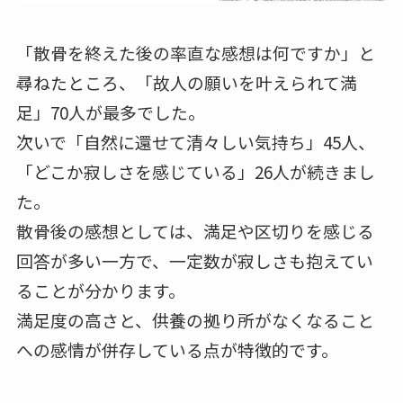
「散骨を終えた後の率直な感想は何ですか」と
尋ねたところ、「故人の願いを叶えられて満
足」70人が最多でした。
次いで「自然に還せて清々しい気持ち」45人、
「どこか寂しさを感じている」26人が続きまし
た。
散骨後の感想としては、満足や区切りを感じる
回答が多い一方で、一定数が寂しさも抱えてい
ることが分かります。
満足度の高さと、供養の拠り所がなくなること
への感情が併存している点が特徴的です。