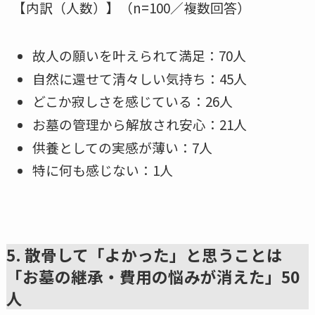
【内訳（人数）】（n=100／複数回答）
故人の願いを叶えられて満足：70人
自然に還せて清々しい気持ち：45人
どこか寂しさを感じている：26人
お墓の管理から解放され安心：21人
供養としての実感が薄い：7人
特に何も感じない：1人
5. 散骨して「よかった」と思うことは
「お墓の継承・費用の悩みが消えた」50
人