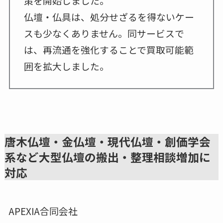
策を開始しました。
仏壇・仏具は、処分せざるを得ないケー
スも少なくありません。同サービスで
は、再流通を強化することで買取可能範
囲を拡大しました。
唐木仏壇・金仏壇・現代仏壇・創価学会
系など大型仏壇の搬出・整理相談増加に
対応
APEXIA合同会社