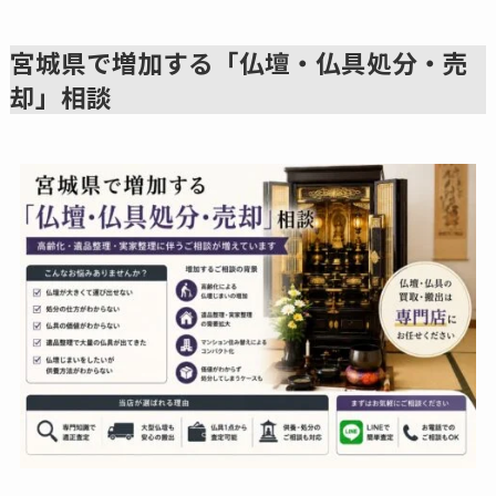
宮城県で増加する「仏壇・仏具処分・売
却」相談