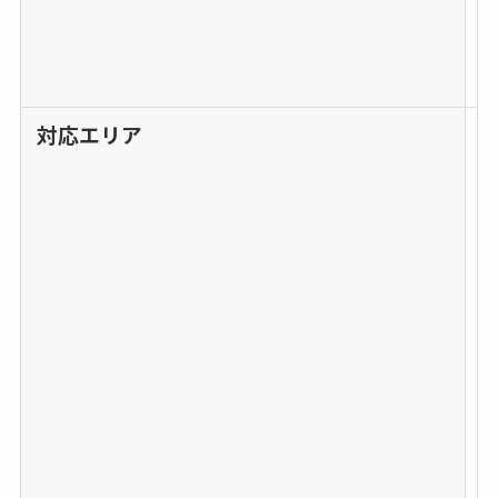
対応エリア