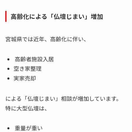
高齢化による「仏壇じまい」増加
宮城県では近年、高齢化に伴い、
高齢者施設入居
空き家整理
実家売却
による「仏壇じまい」相談が増加しています。
特に大型仏壇は、
重量が重い