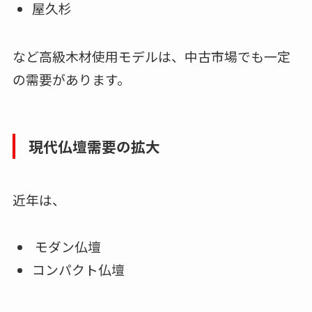
屋久杉
など高級木材使用モデルは、中古市場でも一定
の需要があります。
現代仏壇需要の拡大
近年は、
モダン仏壇
コンパクト仏壇