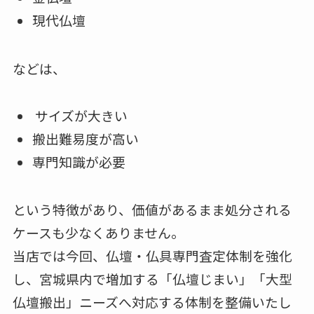
現代仏壇
などは、
サイズが大きい
搬出難易度が高い
専門知識が必要
という特徴があり、価値があるまま処分される
ケースも少なくありません。
当店では今回、仏壇・仏具専門査定体制を強化
し、宮城県内で増加する「仏壇じまい」「大型
仏壇搬出」ニーズへ対応する体制を整備いたし