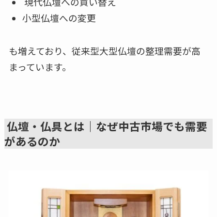
現代仏壇への買い替え
小型仏壇への変更
も増えており、従来型大型仏壇の整理需要が高
まっています。
仏壇・仏具とは｜なぜ中古市場でも需要
があるのか