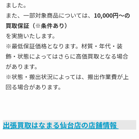
ました。
また、一部対象商品については、
10,000円〜の
買取保証（※条件あり）
を実施いたします。
※最低保証価格となります。材質・年代・装
飾・状態によってはさらに高価買取となる場合
があります。
※状態・搬出状況によっては、搬出作業費が上
回る場合があります。
出張買取はなまる仙台店の店舗情報