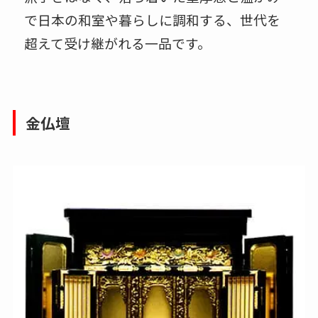
で日本の和室や暮らしに調和する、世代を
超えて受け継がれる一品です。
金仏壇