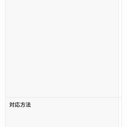
0
-
5
5
3
8
-
7
4
1
4
対応方法