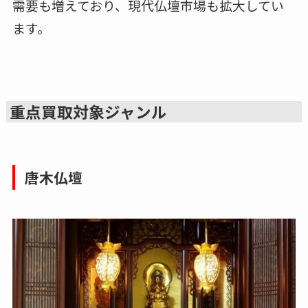
需要も増えており、現代仏壇市場も拡大してい
ます。
重点買取対象ジャンル
唐木仏壇