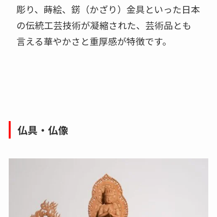
彫り、蒔絵、錺（かざり）金具といった日本
の伝統工芸技術が凝縮された、芸術品とも
言える華やかさと重厚感が特徴です。
仏具・仏像