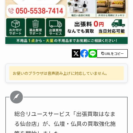
URLをコピー
お使いのブラウザは音声読み上げに対応していません。
総合リユースサービス「出張買取はなま
る仙台店」が、仏壇・仏具の買取強化施