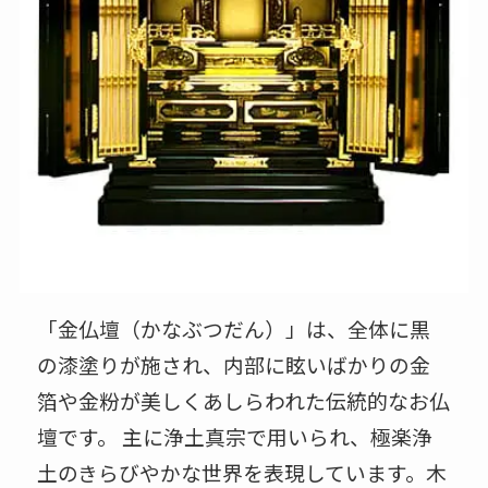
「金仏壇（かなぶつだん）」は、全体に黒
の漆塗りが施され、内部に眩いばかりの金
箔や金粉が美しくあしらわれた伝統的なお仏
壇です。 主に浄土真宗で用いられ、極楽浄
土のきらびやかな世界を表現しています。木