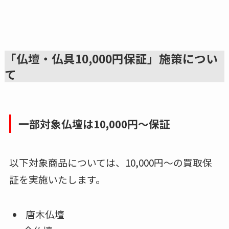
「仏壇・仏具10,000円保証」施策につい
て
一部対象仏壇は10,000円〜保証
以下対象商品については、10,000円〜の買取保
証を実施いたします。
唐木仏壇