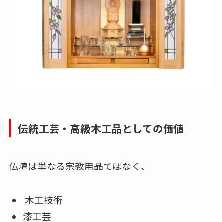
伝統工芸・高級木工品としての価値
仏壇は単なる宗教用品ではなく、
木工技術
漆工芸