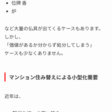
位牌 香
炉
など大量の仏具が出てくるケースもあります。
しかし、
「価値があるか分からず処分してしまう」
ケースも少なくありません。
マンション住み替えによる小型化需要
近年は、