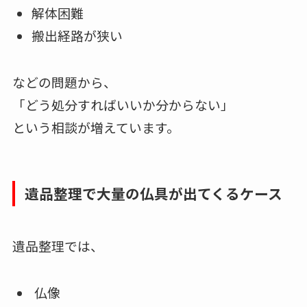
解体困難
搬出経路が狭い
などの問題から、
「どう処分すればいいか分からない」
という相談が増えています。
遺品整理で大量の仏具が出てくるケース
遺品整理では、
仏像