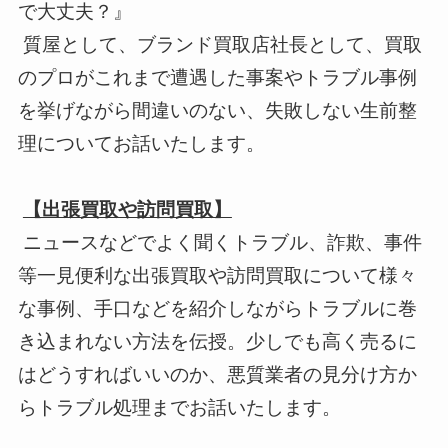
で大丈夫？』
質屋として、ブランド買取店社長として、買取
のプロがこれまで遭遇した事案やトラブル事例
を挙げながら間違いのない、失敗しない生前整
理についてお話いたします。
【出張買取や訪問買取】
ニュースなどでよく聞くトラブル、詐欺、事件
等一見便利な出張買取や訪問買取について様々
な事例、手口などを紹介しながらトラブルに巻
き込まれない方法を伝授。少しでも高く売るに
はどうすればいいのか、悪質業者の見分け方か
らトラブル処理までお話いたします。