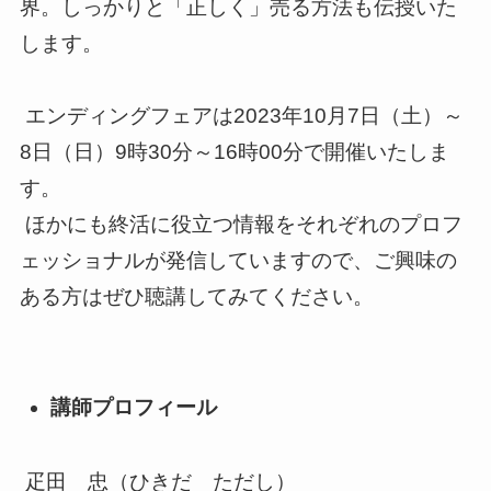
界。しっかりと「正しく」売る方法も伝授いた
します。
エンディングフェアは2023年10月7日（土）～
8日（日）9時30分～16時00分で開催いたしま
す。
ほかにも終活に役立つ情報をそれぞれのプロフ
ェッショナルが発信していますので、ご興味の
ある方はぜひ聴講してみてください。
講師プロフィール
疋田 忠（ひきだ ただし）