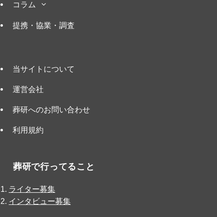
コラム
提携・協業・調査
当サイトについて
運営会社
葬研へのお問い合わせ
利用規約
葬研で行ってること
ライター募集
インタビュー募集