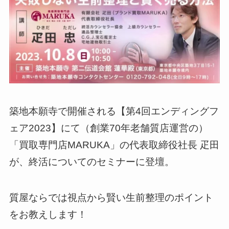
築地本願寺で開催される【第4回エンディングフ
ェア2023】にて（創業70年老舗質店運営の）
「買取専門店MARUKA」の代表取締役社長 疋田
が、終活についてのセミナーに登壇。
質屋ならでは視点から賢い生前整理のポイント
をお教えします！