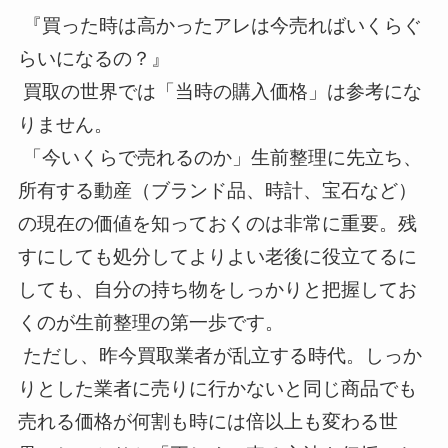
『買った時は高かったアレは今売ればいくらぐ
らいになるの？』
買取の世界では「当時の購入価格」は参考にな
りません。
「今いくらで売れるのか」生前整理に先立ち、
所有する動産（ブランド品、時計、宝石など）
の現在の価値を知っておくのは非常に重要。残
すにしても処分してよりよい老後に役立てるに
しても、自分の持ち物をしっかりと把握してお
くのが生前整理の第一歩です。
ただし、昨今買取業者が乱立する時代。しっか
りとした業者に売りに行かないと同じ商品でも
売れる価格が何割も時には倍以上も変わる世