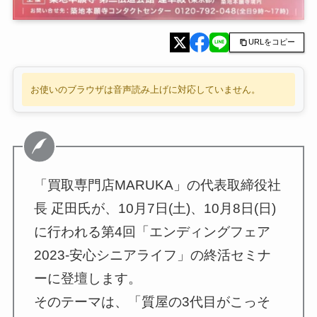
URLをコピー
お使いのブラウザは音声読み上げに対応していません。
「買取専門店MARUKA」の代表取締役社
長 疋田氏が、10月7日(土)、10月8日(日)
に行われる第4回「エンディングフェア
2023-安心シニアライフ」の終活セミナ
ーに登壇します。
そのテーマは、「質屋の3代目がこっそ