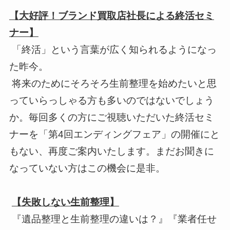
【大好評！ブランド買取店社長による終活セミ
ナー】
「終活」という言葉が広く知られるようになっ
た昨今。
将来のためにそろそろ生前整理を始めたいと思
っていらっしゃる方も多いのではないでしょう
か。毎回多くの方にご視聴いただいた終活セミ
ナーを「第4回エンディングフェア」の開催にと
もない、再度ご案内いたします。まだお聞きに
なっていない方はこの機会に是非。
【失敗しない生前整理】
『遺品整理と生前整理の違いは？』『業者任せ