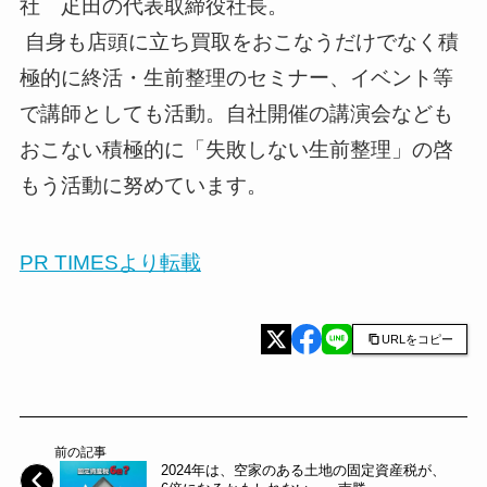
社 疋田の代表取締役社長。
自身も店頭に立ち買取をおこなうだけでなく積
極的に終活・生前整理のセミナー、イベント等
で講師としても活動。自社開催の講演会なども
おこない積極的に「失敗しない生前整理」の啓
もう活動に努めています。
PR TIMESより転載
URLをコピー
前の記事
2024年は、空家のある土地の固定資産税が、