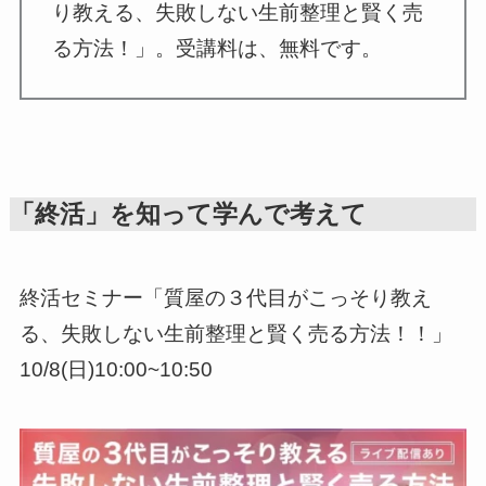
り教える、失敗しない生前整理と賢く売
る方法！」。受講料は、無料です。
「終活」を知って学んで考えて
終活セミナー「質屋の３代目がこっそり教え
る、失敗しない生前整理と賢く売る方法！！」
10/8(日)10:00~10:50