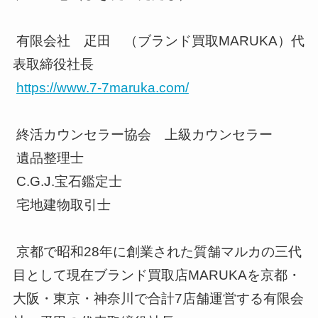
有限会社 疋田 （ブランド買取MARUKA）代
表取締役社長
https://www.7-7maruka.com/
終活カウンセラー協会 上級カウンセラー
遺品整理士
C.G.J.宝石鑑定士
宅地建物取引士
京都で昭和28年に創業された質舗マルカの三代
目として現在ブランド買取店MARUKAを京都・
大阪・東京・神奈川で合計7店舗運営する有限会