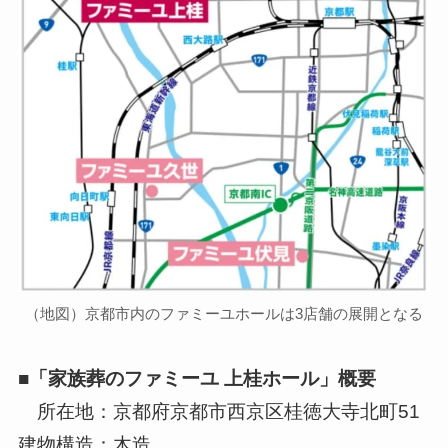
（地図）京都市内のファミーユホールは3店舗の展開となる
■「家族葬のファミーユ 上桂ホール」概要
所在地：京都府京都市西京区桂徳大寺北町51
建物構造：木造