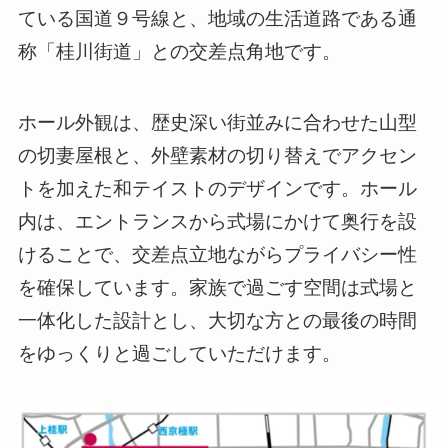
ている国道９号線と、地域の生活道路である通
称「桂川街道」との交差点角地です。
ホール外観は、歴史深い街並みに合わせた山型
の切妻屋根と、外壁素材の切り替えでアクセン
トを加えた和テイストのデザインです。ホール
内は、エントランスから式場にかけて奥行を設
けることで、交差点立地ながらプライバシー性
を確保しています。家族で過ごす空間は式場と
一体化した設計とし、大切な方との最後の時間
をゆっくりと過ごしていただけます。