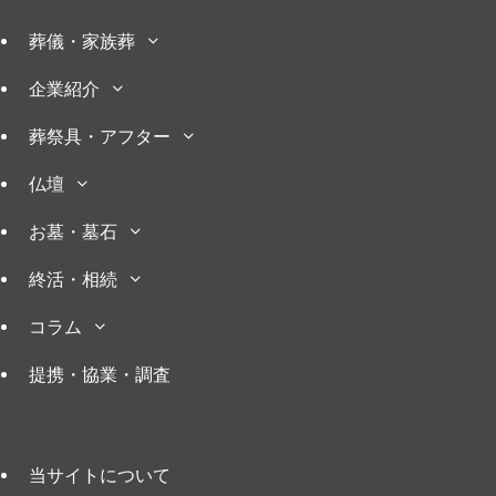
葬儀・家族葬
企業紹介
葬祭具・アフター
仏壇
お墓・墓石
終活・相続
コラム
提携・協業・調査
当サイトについて