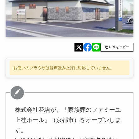
URLをコピー
お使いのブラウザは音声読み上げに対応していません。
株式会社花駒が、「家族葬のファミーユ
上桂ホール」（京都市）をオープンしま
す。