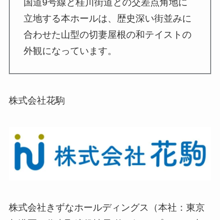
国道9号線と桂川街道との交差点角地に
立地する本ホールは、歴史深い街並みに
合わせた山型の切妻屋根の和テイストの
外観になっています。
株式会社花駒
株式会社きずなホールディングス（本社：東京