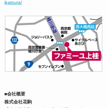
ikatsura/
■会社概要
株式会社花駒