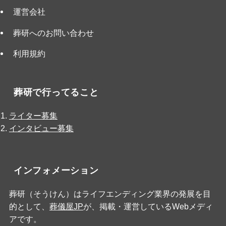
運営会社
葬研へのお問い合わせ
利用規約
葬研で行ってること
ライター募集
インタビュー募集
インフォメーション
葬研（そうけん）はライフエンディング業界の発展を目
的として、
葬儀屋JP
が、掲載・運営しているWebメディ
アです。