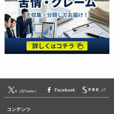
X（旧Twitter）
コンテンツ