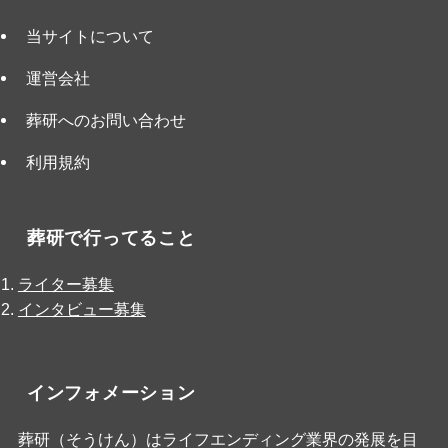
当サイトについて
運営会社
葬研へのお問い合わせ
利用規約
葬研で行ってること
ライター募集
インタビュー募集
インフォメーション
葬研（そうけん）はライフエンディング業界の発展を目