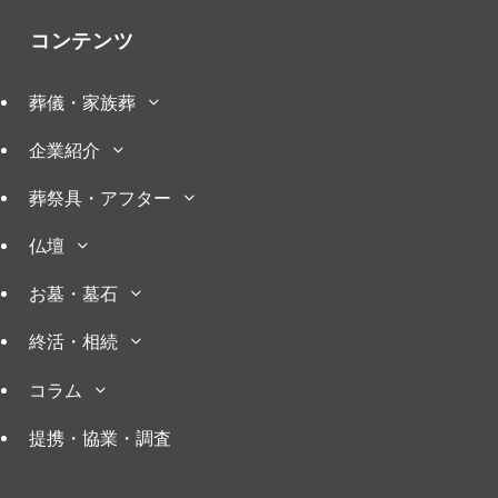
コンテンツ
葬儀・家族葬
企業紹介
葬祭具・アフター
仏壇
お墓・墓石
終活・相続
コラム
提携・協業・調査