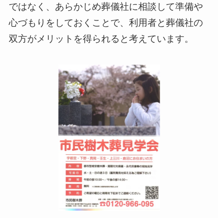
ではなく、あらかじめ葬儀社に相談して準備や
心づもりをしておくことで、利用者と葬儀社の
双方がメリットを得られると考えています。