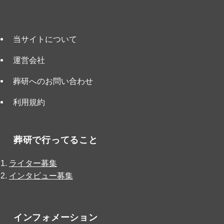
当サイトについて
運営会社
葬研へのお問い合わせ
利用規約
葬研で行ってること
ライター募集
インタビュー募集
インフォメーション