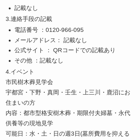
記載なし
3.連絡手段の記載
電話番号 ：0120-966-095
メールアドレス： 記載なし
公式サイト ： QRコードでの記載あり
その他 ：記載なし
4.イベント
市民樹木葬見学会
宇都宮・下野・真岡・壬生・上三川・鹿沼にお
住まいの方
内容：都市型格安樹木葬・期限付夫婦墓・永代
供養等の現地見学
可能日：水・土・日の週3日(墓所費用を抑える