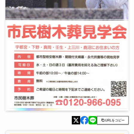
URLをコピー