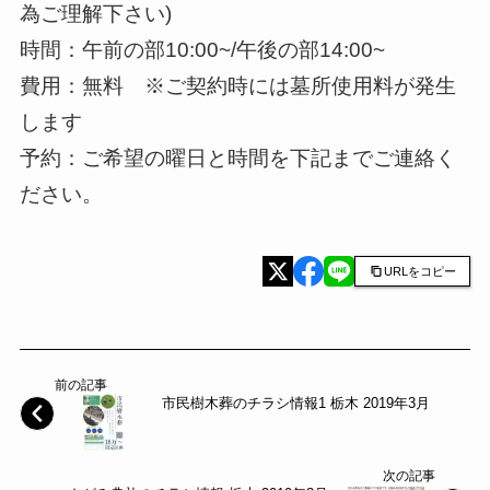
為ご理解下さい)
時間：午前の部10:00~/午後の部14:00~
費用：無料 ※ご契約時には墓所使用料が発生
します
予約：ご希望の曜日と時間を下記までご連絡く
ださい。
URLをコピー
前の記事
市民樹木葬のチラシ情報1 栃木 2019年3月
次の記事