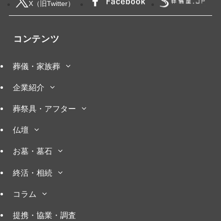
X（旧Twitter）
コンテンツ
葬儀・家族葬
企業紹介
葬祭具・アフター
仏壇
お墓・墓石
終活・相続
コラム
提携・協業・調査