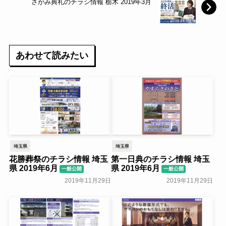
さがみ典礼のチラシ情報 栃木 2019年3月
あわせて読みたい
埼玉県
埼玉県
花勝葬祭のチラシ情報 埼玉
第一日典のチラシ情報 埼玉
県 2019年6月
県 2019年6月
一般公開
一般公開
2019年11月29日
2019年11月29日