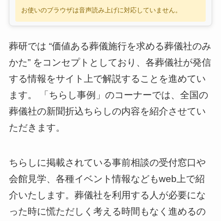
お使いのブラウザは音声読み上げに対応していません。
葬研では “価値ある葬儀施行を求める葬儀社のみ
かた” をコンセプトとしており、各葬儀社が発信
する情報をサイト上で解説することを進めてい
ます。 「ちらし事例」のコーナーでは、全国の
葬儀社の新聞折込ちらしの内容を紹介させてい
ただきます。
ちらしに掲載されている事前相談の受付窓口や
会館見学、各種イベント情報などもweb上で紹
介いたします。葬儀社を利用する人が必要にな
った時に慌ただしく考える時間もなく進めるの