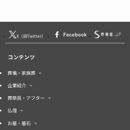
X（旧Twitter）
コンテンツ
葬儀・家族葬
企業紹介
葬祭具・アフター
仏壇
お墓・墓石