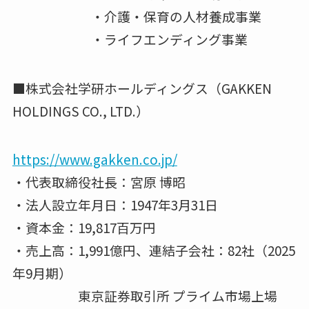
・介護・保育の⼈材養成事業
・ライフエンディング事業
■株式会社学研ホールディングス（GAKKEN
HOLDINGS CO., LTD.）
https://www.gakken.co.jp/
・代表取締役社長：宮原 博昭
・法人設立年月日：1947年3月31日
・資本金：19,817百万円
・売上高：1,991億円、連結子会社：82社（2025
年9月期）
東京証券取引所 プライム市場上場