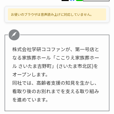
お使いのブラウザは音声読み上げに対応していません。
株式会社学研ココファンが、第一号店と
なる家族葬ホール「ここりえ家族葬ホー
ル さいたま吉野町」(さいたま市北区)を
オープンします。
同社では、高齢者支援の知見を生かし、
看取り後のお別れまでを支える取り組み
を進めています。