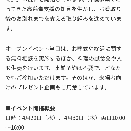
ってきた高齢者支援の知見を生かし、お看取り
後のお別れまでを支える取り組みを進めていま
す。
オープンイベント当日は、お葬式や終活に関す
る無料相談を実施するほか、料理の試食会や人
形供養を行います。事前予約は不要で、どなた
でもご参加いただけます。そのほか、来場者向
けのプレゼント企画もご用意しています。
■イベント開催概要
日時：4月29日（水）、4月30日（木）両日10:00
～16:00