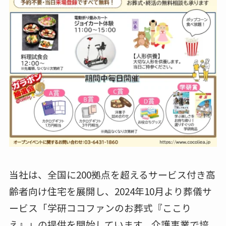
当社は、全国に200拠点を超えるサービス付き高
齢者向け住宅を展開し、2024年10月より葬儀サ
ービス「学研ココファンのお葬式『ここり
え』」の提供を開始しています。介護事業で培