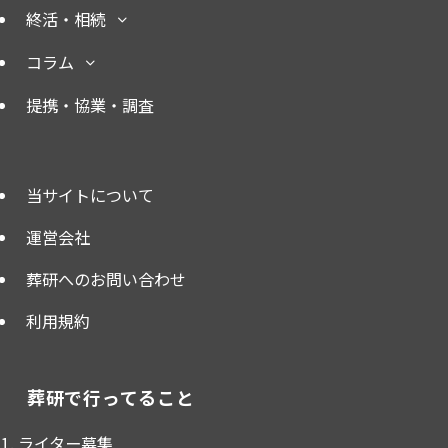
終活・相続
コラム
提携・協業・調査
当サイトについて
運営会社
葬研へのお問い合わせ
利用規約
葬研で行ってること
ライター募集