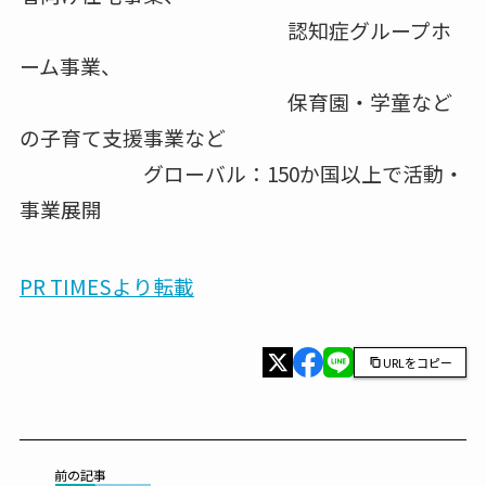
認知症グループホ
ーム事業、
保育園・学童など
の子育て支援事業など
グローバル：150か国以上で活動・
事業展開
PR TIMESより転載
URLをコピー
前の記事