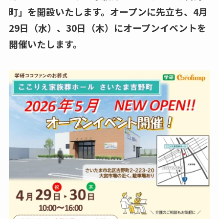
町」を開設いたします。オープンに先立ち、4月
29日（水）、30日（木）にオープンイベントを
開催いたします。