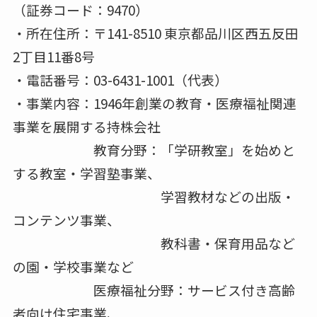
（証券コード：9470）
・所在住所：〒141-8510 東京都品川区西五反田
2丁目11番8号
・電話番号：03-6431-1001（代表）
・事業内容：1946年創業の教育・医療福祉関連
事業を展開する持株会社
教育分野：「学研教室」を始めと
する教室・学習塾事業、
学習教材などの出版・
コンテンツ事業、
教科書・保育用品など
の園・学校事業など
医療福祉分野：サービス付き高齢
者向け住宅事業、