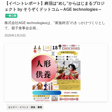
【イベントレポート】終活は“めし”からはじまるプロジ
ェクト by そうぞくドットコム～AGE technologies～
一般公開
株式会社AGE technologiesは、“家族終活”のきっかけづくりとし
て、親子食事会企画...
2026年1月23日
セミナー・イベント・資格・書籍