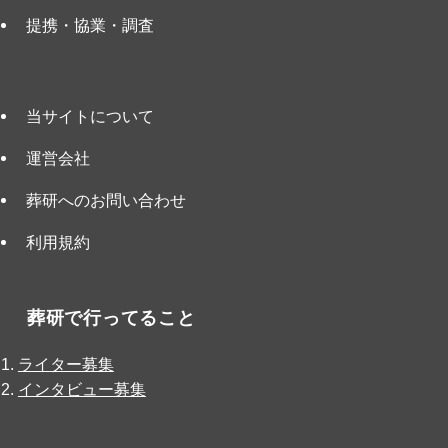
提携・協業・調査
当サイトについて
運営会社
葬研へのお問い合わせ
利用規約
葬研で行ってること
ライター募集
インタビュー募集