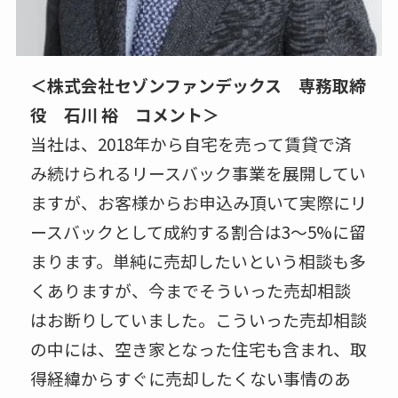
＜株式会社セゾンファンデックス 専務取締
役 石川 裕 コメント＞
当社は、2018年から自宅を売って賃貸で済
み続けられるリースバック事業を展開してい
ますが、お客様からお申込み頂いて実際にリ
ースバックとして成約する割合は3～5%に留
まります。単純に売却したいという相談も多
くありますが、今までそういった売却相談
はお断りしていました。こういった売却相談
の中には、空き家となった住宅も含まれ、取
得経緯からすぐに売却したくない事情のあ