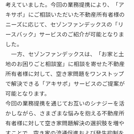
考えていました。今回の業務提携により、「ア
キサポ」にご相談いただいた不動産所有者様の
ニーズに応じて、セゾンファンデックスの「リ
ースバック」サービスのご紹介が可能となりま
した。
一方、セゾンファンデックスは、「お家と土
地のお困りごと相談室」に相談を寄せた不動産
所有者様に対して、空き家問題をワンストップ
で解決できる「アキサポ」サービスのご提案が
可能となります。
今回の業務提携を通じてお互いのシナジーを活
かしながら、さまざまな悩みを抱える不動産所
有者様に対して空き家問題解決の選択肢を増や
すことで、空き家の流通促進および発生抑制を