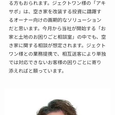
る方もおられます。ジェクトワン様の「アキ
サポ」は、空き家を改装する投資に躊躇す
るオーナー向けの画期的なソリューション
だと思います。今月から当社が開始する「お
家と土地のお困りごと相談室」の中でも、空
き家に関する相談が想定されます。ジェクト
ワン様との業務提携で、相互送客により単独
では対応できないお客様の困りごとに寄り
添えればと願っています。