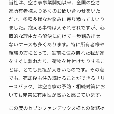
当社は、空き家事業開始以来、全国の空き
家所有者様より多くのお問い合わせをいた
だき、多種多様なお悩みに寄り添ってまいり
ました。抱える事情は人それぞれですが、心
情的な理由から解決に向けて一歩踏み出せ
ないケースも多くあります。特に所有者様や
親族の方にとって、生前に住み慣れた我が家
をすぐに離れたり、荷物を片付けたりするこ
とは、とても負担が大きいものです。その点
でも、売却後も住み続けることができる「リ
ースバック」は空き家の予防・相続対策にお
いても非常に有用性が高いと感じています。
この度のセゾンファンデックス様との業務提