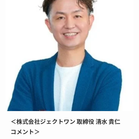
＜株式会社ジェクトワン 取締役 清水 貴仁
コメント＞