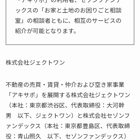
ックスの「お家と土地のお困りごと相談
室」の相談者ともに、相互のサービスの
紹介が可能となります。
株式会社ジェクトワン
不動産の売買・賃貸・仲介および空き家事業
「アキサポ」を展開する株式会社ジェクトワン
（本社：東京都渋谷区、代表取締役：大河幹
男 以下、ジェクトワン）と株式会社セゾンフ
ァンデックス（本社：東京都豊島区、代表取締
役：青山照久 以下、セゾンファンデックス）