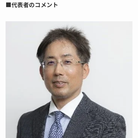
■代表者のコメント