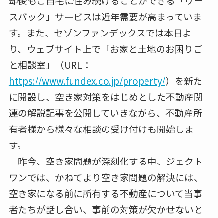
却後もご自宅に住み続けることができる「リー
スバック」サービスは近年需要が高まっていま
す。また、セゾンファンデックスでは本日よ
り、ウェブサイト上で「お家と土地のお困りご
と相談室」（URL：
https://www.fundex.co.jp/property/
）を新た
に開設し、空き家対策をはじめとした不動産関
連の解説記事を公開していきながら、不動産所
有者様から様々な相談の受け付けも開始しま
す。
昨今、空き家問題が深刻化する中、ジェクト
ワンでは、かねてより空き家問題の解決には、
空き家になる前に所有する不動産について当事
者たちが話し合い、事前の対策が欠かせないと