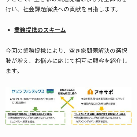
行い、社会課題解決への貢献を目指します。
業務提携のスキーム
今回の業務提携により、空き家問題解決の選択
肢が増え、お悩みに応じて相互に顧客を紹介し
ます。