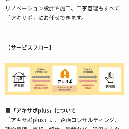
リノベーション設計や施工、工事管理もすべて
「アキサポ」にお任せできます。
【サービスフロー】
■「アキサポplus」について
「アキサポplus」は、企画コンサルティング、