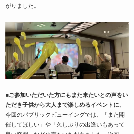
がりました。
■ご参加いただいた方にもまた来たいとの声をい
ただき子供から大人まで楽しめるイベントに。
今回のパブリックビューイングでは、「また開
催してほしい」や「久しぶりの出逢いもあって