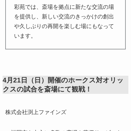
彩苑では、斎場を拠点に新たな交流の場
を提供し、新しい交流のきっかけの創出
や久しぶりの再開を楽しむ場にもなって
います。
4月21日（日）開催のホークス対オリッ
クスの試合を斎場にて観戦！
株式会社渕上ファインズ