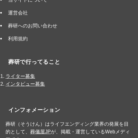
運営会社
葬研へのお問い合わせ
利用規約
葬研で行ってること
ライター募集
インタビュー募集
インフォメーション
葬研（そうけん）はライフエンディング業界の発展を目
的として、
葬儀屋JP
が、掲載・運営しているWebメディ