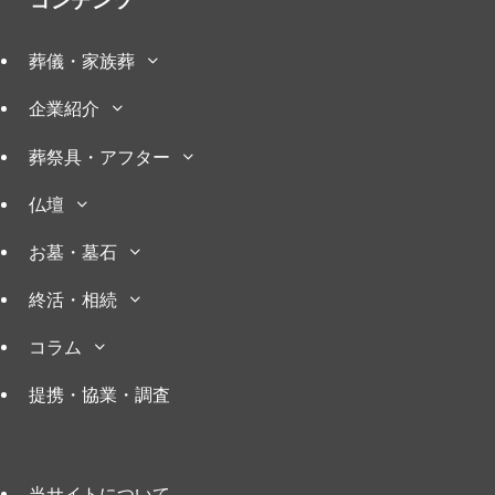
コンテンツ
葬儀・家族葬
企業紹介
葬祭具・アフター
仏壇
お墓・墓石
終活・相続
コラム
提携・協業・調査
当サイトについて