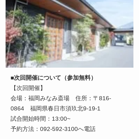
■次回開催について（参加無料）
【次回開催】
会場：福岡みなみ斎場 住所：〒816-
0864 福岡県春日市須玖北9-19-1
試合開始時間：13:00~
予約方法：092-592-3100へ電話