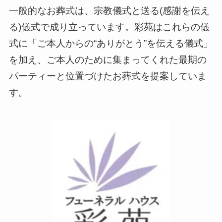
一般的なお葬式は、宗教儀式と送る(感謝を伝え
る)儀式で成り立っています。彩苑はこれらの儀
式に「ご本人からの“ありがとう”を伝える儀式」
を加え、ご本人のために集まってくれた最期の
パーティーと位置づけたお葬式を提案していま
す。