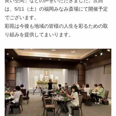
良い空間」などの声をいただきました。次回
は、5/11（土）の福岡みなみ斎場にて開催予定
でございます。
彩苑は今後も地域の皆様の人生を彩るための取
り組みを提供してまいります。