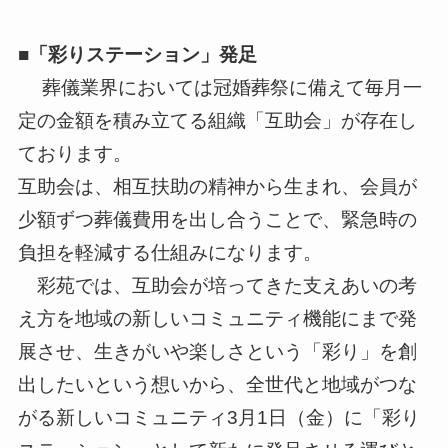
■「彩りステーション」発足
葬儀業界においては冠婚葬祭に備えて毎月一
定の金額を積み立てる組織「互助会」が存在し
ております。
互助会は、相互扶助の精神から生まれ、会員が
少額ずつ葬儀費用を出し合うことで、緊急時の
負担を軽減する仕組みになります。
彩苑では、互助会が培ってきた支えあいの考
え方を地域の新しいコミュニティ機能にまで発
展させ、生きがいや楽しさという「彩り」を創
出したいという想いから、全世代と地域がつな
がる新しいコミュニティ3月1日（金）に「彩り