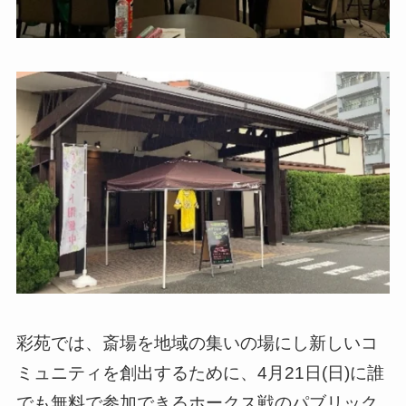
彩苑では、斎場を地域の集いの場にし新しいコ
ミュニティを創出するために、4月21日(日)に誰
でも無料で参加できるホークス戦のパブリック