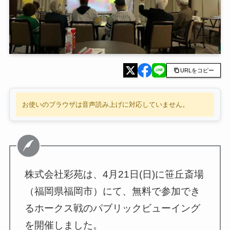
URLをコピー
お使いのブラウザは音声読み上げに対応していません。
株式会社彩苑は、4月21日(日)に笹丘斎場
（福岡県福岡市）にて、無料で参加でき
るホークス戦のパブリックビューイング
を開催しました。