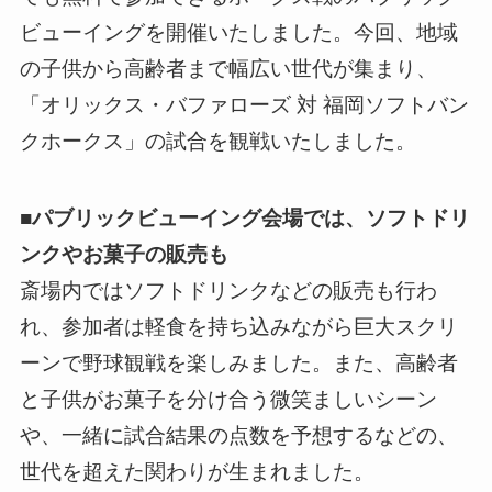
ビューイングを開催いたしました。今回、地域
の子供から高齢者まで幅広い世代が集まり、
「オリックス・バファローズ 対 福岡ソフトバン
クホークス」の試合を観戦いたしました。
■パブリックビューイング会場では、ソフトドリ
ンクやお菓子の販売も
斎場内ではソフトドリンクなどの販売も行わ
れ、参加者は軽食を持ち込みながら巨大スクリ
ーンで野球観戦を楽しみました。また、高齢者
と子供がお菓子を分け合う微笑ましいシーン
や、一緒に試合結果の点数を予想するなどの、
世代を超えた関わりが生まれました。