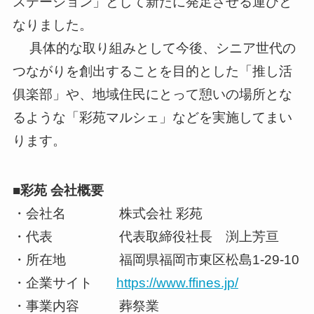
ステーション」として新たに発足させる運びと
なりました。
具体的な取り組みとして今後、シニア世代の
つながりを創出することを目的とした「推し活
俱楽部」や、地域住民にとって憩いの場所とな
るような「彩苑マルシェ」などを実施してまい
ります。
■彩苑 会社概要
・会社名 株式会社 彩苑
・代表 代表取締役社長 渕上芳亘
・所在地 福岡県福岡市東区松島1-29-10
・企業サイト
https://www.ffines.jp/
・事業内容 葬祭業