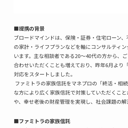
■提携の背景
ブロードマインドは、保険・証券・住宅ローン、
の家計・ライフプランなどを軸にコンサルティン
います。主な相談者である20～40代の方から、
合わせいただくことも増えており、昨年6月より
対応をスタートしました。
ファミトラの家族信託をマネプロの「終活・相続
な方により広く家族信託で対策していただくこと
や、幸せ老後の財産管理を実現し、社会課題の解
■ファミトラの家族信託