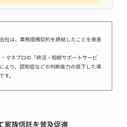
会社は、業務提携契約を締結したことを発表
ス・マネプロの「終活・相続サポートサービ
により、認知症などの判断能力の低下した場
です。
て家族信託を普及促進