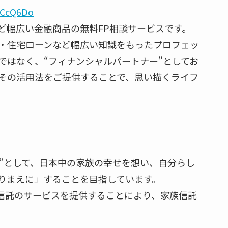
PCcQ6Do
ど幅広い金融商品の無料FP相談サービスです。
・住宅ローンなど幅広い知識をもったプロフェッ
ではなく、“フィナンシャルパートナー”としてお
その活用法をご提供することで、思い描くライフ
ュ”として、日本中の家族の幸せを想い、⾃分らし
りまえに」することを目指しています。
家族信託のサービスを提供することにより、家族信託