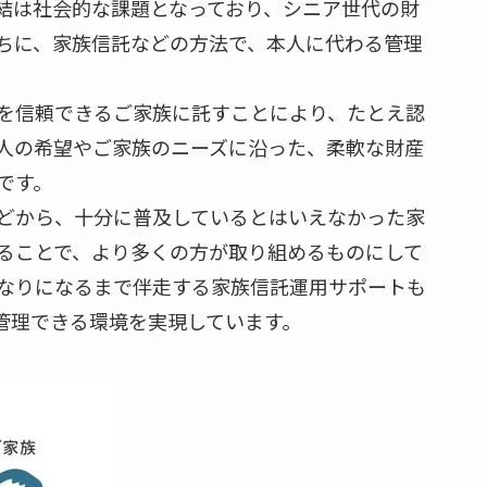
結は社会的な課題となっており、シニア世代の財
ちに、家族信託などの方法で、本人に代わる管理
を信頼できるご家族に託すことにより、たとえ認
人の希望やご家族のニーズに沿った、柔軟な財産
です。
どから、十分に普及しているとはいえなかった家
ることで、より多くの方が取り組めるものにして
なりになるまで伴走する家族信託運用サポートも
管理できる環境を実現しています。