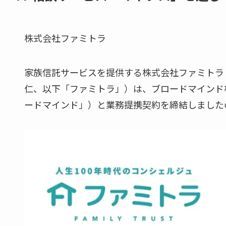
株式会社ファミトラ
家族信託サービスを提供する株式会社ファミトラ
仁、以下「ファミトラ」）は、ブロードマインド
ードマインド」）と業務提携契約を締結しました