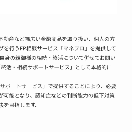
不動産など幅広い金融商品を取り扱い、個人の方
グを行うFP相談サービス『マネプロ』を提供して
ご自身の親御様の相続・終活について併せてお問い
「終活・相続サポートサービス」として本格的に
サポートサービス」で提供することにより、必要
が可能となり、認知症などの判断能力の低下対策
決を目指します。