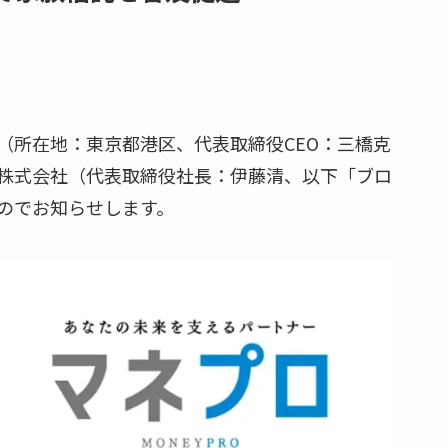
（所在地：東京都港区、代表取締役CEO：三橋克
株式会社（代表取締役社長：伊藤清、以下「ブロ
のでお知らせします。