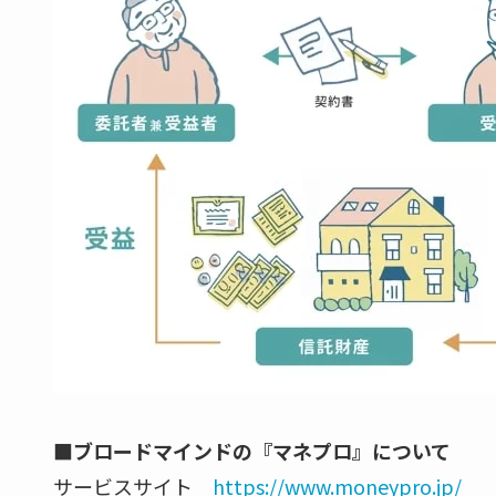
■ブロードマインドの『マネプロ』について
サービスサイト
https://www.moneypro.jp/