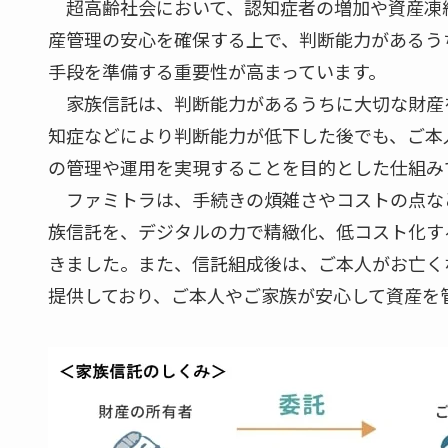
超高齢社会において、認知症者の増加や資産凍
産管理の安心を確保する上で、判断能力があるう
手段を準備する重要性が高まっています。
家族信託は、判断能力があるうちに大切な財産
知症などにより判断能力が低下した後でも、ご本
の管理や運用を実現することを目的とした仕組み
ファミトラは、手続きの煩雑さやコストの点な
族信託を、デジタルの力で精緻化、低コスト化す
きました。また、信託組成後は、ご本人がお亡く
提供しており、ご本人やご家族が安心して資産を