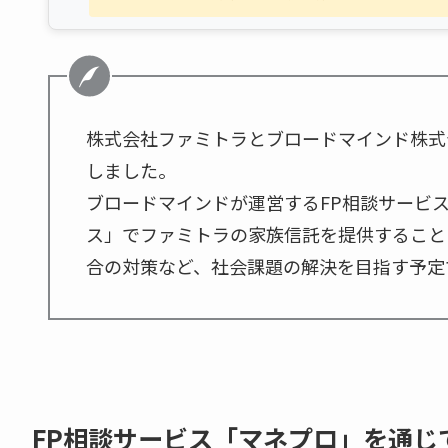
株式会社ファミトラとブロードマインド株式
しました。
ブロードマインドが運営するFP相談サービ
ス」でファミトラの家族信託を提供すること
合の対策など、社会課題の解決を目指す予定
FP相談サービス「マネプロ」を通じ