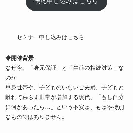
視聴申し込みはこちら
セミナー申し込みはこちら
◆開催背景
なぜ今、「身元保証」と「生前の相続対策」な
のか
単身世帯や、子どものいないご夫婦、子どもと
離れて暮らす世帯が増加する現代。「もし自分
に何かあったら…」という不安は、もはや特別
なものではありません。