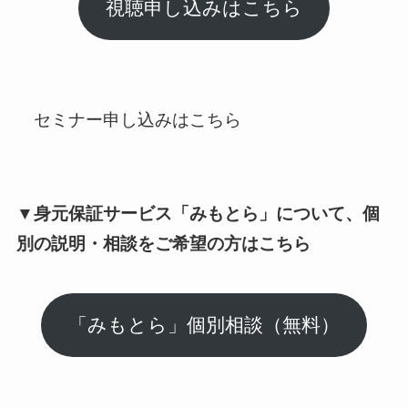
視聴申し込みはこちら
セミナー申し込みはこちら
▼身元保証サービス「みもとら」について、個
別の説明・相談をご希望の方はこちら
「みもとら」個別相談（無料）