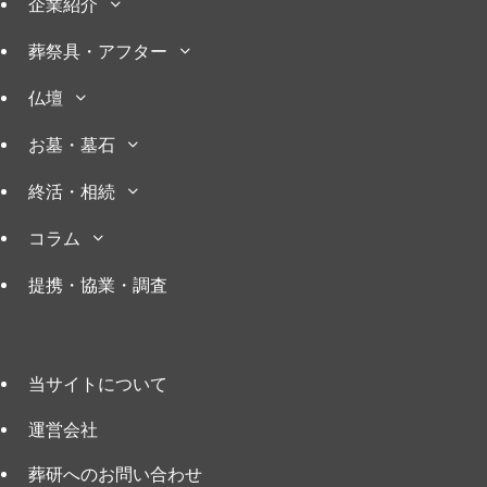
企業紹介
葬祭具・アフター
仏壇
お墓・墓石
終活・相続
コラム
提携・協業・調査
当サイトについて
運営会社
葬研へのお問い合わせ