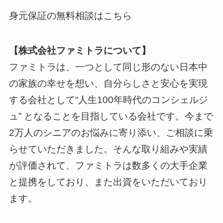
身元保証の無料相談はこちら
【株式会社ファミトラについて】
ファミトラは、一つとして同じ形のない日本中
の家族の幸せを想い、自分らしさと安心を実現
する会社として“人生100年時代のコンシェルジ
ュ” となることを目指している会社です。今まで
2万人のシニアのお悩みに寄り添い、ご相談に乗
らせていただきました。そんな取り組みや実績
が評価されて、ファミトラは数多くの大手企業
と提携をしており、また出資をいただいており
ます。