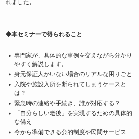
れました。
◆本セミナーで得られること
専門家が、具体的な事例を交えながら分かり
やすく解説します。
身元保証人がいない場合のリアルな困りごと
入院や施設入所を断られてしまうケースと
は？
緊急時の連絡や手続き、誰が対応する？
「自分らしい老後」を実現するための具体的
な備え
今から準備できる公的制度や民間サービス