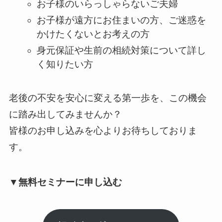
お子様のいらっしゃらないご夫婦
お子様が遠方にお住まいの方、ご迷惑を
かけたくないとお考えの方
身元保証や生前の相続対策について詳し
く知りたい方
老後の不安を安心に変える第一歩を、この機会
に踏み出してみませんか？
皆様のお申し込みを心よりお待ちしておりま
す。
▼無料セミナーに申し込む