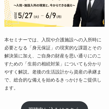
本セミナーでは、入院や介護施設への入所時に
必要となる「身元保証」の現実的な課題とその
解決策に加え、ご自身の財産を思い通りにのこ
すための「生前の相続対策」についても分かり
やすく解説。老後の生活設計から資産の承継ま
で、総合的な備えを始めるきっかけをご提供し
ます。