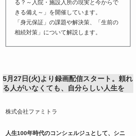
る？～入院・施設入所の現実と今からで
きる備え～」を開催しています。
「身元保証」の課題や解決策、「生前の
相続対策」について解説します。
5月27日(火)より録画配信スタート。頼れ
る人がいなくても、自分らしい人生を
株式会社ファミトラ
人生100年時代のコンシェルジュとして、シニ