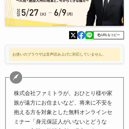
URLをコピー
お使いのブラウザは音声読み上げに対応していません。
株式会社ファミトラが、おひとり様や家
族が遠方にお住まいなど、将来に不安を
抱える方を対象とした無料オンラインセ
ミナー「身元保証人がいないとどうな