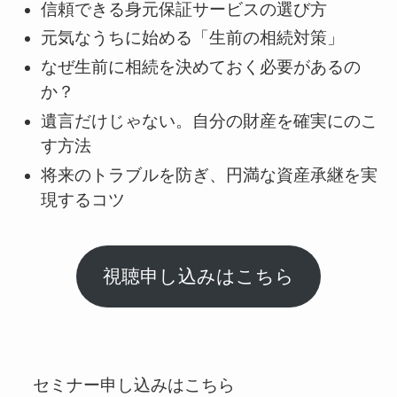
信頼できる身元保証サービスの選び方
元気なうちに始める「生前の相続対策」
なぜ生前に相続を決めておく必要があるの
か？
遺言だけじゃない。自分の財産を確実にのこ
す方法
将来のトラブルを防ぎ、円満な資産承継を実
現するコツ
視聴申し込みはこちら
セミナー申し込みはこちら