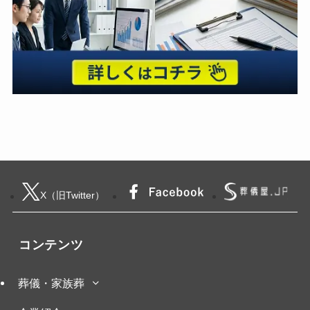
X（旧Twitter）
コンテンツ
葬儀・家族葬