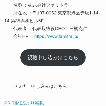
・名称 ：株式会社ファミトラ
・所在地 ：〒107-0052 東京都港区赤坂1-14-
14 第35興和ビル5F
・代表者 ：代表取締役CEO 三橋克仁
・会社HP ：
https://www.famitra.jp/
視聴申し込みはこちら
セミナー申し込みはこちら
PR TIMESより転載