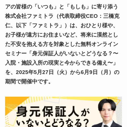
アの皆様の「いつも」と「もしも」に寄り添う
株式会社ファミトラ（代表取締役CEO：三橋克
仁、以下「ファミトラ」）は、おひとり様や、
お子様が遠方にお住まいなど、将来に漠然とし
た不安を抱える方を対象とした無料オンライン
セミナー「身元保証人がいないとどうなる？〜
入院・施設入所の現実と今からできる備え〜」
を、2025年5月27日（火）から6月9日（月）の
期間で開催中です。