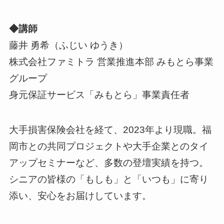
◆講師
藤井 勇希（ふじい ゆうき）
株式会社ファミトラ 営業推進本部 みもとら事業
グループ
身元保証サービス「みもとら」事業責任者
大手損害保険会社を経て、2023年より現職。福
岡市との共同プロジェクトや大手企業とのタイ
アップセミナーなど、多数の登壇実績を持つ。
シニアの皆様の「もしも」と「いつも」に寄り
添い、安心をお届けしています。