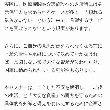
実際に、医療機関や介護施設への入所時には身
元保証人を求められるケースが多く、「頼れる
親族がいない」という理由で、希望するサービ
スを受けられないという現実があります。
さらに、ご自身の意思が伝えられなくなる前に
財産の管理や承継について決めておかなけれ
ば、意図しない形で大切な資産が失われたり、
国庫に納められたりする可能性もあります。
本セミナーは、こうした不安を解消し、「老後
の生活」と「大切な資産」の両方を守るための
具体的な知識と備えをお伝えするために企画さ