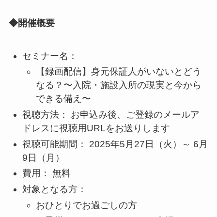
◆開催概要
セミナー名：
【録画配信】身元保証人がいないとどう
なる？〜入院・施設入所の現実と今から
できる備え〜
視聴方法： お申込み後、ご登録のメールア
ドレスに視聴用URLをお送りします
視聴可能期間： 2025年5月27日（火）～ 6月
9日（月）
費用： 無料
対象となる方：
おひとりでお過ごしの方