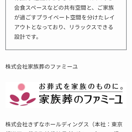
会食スペースなどの共有空間と、ご家族
が過ごすプライベート空間を分けたレイ
アウトとなっており、リラックスできる
設計です。
株式会社家族葬のファミーユ
株式会社きずなホールディングス（本社：東京