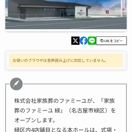
URLをコピー
お使いのブラウザは音声読み上げに対応していません。
株式会社家族葬のファミーユが、「家族
葬のファミーユ 緑」（名古屋市緑区）を
オープンします。
緑区内4店舗目となる本ホールは、式場・