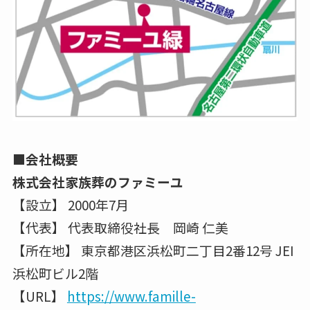
■会社概要
株式会社家族葬のファミーユ
【設立】 2000年7月
【代表】 代表取締役社長 岡崎 仁美
【所在地】 東京都港区浜松町二丁目2番12号 JEI
浜松町ビル2階
【URL】
https://www.famille-