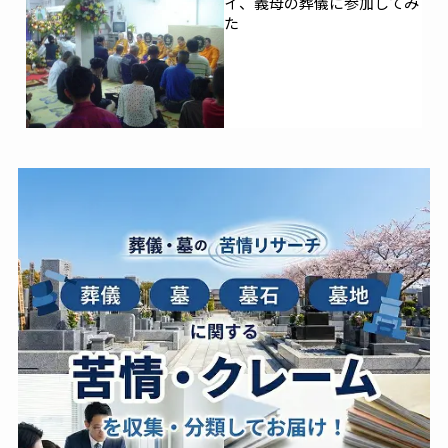
イ、義母の葬儀に参加してみ
た