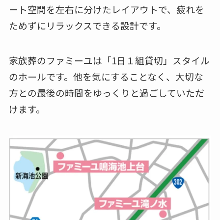
ート空間を左右に分けたレイアウトで、疲れを
ためずにリラックスできる設計です。
家族葬のファミーユは「1日１組貸切」スタイル
のホールです。他を気にすることなく、大切な
方との最後の時間をゆっくりと過ごしていただ
けます。