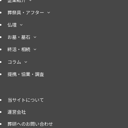
企業紹介
葬祭具・アフター
仏壇
お墓・墓石
終活・相続
コラム
提携・協業・調査
当サイトについて
運営会社
葬研へのお問い合わせ