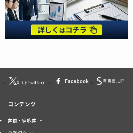
X（旧Twitter）
コンテンツ
葬儀・家族葬