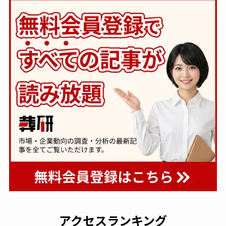
アクセスランキング