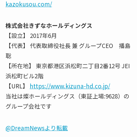
kazokusou.com/
株式会社きずなホールディングス
【設立】 2017年6月
【代表】 代表取締役社長 兼 グループCEO 播島
聡
【所在地】 東京都港区浜松町二丁目2番12号 JEI
浜松町ビル2階
【URL】
https://www.kizuna-hd.co.jp/
当社は燦ホールディングス（東証上場:9628）の
グループ会社です
@DreamNewsより転載