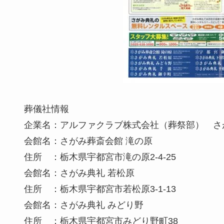
葬儀社情報
企業名：アルファクラブ株式会社（葬祭部） さ
会館名：さがみ葬斎会館 滝の原
住所 ：栃木県宇都宮市滝の原2-4-25
会館名：さがみ典礼 若松原
住所 ：栃木県宇都宮市若松原3-1-13
会館名：さがみ典礼 みどり野
住所 ：栃木県宇都宮市みどり野町38