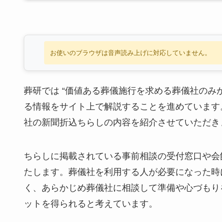
お使いのブラウザは音声読み上げに対応していません。
葬研では “価値ある葬儀施行を求める葬儀社のみ
る情報をサイト上で解説することを進めています
社の新聞折込ちらしの内容を紹介させていただき
ちらしに掲載されている事前相談の受付窓口や会
たします。葬儀社を利用する人が必要になった時
く、あらかじめ葬儀社に相談して準備や心づもり
ットを得られると考えています。