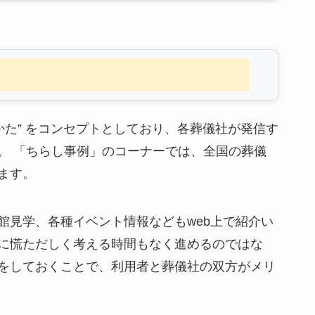
かた” をコンセプトとしており、各葬儀社が発信す
。 「ちらし事例」のコーナーでは、全国の葬儀
ます。
館見学、各種イベント情報などもweb上で紹介い
に慌ただしく考える時間もなく進めるのではな
をしておくことで、利用者と葬儀社の双方がメリ