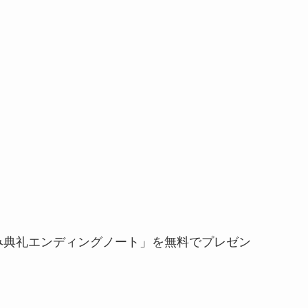
み典礼エンディングノート」を無料でプレゼン