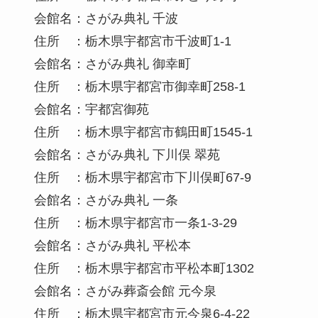
会館名：さがみ典礼 千波
住所 ：栃木県宇都宮市千波町1-1
会館名：さがみ典礼 御幸町
住所 ：栃木県宇都宮市御幸町258-1
会館名：宇都宮御苑
住所 ：栃木県宇都宮市鶴田町1545-1
会館名：さがみ典礼 下川俣 翠苑
住所 ：栃木県宇都宮市下川俣町67-9
会館名：さがみ典礼 一条
住所 ：栃木県宇都宮市一条1-3-29
会館名：さがみ典礼 平松本
住所 ：栃木県宇都宮市平松本町1302
会館名：さがみ葬斎会館 元今泉
住所 ：栃木県宇都宮市元今泉6-4-22