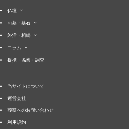
仏壇
お墓・墓石
終活・相続
コラム
提携・協業・調査
当サイトについて
運営会社
葬研へのお問い合わせ
利用規約