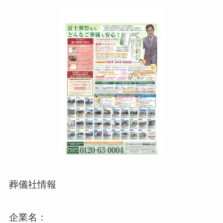
葬儀社情報
企業名：