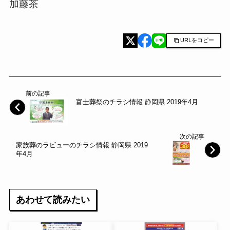
加藤茶
URLをコピー
前の記事
富士葬祭のチラシ情報 静岡県 2019年4月
次の記事
家族葬のラビューのチラシ情報 静岡県 2019
年4月
あわせて読みたい