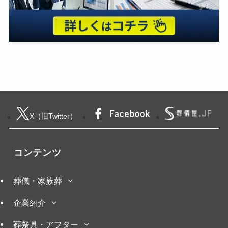
X（旧Twitter）
コンテンツ
葬儀・家族葬
企業紹介
葬祭具・アフター