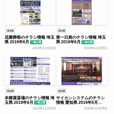
埼玉県
埼玉県
花勝葬祭のチラシ情報 埼玉
第一日典のチラシ情報 埼玉
県 2019年6月
県 2019年6月
一般公開
一般公開
2019年11月29日
2019年11月29日
埼玉県
埼玉県
本郷屋斎場のチラシ情報 埼
サイカンシステムのチラシ
玉県 2019年6月
情報 愛知県 2019年6月
一般公開
一般公開
2019年11月29日
2019年11月29日