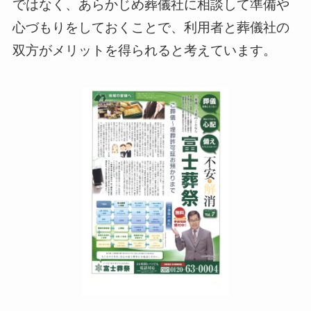
ではなく、あらかじめ葬儀社に相談して準備や
心づもりをしておくことで、利用者と葬儀社の
双方がメリットを得られると考えています。