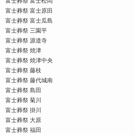
富士葬祭 富士松岡
富士葬祭 富士原田
富士葬祭 富士瓜島
富士葬祭 三園平
富士葬祭 源道寺
富士葬祭 焼津
富士葬祭 焼津中央
富士葬祭 藤枝
富士葬祭 藤代城南
富士葬祭 島田
富士葬祭 菊川
富士葬祭 掛川
富士葬祭 大原
富士葬祭 福田