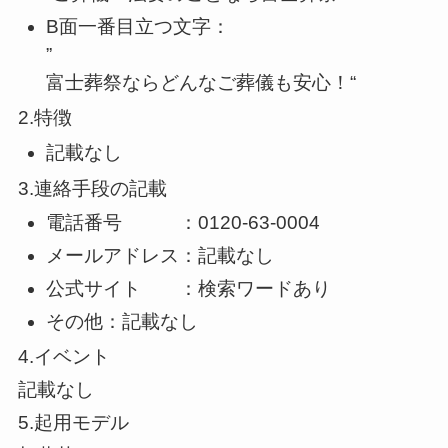
B面一番目立つ文字：
”
富士葬祭ならどんなご葬儀も安心！
“
2.特徴
記載なし
3.連絡手段の記載
電話番号 ：0120-63-0004
メールアドレス：記載なし
公式サイト ：
検索ワードあり
その他：記載なし
4.イベント
記載なし
5.起用モデル