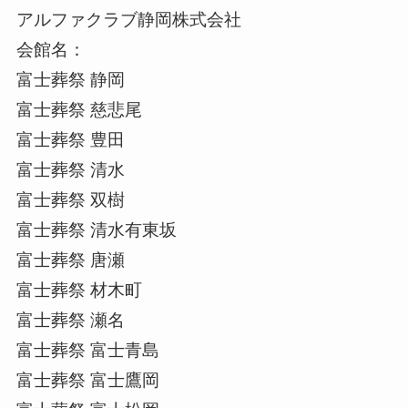
アルファクラブ静岡株式会社
会館名：
富士葬祭 静岡
富士葬祭 慈悲尾
富士葬祭 豊田
富士葬祭 清水
富士葬祭 双樹
富士葬祭 清水有東坂
富士葬祭 唐瀬
富士葬祭 材木町
富士葬祭 瀬名
富士葬祭 富士青島
富士葬祭 富士鷹岡