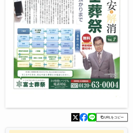
URLをコピー