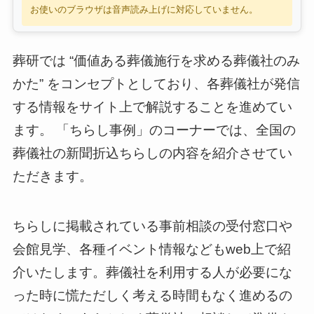
お使いのブラウザは音声読み上げに対応していません。
葬研では “価値ある葬儀施行を求める葬儀社のみ
かた” をコンセプトとしており、各葬儀社が発信
する情報をサイト上で解説することを進めてい
ます。 「ちらし事例」のコーナーでは、全国の
葬儀社の新聞折込ちらしの内容を紹介させてい
ただきます。
ちらしに掲載されている事前相談の受付窓口や
会館見学、各種イベント情報などもweb上で紹
介いたします。葬儀社を利用する人が必要にな
った時に慌ただしく考える時間もなく進めるの