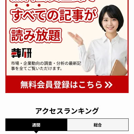
アクセスランキング
週間
総合