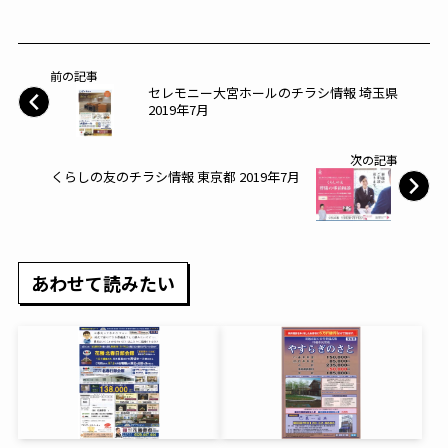
前の記事
セレモニー大宮ホールのチラシ情報 埼玉県
2019年7月
次の記事
くらしの友のチラシ情報 東京都 2019年7月
あわせて読みたい