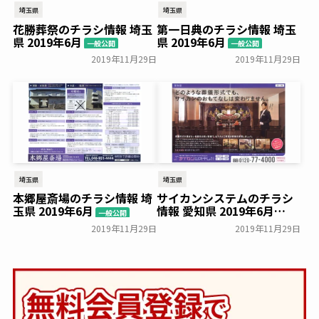
埼玉県
埼玉県
花勝葬祭のチラシ情報 埼玉
第一日典のチラシ情報 埼玉
県 2019年6月
県 2019年6月
一般公開
一般公開
2019年11月29日
2019年11月29日
埼玉県
埼玉県
本郷屋斎場のチラシ情報 埼
サイカンシステムのチラシ
玉県 2019年6月
情報 愛知県 2019年6月
一般公開
一般公開
2019年11月29日
2019年11月29日