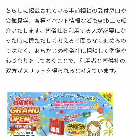
ちらしに掲載されている事前相談の受付窓口や
会館見学、各種イベント情報などもweb上で紹
介いたします。葬儀社を利用する人が必要にな
った時に慌ただしく考える時間もなく進めるの
ではなく、あらかじめ葬儀社に相談して準備や
心づもりをしておくことで、利用者と葬儀社の
双方がメリットを得られると考えています。