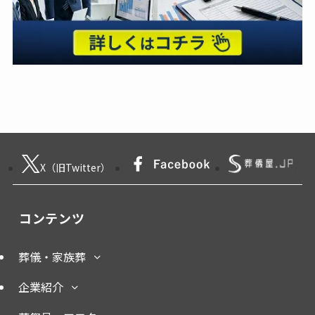
X（旧Twitter）
コンテンツ
葬儀・家族葬
企業紹介