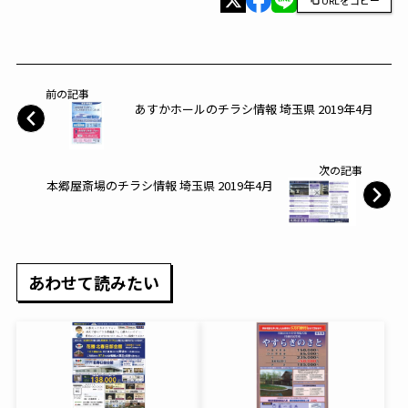
前の記事
あすかホールのチラシ情報 埼玉県 2019年4月
次の記事
本郷屋斎場のチラシ情報 埼玉県 2019年4月
あわせて読みたい