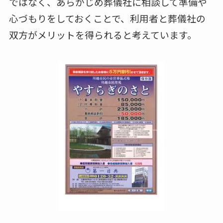
ではなく、あらかじめ葬儀社に相談して準備や
心づもりをしておくことで、利用者と葬儀社の
双方がメリットを得られると考えています。