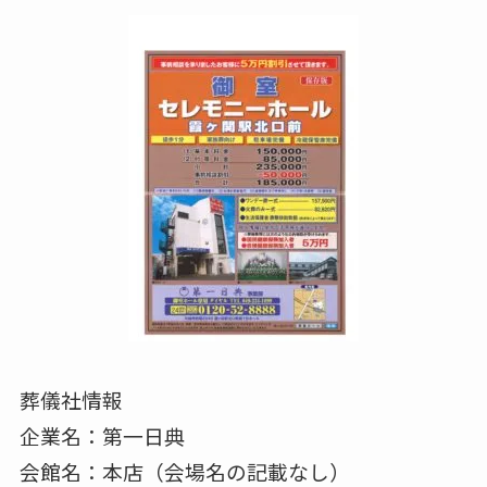
葬儀社情報
企業名：第一日典
会館名：本店（会場名の記載なし）