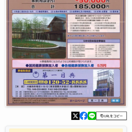
URLをコピー