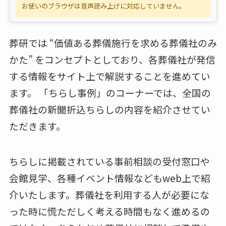
お使いのブラウザは音声読み上げに対応していません。
葬研では “価値ある葬儀施行を求める葬儀社のみ
かた” をコンセプトとしており、各葬儀社が発信
する情報をサイト上で解説することを進めてい
ます。 「ちらし事例」のコーナーでは、全国の
葬儀社の新聞折込ちらしの内容を紹介させてい
ただきます。
ちらしに掲載されている事前相談の受付窓口や
会館見学、各種イベント情報などもweb上で紹
介いたします。葬儀社を利用する人が必要にな
った時に慌ただしく考える時間もなく進めるの