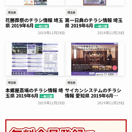
埼玉県
埼玉県
花勝葬祭のチラシ情報 埼玉
第一日典のチラシ情報 埼玉
県 2019年6月
県 2019年6月
一般公開
一般公開
2019年11月29日
2019年11月29日
埼玉県
埼玉県
本郷屋斎場のチラシ情報 埼
サイカンシステムのチラシ
玉県 2019年6月
情報 愛知県 2019年6月
一般公開
一般公開
2019年11月29日
2019年11月29日