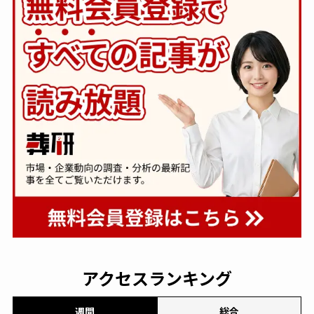
アクセスランキング
週間
総合