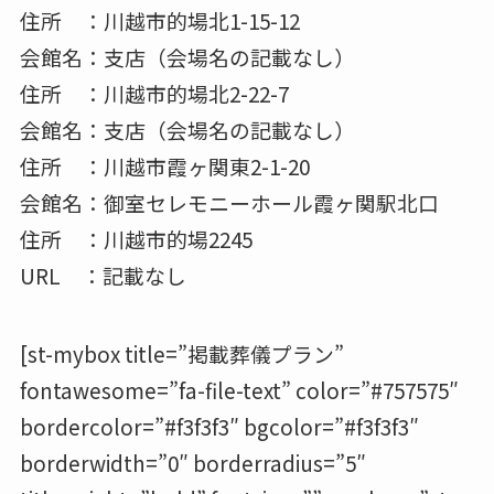
住所 ：川越市的場北1-15-12
会館名：支店（会場名の記載なし）
住所 ：川越市的場北2-22-7
会館名：支店（会場名の記載なし）
住所 ：川越市霞ヶ関東2-1-20
会館名：御室セレモニーホール霞ヶ関駅北口
住所 ：川越市的場2245
URL ：記載なし
[st-mybox title=”掲載葬儀プラン”
fontawesome=”fa-file-text” color=”#757575″
bordercolor=”#f3f3f3″ bgcolor=”#f3f3f3″
borderwidth=”0″ borderradius=”5″