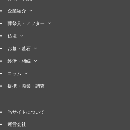
企業紹介
葬祭具・アフター
仏壇
お墓・墓石
終活・相続
コラム
提携・協業・調査
当サイトについて
運営会社