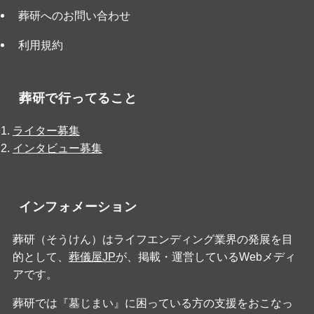
葬研へのお問い合わせ
利用規約
葬研で行ってること
ライター募集
インタビュー募集
インフォメーション
葬研（そうけん）はライフエンディング業界の発展を目
的として、
葬儀屋JP
が、掲載・運営しているWebメディ
アです。
葬研では『墓じまい』に困っている方の支援をおこなっ