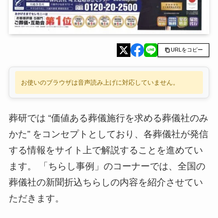
URLをコピー
お使いのブラウザは音声読み上げに対応していません。
葬研では “価値ある葬儀施行を求める葬儀社のみ
かた” をコンセプトとしており、各葬儀社が発信
する情報をサイト上で解説することを進めてい
ます。 「ちらし事例」のコーナーでは、全国の
葬儀社の新聞折込ちらしの内容を紹介させてい
ただきます。