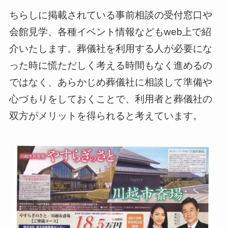
ちらしに掲載されている事前相談の受付窓口や
会館見学、各種イベント情報などもweb上で紹
介いたします。葬儀社を利用する人が必要にな
った時に慌ただしく考える時間もなく進めるの
ではなく、あらかじめ葬儀社に相談して準備や
心づもりをしておくことで、利用者と葬儀社の
双方がメリットを得られると考えています。