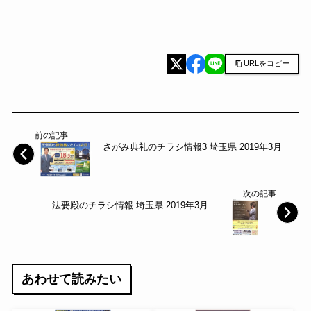
URLをコピー
前の記事
さがみ典礼のチラシ情報3 埼玉県 2019年3月
次の記事
法要殿のチラシ情報 埼玉県 2019年3月
あわせて読みたい