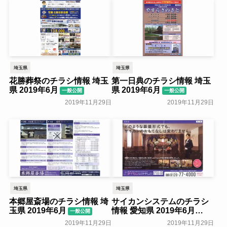
埼玉県
埼玉県
花勝葬祭のチラシ情報 埼玉
第一日典のチラシ情報 埼玉
県 2019年6月
県 2019年6月
一般公開
一般公開
2019年11月29日
2019年11月29日
埼玉県
埼玉県
本郷屋斎場のチラシ情報 埼
サイカンシステムのチラシ
玉県 2019年6月
情報 愛知県 2019年6月
一般公開
一般公開
2019年11月29日
2019年11月29日