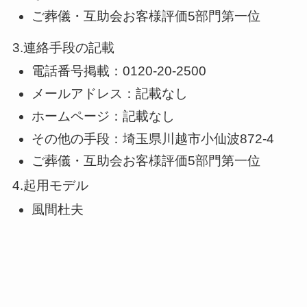
ご葬儀・互助会お客様評価5部門第一位
3.連絡手段の記載
電話番号掲載：0120-20-2500
メールアドレス：記載なし
ホームページ：記載なし
その他の手段：埼玉県川越市小仙波872-4
ご葬儀・互助会お客様評価5部門第一位
4.起用モデル
風間杜夫