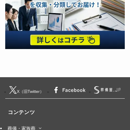
X（旧Twitter）
コンテンツ
葬儀・家族葬