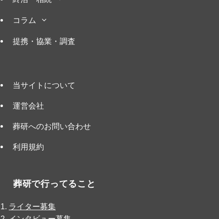
コラム
提携・協業・調査
当サイトについて
運営会社
葬研へのお問い合わせ
利用規約
葬研で行ってること
ライター募集
インタビュー募集