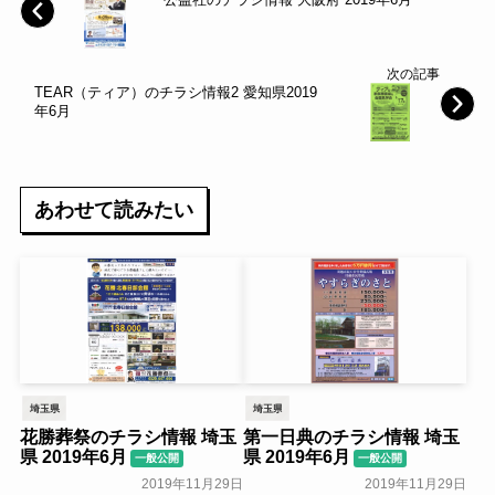
次の記事
TEAR（ティア）のチラシ情報2 愛知県2019
年6月
あわせて読みたい
埼玉県
埼玉県
花勝葬祭のチラシ情報 埼玉
第一日典のチラシ情報 埼玉
県 2019年6月
県 2019年6月
一般公開
一般公開
2019年11月29日
2019年11月29日