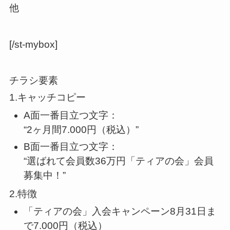
他
[/st-mybox]
チラシ要素
1.キャッチコピー
A面一番目立つ文字：
“2ヶ月間7.000円（税込）”
B面一番目立つ文字：
“選ばれて会員数36万円「ティアの会」会員
募集中！”
2.特徴
「ティアの会」入会キャンペーン8月31日ま
で7.000円（税込）