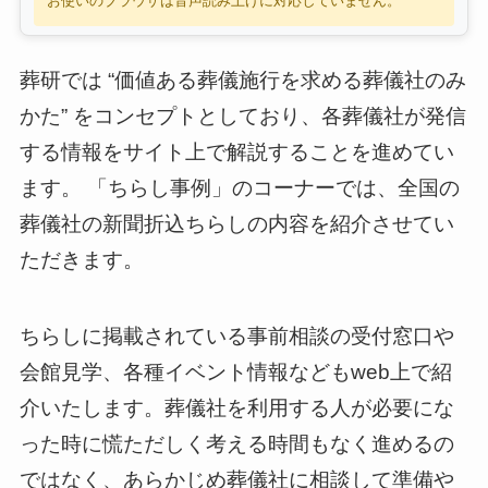
お使いのブラウザは音声読み上げに対応していません。
葬研では “価値ある葬儀施行を求める葬儀社のみ
かた” をコンセプトとしており、各葬儀社が発信
する情報をサイト上で解説することを進めてい
ます。 「ちらし事例」のコーナーでは、全国の
葬儀社の新聞折込ちらしの内容を紹介させてい
ただきます。
ちらしに掲載されている事前相談の受付窓口や
会館見学、各種イベント情報などもweb上で紹
介いたします。葬儀社を利用する人が必要にな
った時に慌ただしく考える時間もなく進めるの
ではなく、あらかじめ葬儀社に相談して準備や