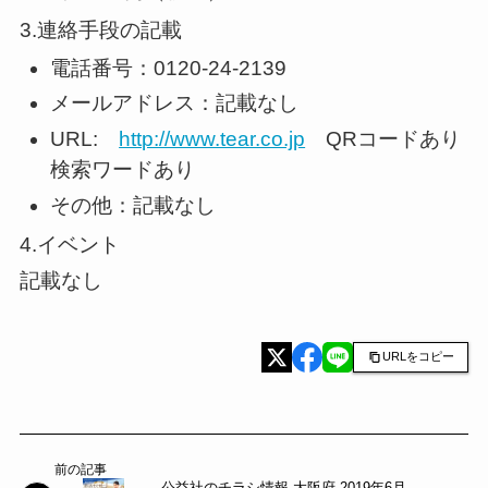
3.連絡手段の記載
電話番号：0120-24-2139
メールアドレス：記載なし
URL:
http://www.tear.co.jp
QRコードあり
検索ワードあり
その他：記載なし
4.イベント
記載なし
URLをコピー
前の記事
公益社のチラシ情報 大阪府 2019年6月