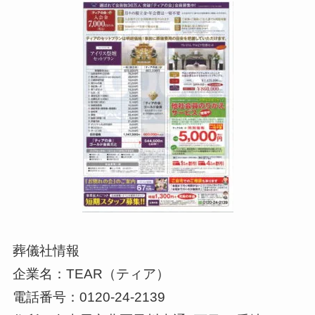
葬儀社情報
企業名：TEAR（ティア）
電話番号：0120-24-2139