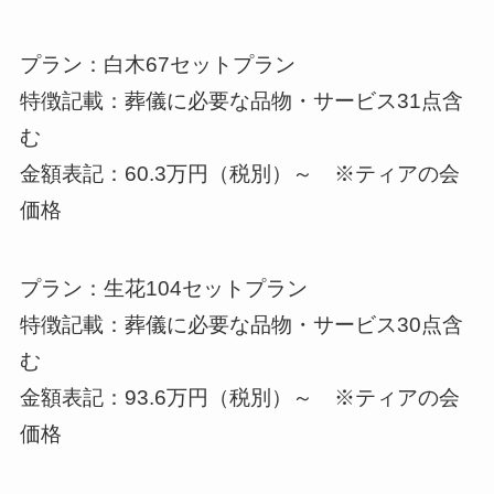
プラン：白木67セットプラン
特徴記載：葬儀に必要な品物・サービス31点含
む
金額表記：60.3万円（税別）～ ※ティアの会
価格
プラン：生花104セットプラン
特徴記載：葬儀に必要な品物・サービス30点含
む
金額表記：93.6万円（税別）～ ※ティアの会
価格