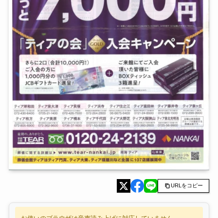
URLをコピー