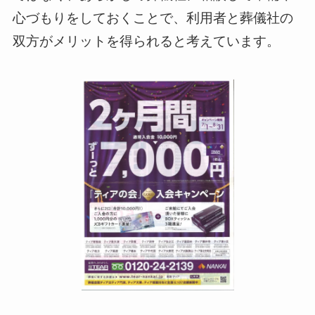
心づもりをしておくことで、利用者と葬儀社の
双方がメリットを得られると考えています。