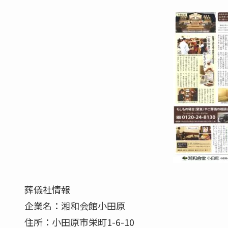
葬儀社情報
企業名：湘和会館小田原
住所：小田原市栄町1-6-10