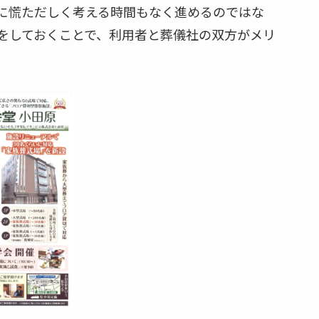
に慌ただしく考える時間もなく進めるのではな
をしておくことで、利用者と葬儀社の双方がメリ