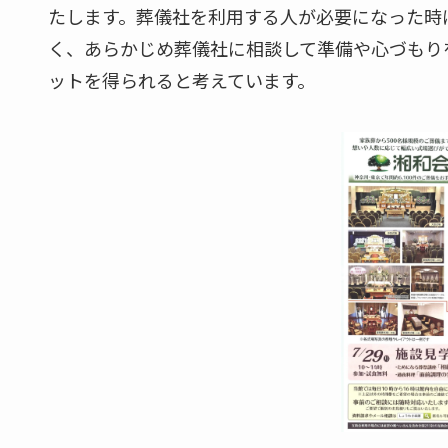
たします。葬儀社を利用する人が必要になった時
く、あらかじめ葬儀社に相談して準備や心づもり
ットを得られると考えています。