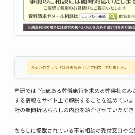
お使いのブラウザは音声読み上げに対応していません。
葬研では “価値ある葬儀施行を求める葬儀社のみ
する情報をサイト上で解説することを進めていま
社の新聞折込ちらしの内容を紹介させていただき
ちらしに掲載されている事前相談の受付窓口や会