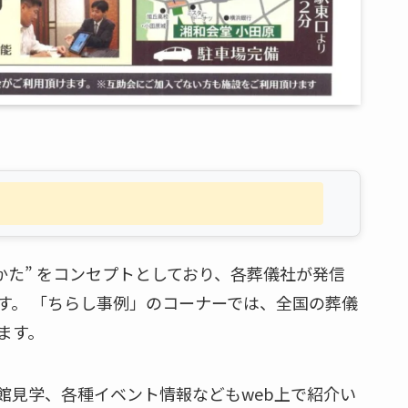
かた” をコンセプトとしており、各葬儀社が発信
す。 「ちらし事例」のコーナーでは、全国の葬儀
ます。
館見学、各種イベント情報などもweb上で紹介い