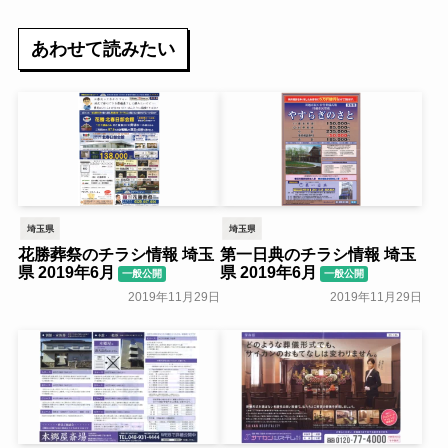
あわせて読みたい
埼玉県
埼玉県
花勝葬祭のチラシ情報 埼玉
第一日典のチラシ情報 埼玉
県 2019年6月
県 2019年6月
一般公開
一般公開
2019年11月29日
2019年11月29日