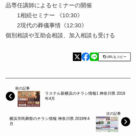
品専任講師によるセミナーの開催
1相続セミナー 《10:30》
2現代の葬儀事情《12:30》
個別相談や互助会相談、加入相談も受ける
URLをコピー
前の記事
ラステル新横浜のチラシ情報1 神奈川県 2019
年4月
次の記事
横浜市民葬祭のチラシ情報 神奈川県 2019年4
月