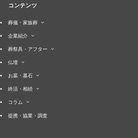
コンテンツ
葬儀・家族葬
企業紹介
葬祭具・アフター
仏壇
お墓・墓石
終活・相続
コラム
提携・協業・調査