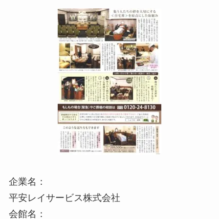
企業名：
平安レイサービス株式会社
会館名：