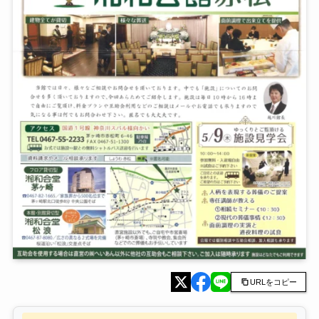
URLをコピー