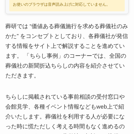
お使いのブラウザは音声読み上げに対応していません。
葬研では “価値ある葬儀施行を求める葬儀社のみ
かた” をコンセプトとしており、各葬儀社が発信
する情報をサイト上で解説することを進めてい
ます。 「ちらし事例」のコーナーでは、全国の
葬儀社の新聞折込ちらしの内容を紹介させてい
ただきます。
ちらしに掲載されている事前相談の受付窓口や
会館見学、各種イベント情報などもweb上で紹
介いたします。葬儀社を利用する人が必要にな
った時に慌ただしく考える時間もなく進めるの