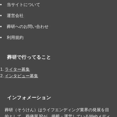
当サイトについて
運営会社
葬研へのお問い合わせ
利用規約
葬研で行ってること
ライター募集
インタビュー募集
インフォメーション
葬研（そうけん）はライフエンディング業界の発展を目
的として、
葬儀屋JP
が、掲載・運営しているWebメディ