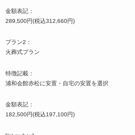
金額表記：
289,500円(税込312,660円)
プラン2：
火葬式プラン
特徴記載：
浦和会館赤松に安置・自宅の安置を選択
金額表記：
182,500円(税込197,100円)