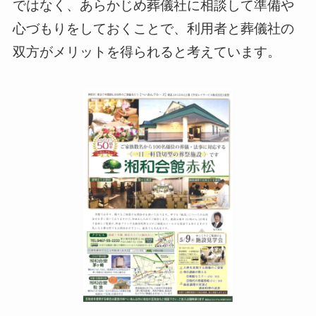
ではなく、あらかじめ葬儀社に相談して準備や
心づもりをしておくことで、利用者と葬儀社の
双方がメリットを得られると考えています。