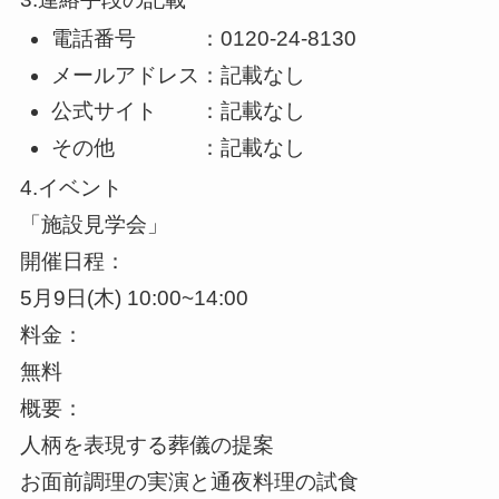
電話番号 ：0120-24-8130
メールアドレス：記載なし
公式サイト ：記載なし
その他 ：記載なし
4.イベント
「施設見学会」
開催日程：
5月9日(木) 10:00~14:00
料金：
無料
概要：
人柄を表現する葬儀の提案
お面前調理の実演と通夜料理の試食