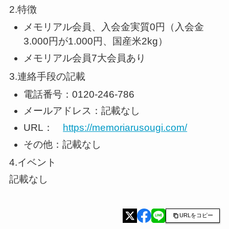
2.特徴
メモリアル会員、入会金実質0円（入会金
3.000円が1.000円、国産米2kg）
メモリアル会員7大会員あり
3.連絡手段の記載
電話番号：0120-246-786
メールアドレス：記載なし
URL：
https://memoriarusougi.com/
その他：記載なし
4.イベント
記載なし
URLをコピー