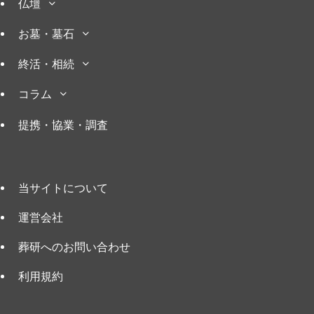
仏壇
お墓・墓石
終活・相続
コラム
提携・協業・調査
当サイトについて
運営会社
葬研へのお問い合わせ
利用規約