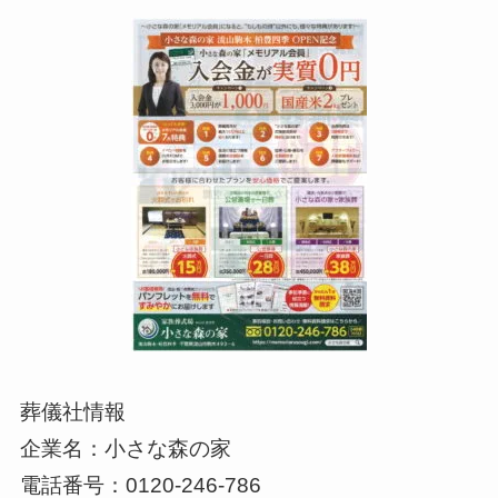
葬儀社情報
企業名：小さな森の家
電話番号：0120-246-786