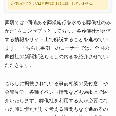
お使いのブラウザは音声読み上げに対応していません。
葬研では “価値ある葬儀施行を求める葬儀社のみ
かた” をコンセプトとしており、各葬儀社が発信
する情報をサイト上で解説することを進めてい
ます。 「ちらし事例」のコーナーでは、全国の
葬儀社の新聞折込ちらしの内容を紹介させてい
ただきます。
ちらしに掲載されている事前相談の受付窓口や
会館見学、各種イベント情報などもweb上で紹
介いたします。葬儀社を利用する人が必要にな
った時に慌ただしく考える時間もなく進めるの