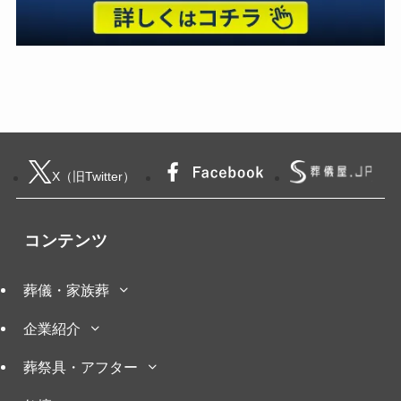
X（旧Twitter）
コンテンツ
葬儀・家族葬
企業紹介
葬祭具・アフター