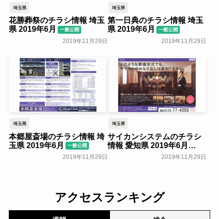
埼玉県
埼玉県
花勝葬祭のチラシ情報 埼玉
第一日典のチラシ情報 埼玉
県 2019年6月
県 2019年6月
一般公開
一般公開
2019年11月29日
2019年11月29日
埼玉県
埼玉県
本郷屋斎場のチラシ情報 埼
サイカンシステムのチラシ
玉県 2019年6月
情報 愛知県 2019年6月
一般公開
一般公開
2019年11月29日
2019年11月29日
アクセスランキング