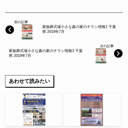
前の記事
家族葬式場小さな森の家のチラシ情報1 千葉
県 2019年7月
次の記事
家族葬式場小さな森の家のチラシ情報3 千葉
県 2019年7月
あわせて読みたい