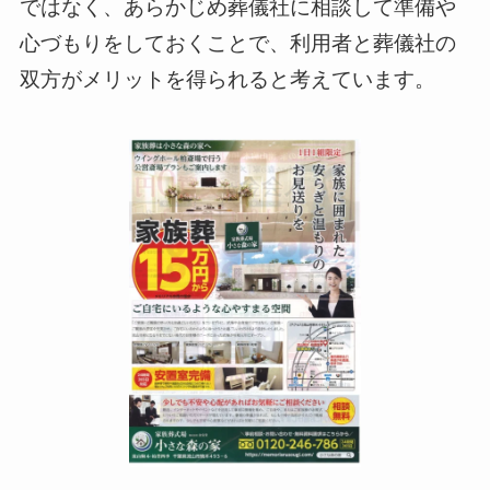
ではなく、あらかじめ葬儀社に相談して準備や
心づもりをしておくことで、利用者と葬儀社の
双方がメリットを得られると考えています。