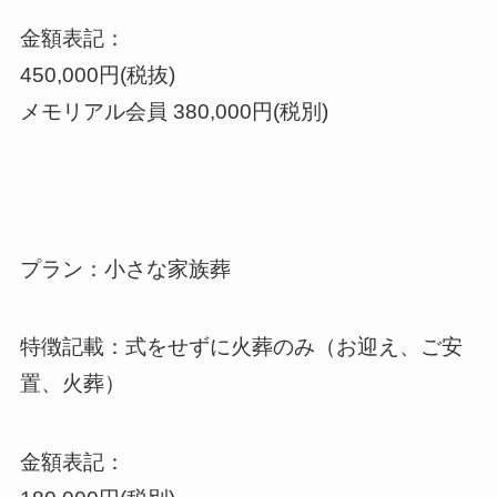
金額表記：
450,000円(税抜)
メモリアル会員 380,000円(税別)
プラン：小さな家族葬
特徴記載：式をせずに火葬のみ（お迎え、ご安
置、火葬）
金額表記：