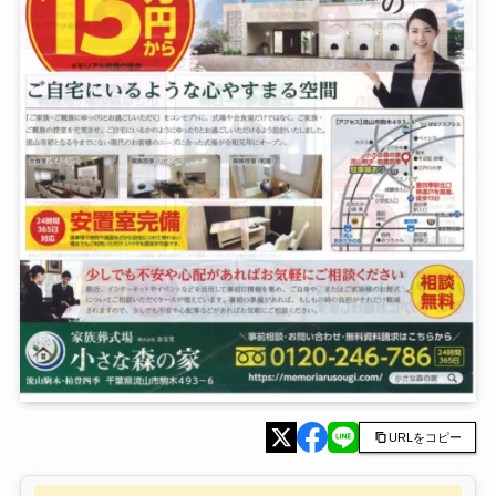
URLをコピー