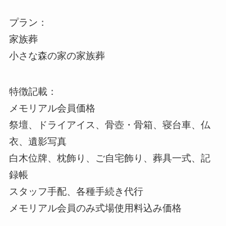
プラン：
家族葬
小さな森の家の家族葬
特徴記載：
メモリアル会員価格
祭壇、ドライアイス、骨壺・骨箱、寝台車、仏
衣、遺影写真
白木位牌、枕飾り、ご自宅飾り、葬具一式、記
録帳
スタッフ手配、各種手続き代行
メモリアル会員のみ式場使用料込み価格