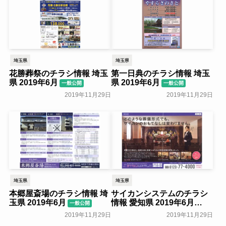
埼玉県
埼玉県
花勝葬祭のチラシ情報 埼玉
第一日典のチラシ情報 埼玉
県 2019年6月
県 2019年6月
一般公開
一般公開
2019年11月29日
2019年11月29日
埼玉県
埼玉県
本郷屋斎場のチラシ情報 埼
サイカンシステムのチラシ
玉県 2019年6月
情報 愛知県 2019年6月
一般公開
一般公開
2019年11月29日
2019年11月29日