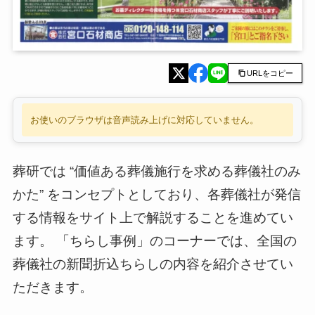
URLをコピー
お使いのブラウザは音声読み上げに対応していません。
葬研では “価値ある葬儀施行を求める葬儀社のみ
かた” をコンセプトとしており、各葬儀社が発信
する情報をサイト上で解説することを進めてい
ます。 「ちらし事例」のコーナーでは、全国の
葬儀社の新聞折込ちらしの内容を紹介させてい
ただきます。