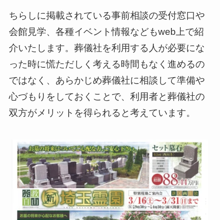
ちらしに掲載されている事前相談の受付窓口や
会館見学、各種イベント情報などもweb上で紹
介いたします。葬儀社を利用する人が必要にな
った時に慌ただしく考える時間もなく進めるの
ではなく、あらかじめ葬儀社に相談して準備や
心づもりをしておくことで、利用者と葬儀社の
双方がメリットを得られると考えています。