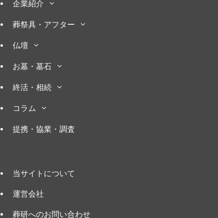
企業紹介
葬祭具・アフター
仏壇
お墓・墓石
終活・相続
コラム
提携・協業・調査
当サイトについて
運営会社
葬研へのお問い合わせ