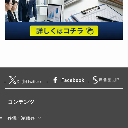
X（旧Twitter）
コンテンツ
葬儀・家族葬