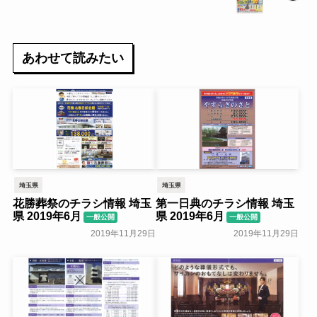
あわせて読みたい
埼玉県
埼玉県
花勝葬祭のチラシ情報 埼玉
第一日典のチラシ情報 埼玉
県 2019年6月
県 2019年6月
一般公開
一般公開
2019年11月29日
2019年11月29日