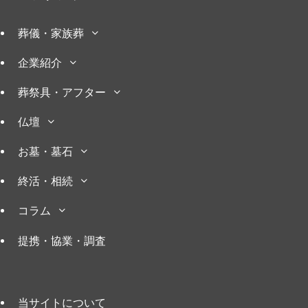
葬儀・家族葬
企業紹介
葬祭具・アフター
仏壇
お墓・墓石
終活・相続
コラム
提携・協業・調査
当サイトについて