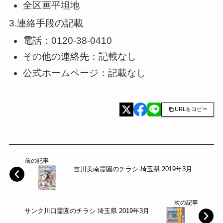
全区画平坦地
3.連絡手段の記載
電話：0120-38-0410
その他の連絡先：記載なし
公式ホームページ：記載なし
URLをコピー
前の記事
吉川美南霊園のチラシ 埼玉県 2019年3月
次の記事
サンク川口霊園のチラシ 埼玉県 2019年3月