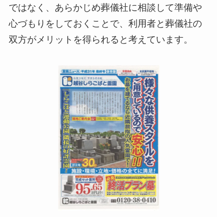
ではなく、あらかじめ葬儀社に相談して準備や
心づもりをしておくことで、利用者と葬儀社の
双方がメリットを得られると考えています。