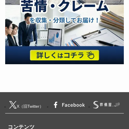
X（旧Twitter）
コンテンツ