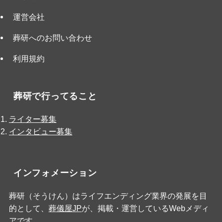
運営会社
葬研へのお問い合わせ
利用規約
葬研で行ってること
ライター募集
インタビュー募集
インフォメーション
葬研（そうけん）はライフエンディング業界の発展を目
的として、
葬儀屋JP
が、掲載・運営しているWebメディ
アです。