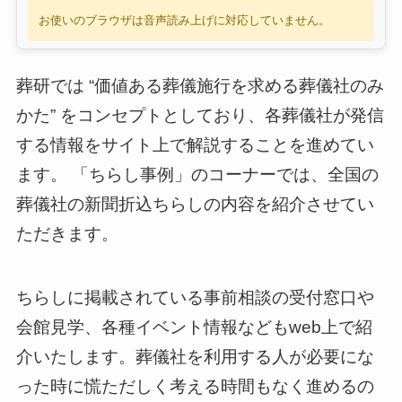
お使いのブラウザは音声読み上げに対応していません。
葬研では “価値ある葬儀施行を求める葬儀社のみ
かた” をコンセプトとしており、各葬儀社が発信
する情報をサイト上で解説することを進めてい
ます。 「ちらし事例」のコーナーでは、全国の
葬儀社の新聞折込ちらしの内容を紹介させてい
ただきます。
ちらしに掲載されている事前相談の受付窓口や
会館見学、各種イベント情報などもweb上で紹
介いたします。葬儀社を利用する人が必要にな
った時に慌ただしく考える時間もなく進めるの