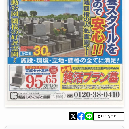
URLをコピー