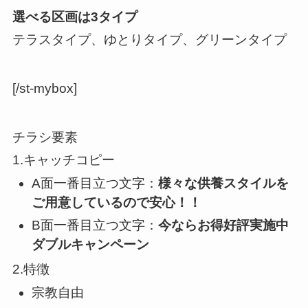
選べる区画は3タイプ
テラスタイプ、ゆとりタイプ、グリーンタイプ
[/st-mybox]
チラシ要素
1.キャッチコピー
A面一番目立つ文字：
様々な供養スタイルを
ご用意しているので安心！！
B面一番目立つ文字：
今ならお得好評実施中
ダブルキャンペーン
2.特徴
宗教自由