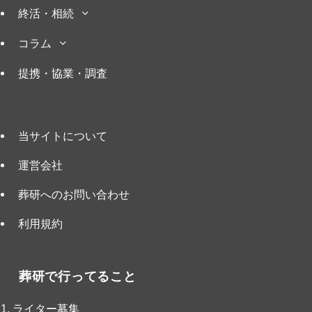
終活・相続
コラム
提携・協業・調査
当サイトについて
運営会社
葬研へのお問い合わせ
利用規約
葬研で行ってること
ライター募集