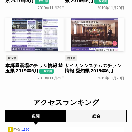
県 2019年6月
県 2019年6月
一般公開
一般公開
2019年11月29日
2019年11月29日
埼玉県
埼玉県
本郷屋斎場のチラシ情報 埼
サイカンシステムのチラシ
玉県 2019年6月
情報 愛知県 2019年6月
一般公開
一般公開
2019年11月29日
2019年11月29日
アクセスランキング
週間
総合
1
PV数
1,176