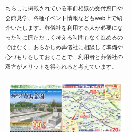
ちらしに掲載されている事前相談の受付窓口や
会館見学、各種イベント情報などもweb上で紹
介いたします。葬儀社を利用する人が必要にな
った時に慌ただしく考える時間もなく進めるの
ではなく、あらかじめ葬儀社に相談して準備や
心づもりをしておくことで、利用者と葬儀社の
双方がメリットを得られると考えています。