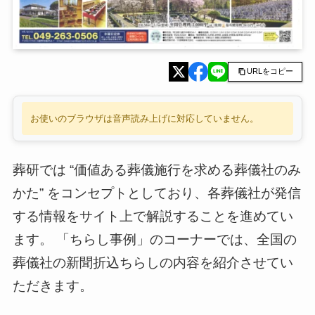
URLをコピー
お使いのブラウザは音声読み上げに対応していません。
葬研では “価値ある葬儀施行を求める葬儀社のみ
かた” をコンセプトとしており、各葬儀社が発信
する情報をサイト上で解説することを進めてい
ます。 「ちらし事例」のコーナーでは、全国の
葬儀社の新聞折込ちらしの内容を紹介させてい
ただきます。