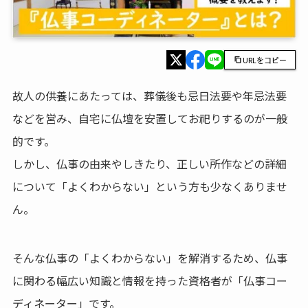
URLをコピー
故人の供養にあたっては、葬儀後も忌日法要や年忌法要
などを営み、自宅に仏壇を安置してお祀りするのが一般
的です。
しかし、仏事の由来やしきたり、正しい所作などの詳細
について「よくわからない」という方も少なくありませ
ん。
そんな仏事の「よくわからない」を解消するため、仏事
に関わる幅広い知識と情報を持った資格者が「仏事コー
ディネーター」です。