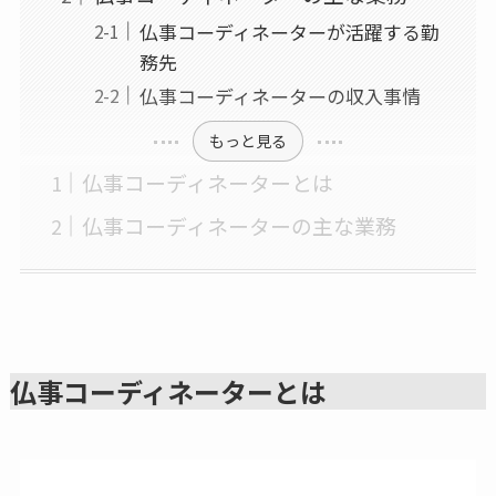
仏事コーディネーターが活躍する勤
務先
仏事コーディネーターの収入事情
もっと見る
仏事コーディネーターとは
仏事コーディネーターの主な業務
仏事コーディネーターとは