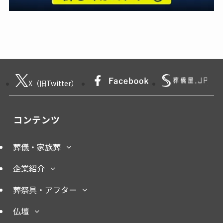
X（旧Twitter）
コンテンツ
葬儀・家族葬
企業紹介
葬祭具・アフター
仏壇