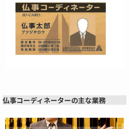
仏事コーディネーターの主な業務