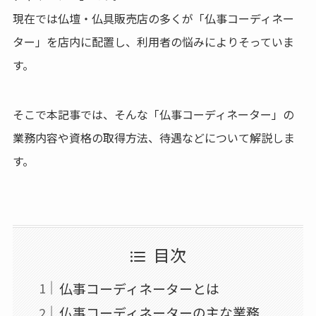
現在では仏壇・仏具販売店の多くが「仏事コーディネー
ター」を店内に配置し、利用者の悩みによりそっていま
す。
そこで本記事では、そんな「仏事コーディネーター」の
業務内容や資格の取得方法、待遇などについて解説しま
す。
目次
仏事コーディネーターとは
仏事コーディネーターの主な業務