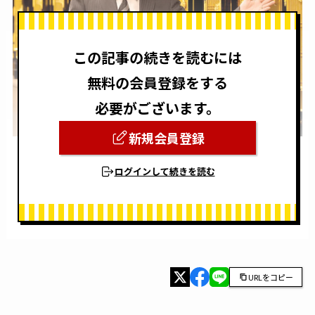
この記事の続きを読むには
無料の会員登録をする
必要がございます。
新規会員登録
ログインして続きを読む
URLをコピー