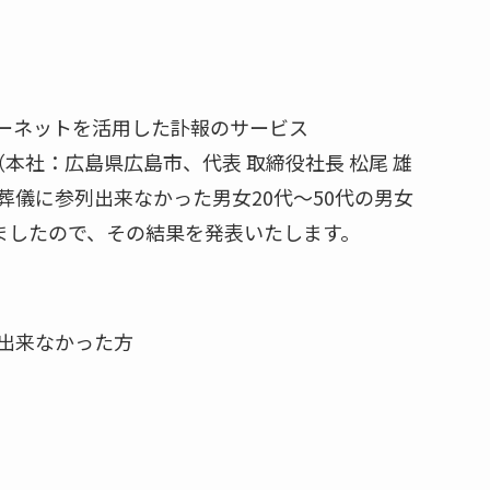
ーネットを活用した訃報のサービス
（本社：広島県広島市、代表 取締役社長 松尾 雄
儀に参列出来なかった男女20代～50代の男女
ましたので、その結果を発表いたします。
出来なかった方