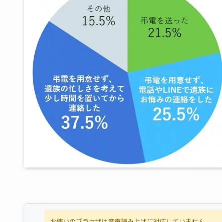
お使いのブラウザは音声読み上げに対応していません。