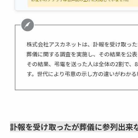
株式会社アスカネットは、訃報を受け取った
葬儀に関する調査を実施し、その結果を公表
その結果、弔電を送った人は全体の2割で、
す。世代により弔意の示し方の違いがわかる
訃報を受け取ったが葬儀に参列出来な