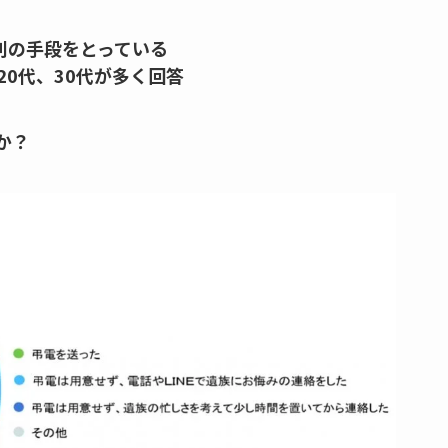
別の手段をとっている
20代、30代が多く回答
か？