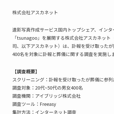
株式会社アスカネット
遺影写真作成サービス国内トップシェア、インタ
「tsunagoo」を展開する株式会社アスカネット
司、以下アスカネット）は、訃報を受け取ったが葬
400名を対象に訃報と葬儀に関する調査を実施し
【調査概要】
スクリーニング：訃報を受け取ったが葬儀に参列
調査対象：20代~50代の男女400名
調査機関：アイブリッジ株式会社
調査ツール：Freeasy
集計方法：インターネット調査