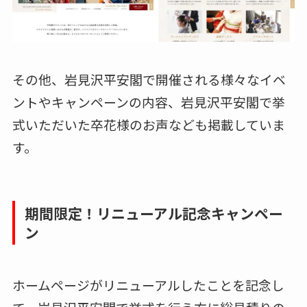
その他、岩見沢平安閣で開催される様々なイベ
ントやキャンペーンの内容、岩見沢平安閣で挙
式いただいた卒花様のお声なども掲載していま
す。
期間限定！リニューアル記念キャンペー
ン
ホームページがリニューアルしたことを記念し