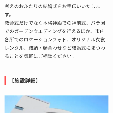
考えのおふたりの結婚式をお手伝いいたしま
す。
教会式だけでなく本格神殿での神前式、バラ園
でのガーデンウエディングを行えるほか、市内
各所でのロケーションフォト、オリジナル衣裳
レンタル、結納・顔合わせなど結婚式にまつわ
ることを気軽にご相談ください。
【施設詳細】