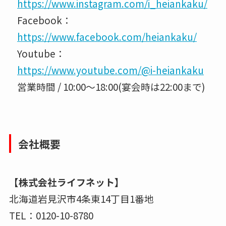
https://www.instagram.com/i_heiankaku/
Facebook：
https://www.facebook.com/heiankaku/
Youtube：
https://www.youtube.com/@i-heiankaku
営業時間 / 10:00～18:00(宴会時は22:00まで)
会社概要
【株式会社ライフネット】
北海道岩見沢市4条東14丁目1番地
TEL：0120-10-8780