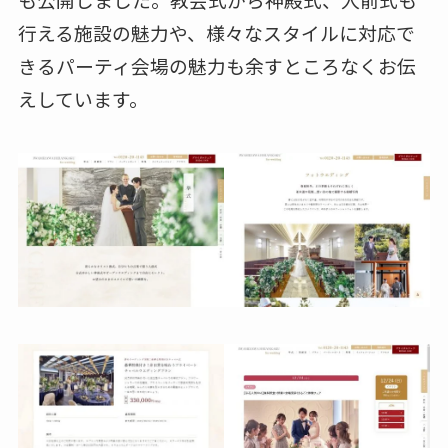
行える施設の魅力や、様々なスタイルに対応で
きるパーティ会場の魅力も余すところなくお伝
えしています。