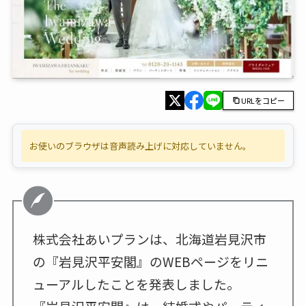
URLをコピー
お使いのブラウザは音声読み上げに対応していません。
株式会社あいプランは、北海道岩見沢市
の『岩見沢平安閣』のWEBページをリニ
ューアルしたことを発表しました。