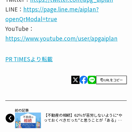
LINE：
https://page.line.me/aiplan?
openQrModal=true
YouTube：
https://www.youtube.com/user/apgaiplan
PR TIMESより転載
URLをコピー
前の記事
【不動産の相続】62％が苦労しないように“や
っておくべきだった”と思うことが「ある」～
NEXER～