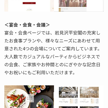
＜宴会・会食・会議＞
宴会・会食ページでは、岩見沢平安閣の充実し
たお食事プランや、様々なニーズにあわせて用
意された4つの会場についてご案内しています。
大人数でカジュアルなパーティからビジネスで
の会食、ご家族やお仲間とのにぎやかな記念日
やお祝いにもご利用いただけます。