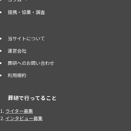
提携・協業・調査
当サイトについて
運営会社
葬研へのお問い合わせ
利用規約
葬研で行ってること
ライター募集
インタビュー募集