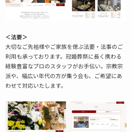
＜法要＞
大切なご先祖様やご家族を偲ぶ法要・法事のご
利用も承っております。冠婚葬祭に長く携わる
経験豊富なプロのスタッフがお手伝い。宗教宗
派や、幅広い年代の方が集う会も、ご希望にあ
わせて対応いたします。