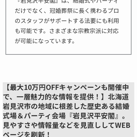
『岩見沢平安閣』は、結婚式やパーティ
だけでなく、冠婚葬祭に長く携わるプロ
のスタッフがサポートする法要にも利用
も可能です。さまざまな宗教宗派に対応
が可能になっています。
【最大10万円OFFキャンペーンも開催中
で、一層魅力的な情報を提供！】北海道
岩見沢市の地域に根差した歴史ある結婚
式場＆パーティ会場『岩見沢平安閣』。
見やすさや情報量などを見直ししてWEB
ページを刷新！