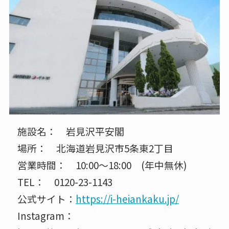
施設名： 岩見沢平安閣
場所： 北海道岩見沢市5条東2丁目
営業時間： 10:00～18:00 (年中無休)
TEL： 0120-23-1143
公式サイト：
https://i-heiankaku.jp/
Instagram：