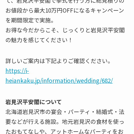
て、岩見沢平安閣で挙式を行う方に総見積りの
お値段から最大10万円OFFになるキャンペーン
を期間限定で実施。
お得な今だからこそ、じっくりと岩見沢平安閣
の魅力を感じてください！
詳しいご案内は下記よりご確認ください。
https://i-
heiankaku.jp/information/wedding/682/
岩見沢平安閣について
北海道岩見沢市の宴会・パーティ・結婚式・法
要などが行える施設。地元岩見沢の食材を使っ
たおもてなしや、アットホームなパーティをお