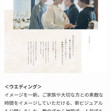
＜ウエディング＞
イメージを一新。ご家族や大切な方との素敵な
時間をイメージしていただける、新ビジュアル
も公開しました。教会式から神殿式、人前式も