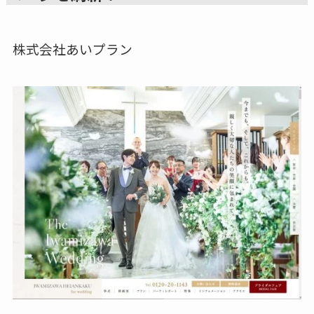
株式会社あいプラン