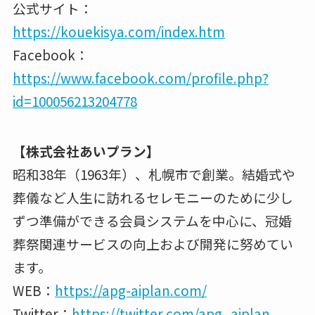
公式サイト：
https://kouekisya.com/index.htm
Facebook：
https://www.facebook.com/profile.php?
id=100056213204778
【株式会社あいプラン】
昭和38年（1963年）、札幌市で創業。結婚式や
葬儀など人生に訪れるセレモニーのために少し
ずつ準備ができる会員システムを中心に、冠婚
葬祭関連サービスの向上および開発に努めてい
ます。
WEB：
https://apg-aiplan.com/
Twitter：
https://twitter.com/apg_aiplan