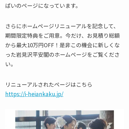
ぱいのページになっています。
さらにホームページリニューアルを記念して、
期間限定特典をご用意。今だけ、お見積り総額
から最大10万円OFF！是非この機会に新しくな
った岩見沢平安閣のホームページをご覧くださ
い。
リニューアルされたページはこちら
https://i-heiankaku.jp/