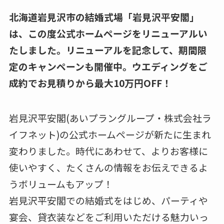
北海道岩見沢市の結婚式場「岩見沢平安閣」
は、この度公式ホームページをリニューアルい
たしました。リニューアルを記念して、期間限
定のキャンペーンも開催中。ウエディングをご
成約でお見積りから最大10万円OFF！
岩見沢平安閣(あいプラングループ・株式会社ラ
イフネット)の公式ホームページが新たに生まれ
変わりました。時代にあわせて、よりお客様に
使いやすく、たくさんの情報をお伝えできるよ
うボリュームもアップ！
岩見沢平安閣での結婚式をはじめ、パーティや
宴会、貸衣装などをご利用いただける魅力いっ