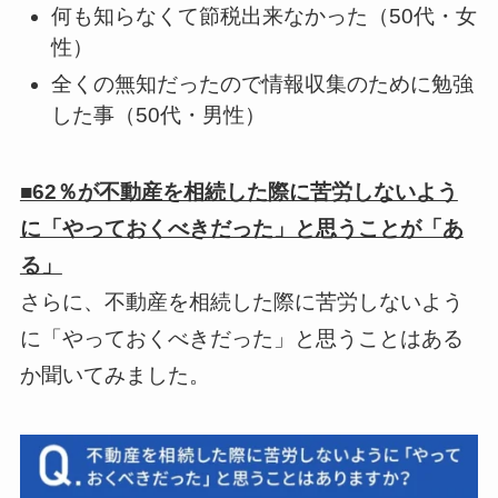
何も知らなくて節税出来なかった（50代・女
性）
全くの無知だったので情報収集のために勉強
した事（50代・男性）
■62％が不動産を相続した際に苦労しないよう
に「やっておくべきだった」と思うことが「あ
る」
さらに、不動産を相続した際に苦労しないよう
に「やっておくべきだった」と思うことはある
か聞いてみました。