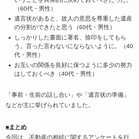
（60代・男性）
遺言状があると、故人の意思を尊重した遺産
の分割ができたと思う（60代・男性）
しっかりした書面に署名、捺印をしてもら
う。言った言わないにならないように。（40
代・男性）
お互いの関係を良好に保つように多少の努力
はしておくべき（40代・男性）
「事前・生前の話し合い」や「遺言状の準備」
などが主に挙げられていました。
■まとめ
今回は、不動産の相続に関するアンケートを行