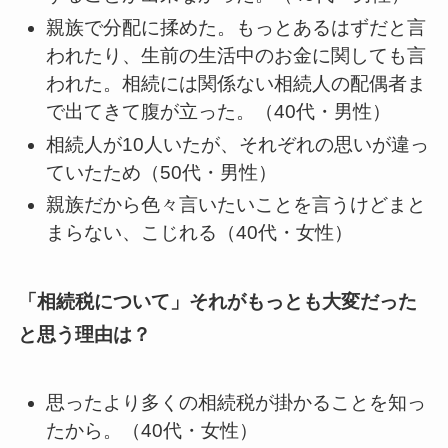
親族で分配に揉めた。もっとあるはずだと言
われたり、生前の生活中のお金に関しても言
われた。相続には関係ない相続人の配偶者ま
で出てきて腹が立った。（40代・男性）
相続人が10人いたが、それぞれの思いが違っ
ていたため（50代・男性）
親族だから色々言いたいことを言うけどまと
まらない、こじれる（40代・女性）
「相続税について」それがもっとも大変だった
と思う理由は？
思ったより多くの相続税が掛かることを知っ
たから。（40代・女性）