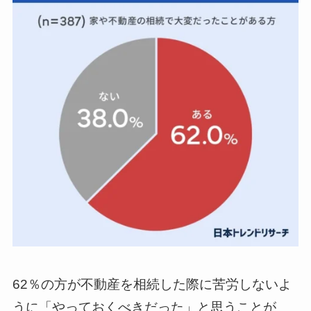
62％の方が不動産を相続した際に苦労しないよ
うに「やっておくべきだった」と思うことが