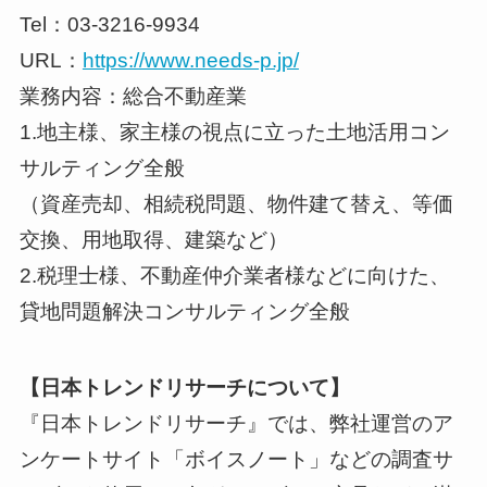
Tel：03-3216-9934
URL：
https://www.needs-p.jp/
業務内容：総合不動産業
1.地主様、家主様の視点に立った土地活用コン
サルティング全般
（資産売却、相続税問題、物件建て替え、等価
交換、用地取得、建築など）
2.税理士様、不動産仲介業者様などに向けた、
貸地問題解決コンサルティング全般
【日本トレンドリサーチについて】
『日本トレンドリサーチ』では、弊社運営のア
ンケートサイト「ボイスノート」などの調査サ