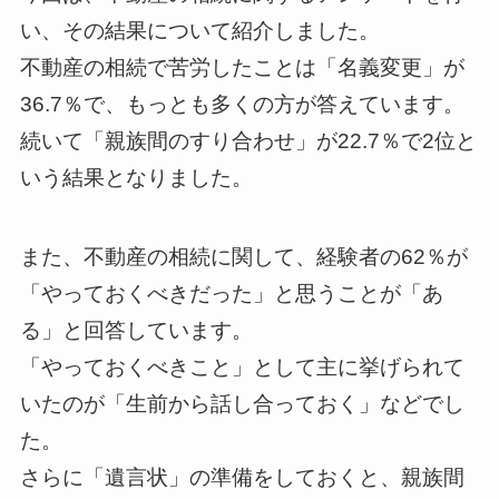
い、その結果について紹介しました。
不動産の相続で苦労したことは「名義変更」が
36.7％で、もっとも多くの方が答えています。
続いて「親族間のすり合わせ」が22.7％で2位と
いう結果となりました。
また、不動産の相続に関して、経験者の62％が
「やっておくべきだった」と思うことが「あ
る」と回答しています。
「やっておくべきこと」として主に挙げられて
いたのが「生前から話し合っておく」などでし
た。
さらに「遺言状」の準備をしておくと、親族間