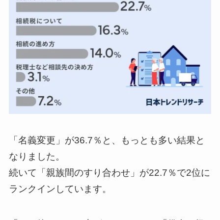
「名義変更」が36.7％と、もっとも多い結果と
なりました。
続いて「親族間のすり合わせ」が22.7％で2位に
ランクインしています。