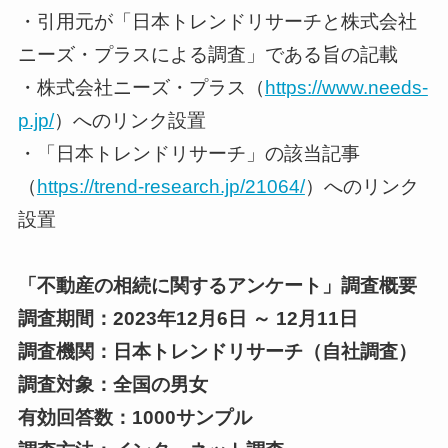
・引用元が「日本トレンドリサーチと株式会社
ニーズ・プラスによる調査」である旨の記載
・株式会社ニーズ・プラス（
https://www.needs-
p.jp/
）へのリンク設置
・「日本トレンドリサーチ」の該当記事
（
https://trend-research.jp/21064/
）へのリンク
設置
「不動産の相続に関するアンケート」調査概要
調査期間：2023年12月6日 ～ 12月11日
調査機関：日本トレンドリサーチ（自社調査）
調査対象：全国の男女
有効回答数：1000サンプル