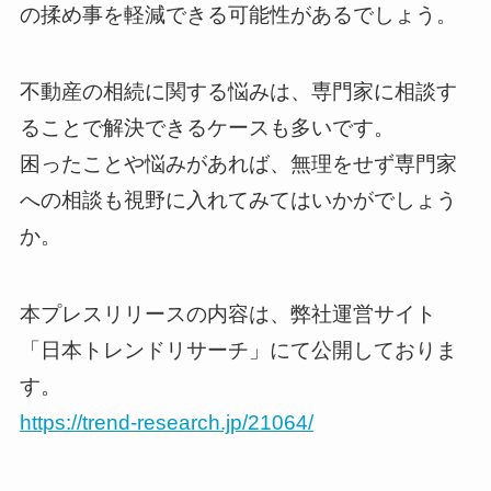
の揉め事を軽減できる可能性があるでしょう。
不動産の相続に関する悩みは、専門家に相談す
ることで解決できるケースも多いです。
困ったことや悩みがあれば、無理をせず専門家
への相談も視野に入れてみてはいかがでしょう
か。
本プレスリリースの内容は、弊社運営サイト
「日本トレンドリサーチ」にて公開しておりま
す。
https://trend-research.jp/21064/