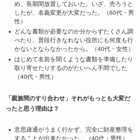
め、長期間放置しておいた。いざ、売ろうと
したが、名義変更が大変だった。（60代・男
性）
どんな書類が必要なのか分からずたくさん調
べたり、普段行きなれない役所にも何度も行
かないとならなかったから。（40代・女性）
はじめて名前を聞くような書類を準備したり
取り寄せたりするのがたいへん手間でした
（40代・男性）
「親族間のすり合わせ」それがもっとも大変だ
ったと思う理由は？
意思疎通がうまく行かず、完全に財産整理を
することが出来なかった。（40代・男性）