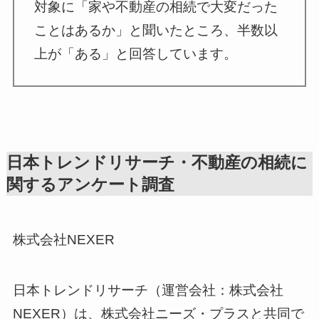
対象に「家や不動産の相続で大変だった
ことはあるか」と聞いたところ、半数以
上が「ある」と回答しています。
日本トレンドリサーチ・不動産の相続に
関するアンケート調査
株式会社NEXER
日本トレンドリサーチ（運営会社：株式会社
NEXER）は、株式会社ニーズ・プラスと共同で