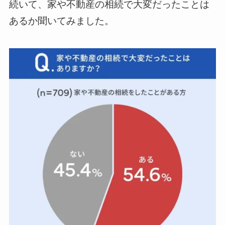
続いて、家や不動産の相続で大変だったことは
あるか聞いてみました。