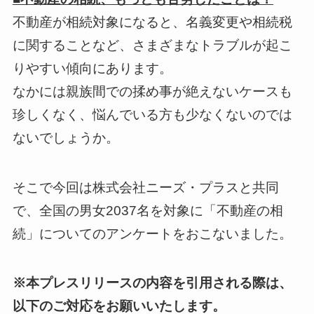
不動産が相続対象になると、名義変更や相続税
に関することなど、さまざまなトラブルが起こ
りやすい傾向にあります。
なかには親族間での揉め事が絶えないケースも
珍しくなく、悩んでいる方も少なくないのでは
ないでしょうか。
そこで今回は株式会社ニーズ・プラスと共同
で、全国の男女2037名を対象に「不動産の相
続」についてのアンケートをおこないました。
※本プレスリリースの内容を引用される際は、
以下のご対応をお願いいたします。