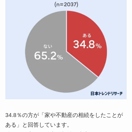
34.8％の方が「家や不動産の相続をしたことが
ある」と回答しています。