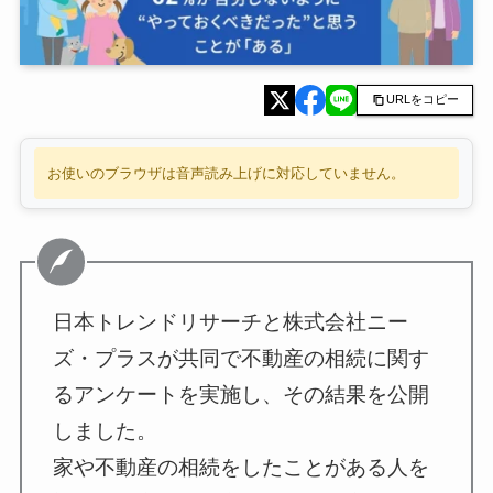
URLをコピー
お使いのブラウザは音声読み上げに対応していません。
日本トレンドリサーチと株式会社ニー
ズ・プラスが共同で不動産の相続に関す
るアンケートを実施し、その結果を公開
しました。
家や不動産の相続をしたことがある人を