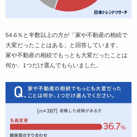
54.6％と半数以上の方が「家や不動産の相続で
大変だったことはある」と回答しています。
家や不動産の相続でもっとも大変だったことは
何か、1つだけ選んでもらいました。