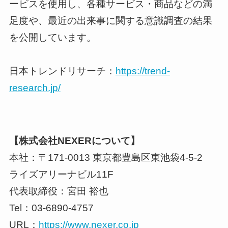
ービスを使用し、各種サービス・商品などの満
足度や、最近の出来事に関する意識調査の結果
を公開しています。
日本トレンドリサーチ：
https://trend-
research.jp/
【株式会社NEXERについて】
本社：〒171-0013 東京都豊島区東池袋4-5-2
ライズアリーナビル11F
代表取締役：宮田 裕也
Tel：03-6890-4757
URL：
https://www.nexer.co.jp