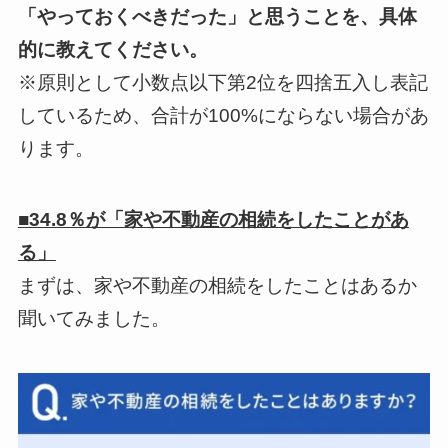
「やっておくべきだった」と思うことを、具体
的に教えてください。
※原則として小数点以下第2位を四捨五入し表記
しているため、合計が100%にならない場合があ
ります。
■34.8％が「家や不動産の相続をしたことがあ
る」
まずは、家や不動産の相続をしたことはあるか
聞いてみました。