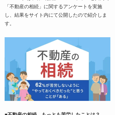
「不動産の相続」に関するアンケートを実施
し、結果をサイト内にて公開したので紹介しま
す。
■不動産の相続、もっとも苦労したことは？