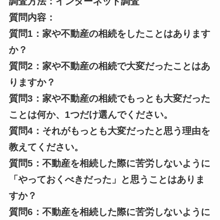
調査方法：インターネット調査
質問内容：
質問1：家や不動産の相続をしたことはあります
か？
質問2：家や不動産の相続で大変だったことはあ
りますか？
質問3：家や不動産の相続でもっとも大変だった
ことは何か、1つだけ選んでください。
質問4：それがもっとも大変だったと思う理由を
教えてください。
質問5：不動産を相続した際に苦労しないように
「やっておくべきだった」と思うことはありま
すか？
質問6：不動産を相続した際に苦労しないように