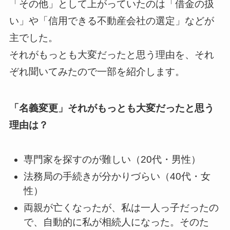
「その他」として上がっていたのは「借金の扱
い」や「信用できる不動産会社の選定」などが
主でした。
それがもっとも大変だったと思う理由を、それ
ぞれ聞いてみたので一部を紹介します。
「名義変更」それがもっとも大変だったと思う
理由は？
専門家を探すのが難しい（20代・男性）
法務局の手続きが分かりづらい（40代・女
性）
両親が亡くなったが、私は一人っ子だったの
で、自動的に私が相続人になった。そのた