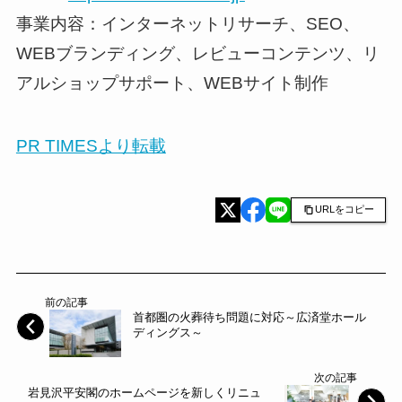
事業内容：インターネットリサーチ、SEO、
WEBブランディング、レビューコンテンツ、リ
アルショップサポート、WEBサイト制作
PR TIMESより転載
URLをコピー
前の記事
首都圏の火葬待ち問題に対応～広済堂ホール
ディングス～
次の記事
岩見沢平安閣のホームページを新しくリニュ