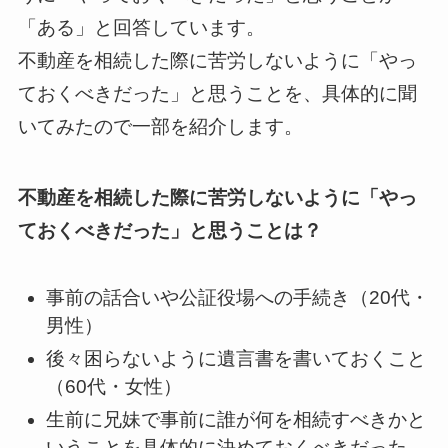
「ある」と回答しています。
不動産を相続した際に苦労しないように「やっ
ておくべきだった」と思うことを、具体的に聞
いてみたので一部を紹介します。
不動産を相続した際に苦労しないように「やっ
ておくべきだった」と思うことは？
事前の話合いや公証役場への手続き（20代・
男性）
後々困らないように遺言書を書いておくこと
（60代・女性）
生前に兄妹で事前に誰が何を相続すべきかと
いうことを具体的に決めておくべきだった。