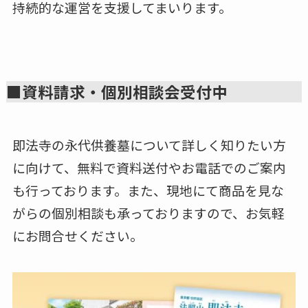
持続的な運営を支援してまいります。
■資料請求・個別相談会受付中
即法寺の永代供養墓について詳しく知りたい方
に向けて、無料で資料送付やお電話でのご案内
も行っております。また、現地にて商品を見な
がらの個別相談も承っておりますので、お気軽
にお問合せください。