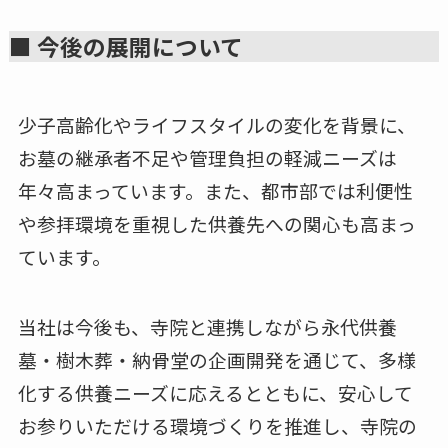
■ 今後の展開について
少子高齢化やライフスタイルの変化を背景に、
お墓の継承者不足や管理負担の軽減ニーズは
年々高まっています。また、都市部では利便性
や参拝環境を重視した供養先への関心も高まっ
ています。
当社は今後も、寺院と連携しながら永代供養
墓・樹木葬・納骨堂の企画開発を通じて、多様
化する供養ニーズに応えるとともに、安心して
お参りいただける環境づくりを推進し、寺院の