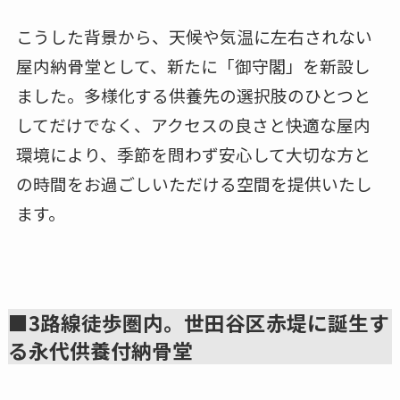
こうした背景から、天候や気温に左右されない
屋内納骨堂として、新たに「御守閣」を新設し
ました。多様化する供養先の選択肢のひとつと
してだけでなく、アクセスの良さと快適な屋内
環境により、季節を問わず安心して大切な方と
の時間をお過ごしいただける空間を提供いたし
ます。
■3路線徒歩圏内。世田谷区赤堤に誕生す
る永代供養付納骨堂