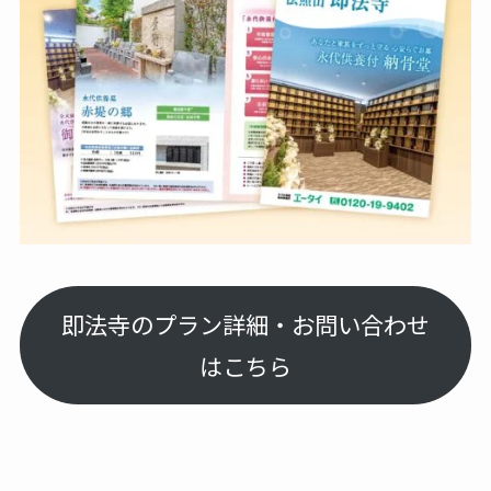
即法寺のプラン詳細・お問い合わせ
はこちら