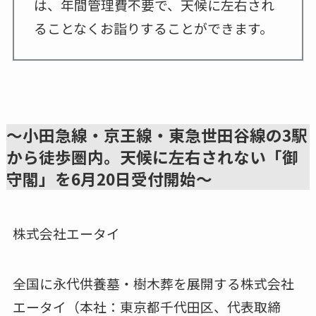
は、年間管理費不要で、天候に左右され
ることなくお詣りすることができます。
～小田急線・京王線・東急世田谷線の3駅
から徒歩圏内。天候に左右されない「御
守閣」を6月20日受付開始～
株式会社エータイ
全国に永代供養墓・樹木葬を展開する株式会社
エータイ（本社：東京都千代田区、代表取締