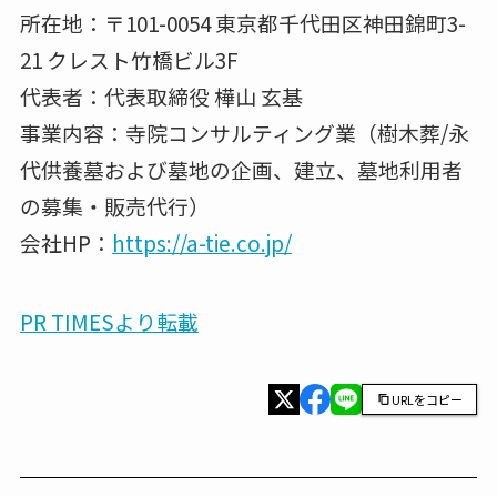
所在地：〒101-0054 東京都千代田区神田錦町3-
21 クレスト竹橋ビル3F
代表者：代表取締役 樺山 玄基
事業内容：寺院コンサルティング業（樹木葬/永
代供養墓および墓地の企画、建立、墓地利用者
の募集・販売代行）
会社HP：
https://a-tie.co.jp/
PR TIMESより転載
URLをコピー