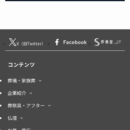
X（旧Twitter）
コンテンツ
葬儀・家族葬
企業紹介
葬祭具・アフター
仏壇