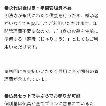
●永代供養付き・年間管理費不要
即法寺が永代にわたり供養を行うため、継承者
がいなくても安心してご利用いただけます。年
間管理費不要※なので、ご自身のお墓を生前に
準備する「寿陵（じゅりょう）」としてもご利
用いただけます。
※初回にお支払いいただく費用に全期間分の管
理費が含まれています。
●仏具セットで手ぶらでお参りが可能
個別墓は仏具が全てプランに含まれているた