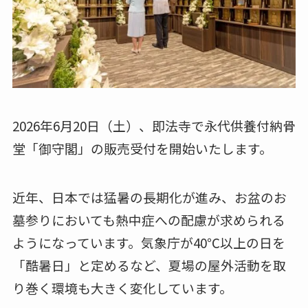
2026年6月20日（土）、即法寺で永代供養付納骨
堂「御守閣」の販売受付を開始いたします。
近年、日本では猛暑の長期化が進み、お盆のお
墓参りにおいても熱中症への配慮が求められる
ようになっています。気象庁が40℃以上の日を
「酷暑日」と定めるなど、夏場の屋外活動を取
り巻く環境も大きく変化しています。