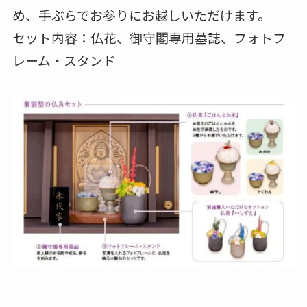
め、手ぶらでお参りにお越しいただけます。
セット内容：仏花、御守閣専用墓誌、フォトフ
レーム・スタンド