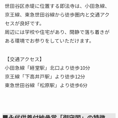
世田谷区赤堤に位置する即法寺は、小田急線、
京王線、東急世田谷線から徒歩圏内と交通アク
セスが良好です。
周辺には学校や住宅があり、閑静で落ち着きが
ある環境でお参りをしていただけます。
【交通アクセス】
小田急線「経堂駅」北口より徒歩10分
京王線「下高井戸駅」より徒歩12分
東急世田谷線「松原駅」より徒歩6分
■永代供養付納骨堂「御守閣」の特徴