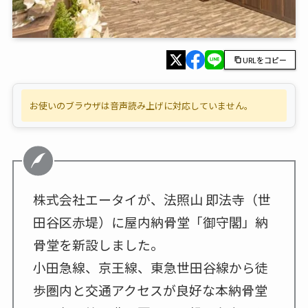
URLをコピー
お使いのブラウザは音声読み上げに対応していません。
株式会社エータイが、法照山 即法寺（世
田谷区赤堤）に屋内納骨堂「御守閣」納
骨堂を新設しました。
小田急線、京王線、東急世田谷線から徒
歩圏内と交通アクセスが良好な本納骨堂