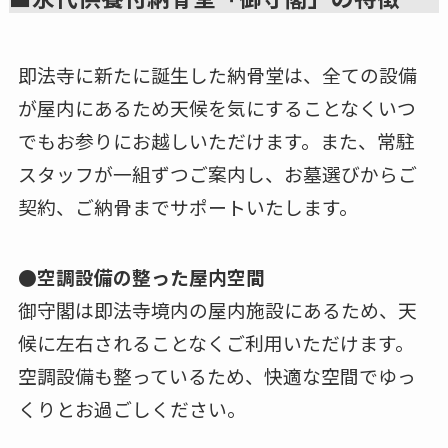
即法寺に新たに誕生した納骨堂は、全ての設備
が屋内にあるため天候を気にすることなくいつ
でもお参りにお越しいただけます。また、常駐
スタッフが一組ずつご案内し、お墓選びからご
契約、ご納骨までサポートいたします。
●空調設備の整った屋内空間
御守閣は即法寺境内の屋内施設にあるため、天
候に左右されることなくご利用いただけます。
空調設備も整っているため、快適な空間でゆっ
くりとお過ごしください。