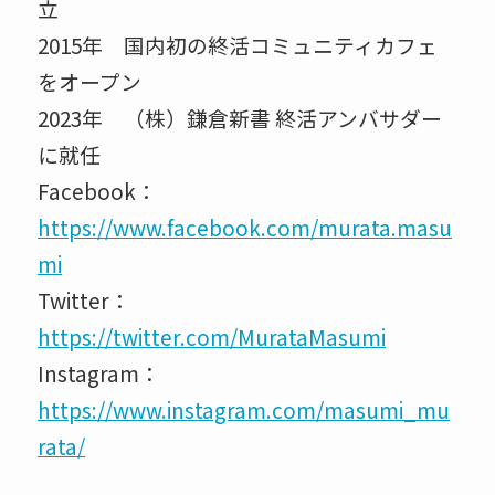
立
2015年 国内初の終活コミュニティカフェ
をオープン
2023年 （株）鎌倉新書 終活アンバサダー
に就任
Facebook：
https://www.facebook.com/murata.masu
mi
Twitter：
https://twitter.com/MurataMasumi
Instagram：
https://www.instagram.com/masumi_mu
rata/