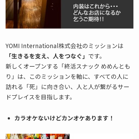
YOMI International株式会社のミッションは
「生きるを支え、人をつなぐ」
です。
新しくオープンする「終活スナック めめんとも
り」は、このミッションを軸に、すべての人に
訪れる「死」に向き合い、人と人が繋がるサー
ドプレイスを目指します。
カラオケないけどカンオケあります！