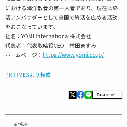
における海洋散骨の第一人者であり、現在は終
活アンバサダーとして全国で終活を広める活動
をおこなっています。
社名：YOMI International株式会社
代表者：代表取締役CEO 村田ますみ
ホームページ：
https://www.yomi.co.jp/
PR TIMESより転載
URLをコピー
前の記事