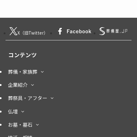
X（旧Twitter）
コンテンツ
葬儀・家族葬
企業紹介
葬祭具・アフター
仏壇
お墓・墓石