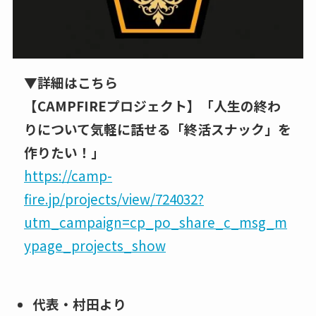
▼詳細はこちら
【CAMPFIREプロジェクト】「人生の終わ
りについて気軽に話せる「終活スナック」を
作りたい！」
https://camp-
fire.jp/projects/view/724032?
utm_campaign=cp_po_share_c_msg_m
ypage_projects_show
代表・村田より