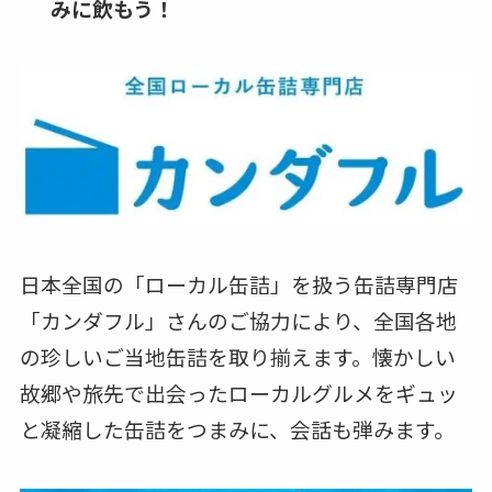
みに飲もう！
日本全国の「ローカル缶詰」を扱う缶詰専門店
「カンダフル」さんのご協力により、全国各地
の珍しいご当地缶詰を取り揃えます。懐かしい
故郷や旅先で出会ったローカルグルメをギュッ
と凝縮した缶詰をつまみに、会話も弾みます。