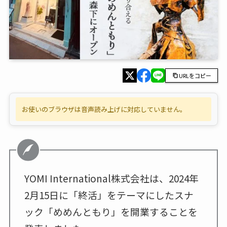
URLをコピー
お使いのブラウザは音声読み上げに対応していません。
YOMI International株式会社は、2024年
2月15日に「終活」をテーマにしたスナ
ック「めめんともり」を開業することを