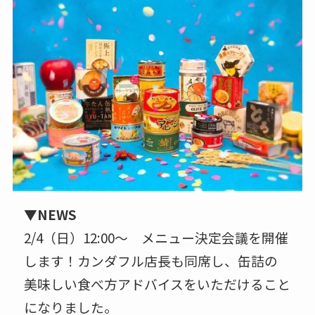
▼NEWS
2/4（日）12:00〜 メニュー決定会議を開催
します！カンダフル店長も同席し、缶詰の
美味しい食べ方アドバイスをいただけること
になりました。