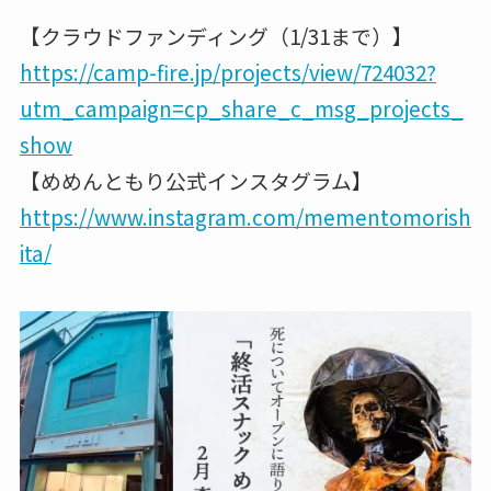
【クラウドファンディング（1/31まで）】
https://camp-fire.jp/projects/view/724032?
utm_campaign=cp_share_c_msg_projects_
show
【めめんともり公式インスタグラム】
https://www.instagram.com/mementomorish
ita/