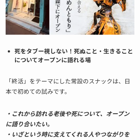
死をタブー視しない！死ぬこと・生きること
についてオープンに語れる場
「終活」をテーマにした常設のスナックは、日
本で初めての試みです。
・これから訪れる老後や死について、オープン
に語り合いたい。
・いざという時に支えてくれる人やつながりを