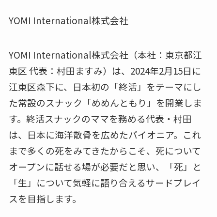
YOMI International株式会社
YOMI International株式会社（本社：東京都江
東区 代表：村田ますみ）は、2024年2月15日に
江東区森下に、日本初の「終活」をテーマにし
た常設のスナック「めめんともり」を開業しま
す。終活スナックのママを務める代表・村田
は、日本に海洋散骨を広めたパイオニア。これ
まで多くの死をみてきたからこそ、死について
オープンに話せる場が必要だと思い、「死」と
「生」について気軽に語り合えるサードプレイ
スを目指します。