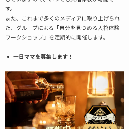
す。
また、これまで多くのメディアに取り上げられ
た、グループによる「自分を見つめる入棺体験
ワークショップ」を定期的に開催します。
一日ママを募集します！