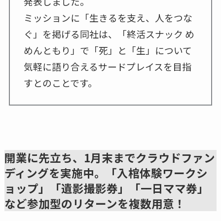
発表しました。
ミッションに「生きるを支え、人をつな
ぐ」を掲げる同社は、「終活スナック め
めんともり」で「死」と「生」について
気軽に語り合えるサードプレイスを目指
すとのことです。
開業に先立ち、1月末までクラウドファン
ディングを実施中。「入棺体験ワークシ
ョップ」「遺影撮影券」「一日ママ券」
など参加型のリターンを複数用意！