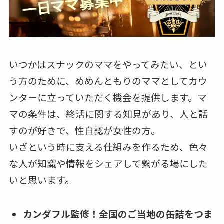
いつかはスナックのママをやってみたい、とい
う方のために、めめんともりのママとしてカウ
ンターに立っていただく機会を提供します。マ
マの条件は、終活に関する知見があり、人と話
すのが好きで、性自認が女性の方。
いざという時に支える仕組みを作るため、色々
な人が知識や情報をシェアして繋がる場にした
いと思います。
カンダフル監修！全国のご当地の缶詰をつま