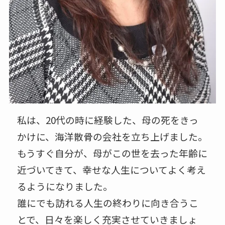
私は、20代の時に経験した、母の死をきっ
かけに、海洋散骨の会社を立ち上げました。
もうすぐ自分が、母がこの世を去った年齢に
近づいてきて、幸せな人生についてよく考え
るようになりました。
誰にでも訪れる人生の終わりに向き合うこ
とで、日々を楽しく充実させていきましょ