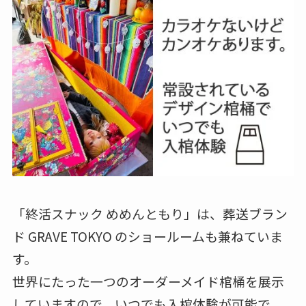
「終活スナック めめんともり」は、葬送ブラン
ド GRAVE TOKYO のショールームも兼ねていま
す。
世界にたった一つのオーダーメイド棺桶を展示
していますので、いつでも入棺体験が可能で