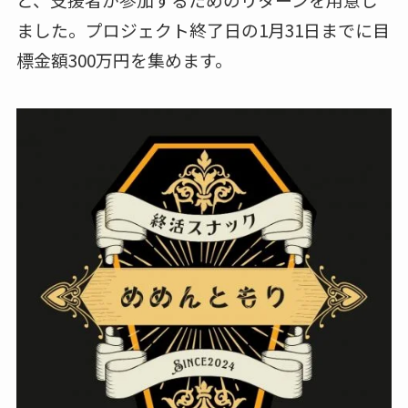
ました。プロジェクト終了日の1月31日までに目
標金額300万円を集めます。