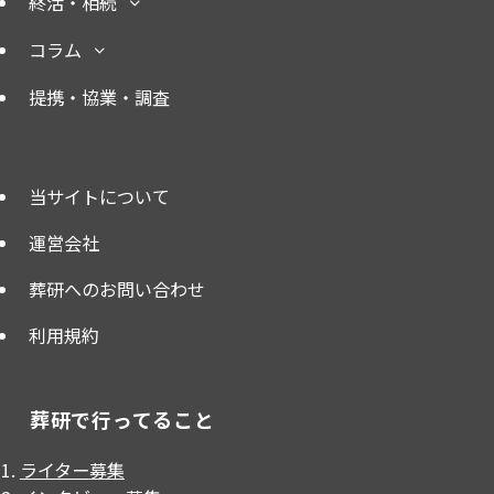
終活・相続
コラム
提携・協業・調査
当サイトについて
運営会社
葬研へのお問い合わせ
利用規約
葬研で行ってること
ライター募集