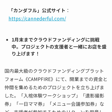
「カンダフル」公式サイト
：
https://cannederful.com/
1月末までクラウドファンディングに挑戦
中。プロジェクトの支援者と一緒にお店を盛
り上げます！
国内最大級のクラウドファンディングプラット
フォーム《CAMPFIRE》にて、開業までの資金と
仲間を集めるためのプロジェクトを立ち上げま
した。「入棺体験ワークショップ」「遺影撮影
券」「一日ママ券」「メニュー会議参加券」な
ど、支援者が参加するためのリターンを用意し