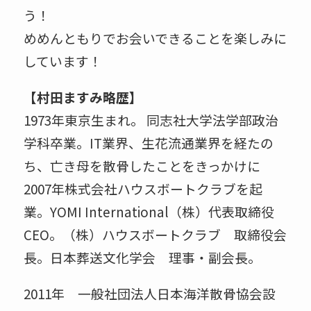
う！
めめんともりでお会いできることを楽しみに
しています！
【村田ますみ略歴】
1973年東京生まれ。 同志社大学法学部政治
学科卒業。IT業界、生花流通業界を経たの
ち、亡き母を散骨したことをきっかけに
2007年株式会社ハウスボートクラブを起
業。YOMI International（株）代表取締役
CEO。（株）ハウスボートクラブ 取締役会
長。日本葬送文化学会 理事・副会長。
2011年 一般社団法人日本海洋散骨協会設