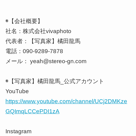
◉【会社概要】
社名：株式会社vivaphoto
代表者：【写真家】橘田龍馬
電話：090-9289-7878
メール： yeah@stereo-gn.com
◉【写真家】橘田龍馬_公式アカウント
YouTube
https://www.youtube.com/channel/UCj2DMKze
GQImqLCCePDI1zA
Instagram