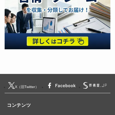
X（旧Twitter）
コンテンツ