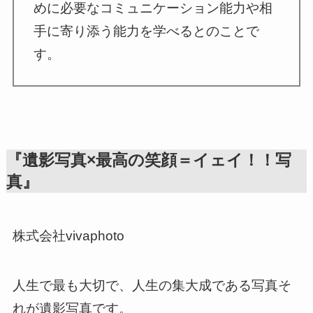
めに必要なコミュニケーション能力や相
手に寄り添う能力を学べるとのことで
す。
『遺影写真×最高の笑顔＝イェイ！！写
真』
株式会社vivaphoto
人生で最も大切で、人生の集大成である写真そ
れが遺影写真です。