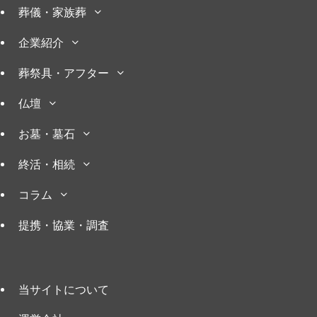
葬儀・家族葬
企業紹介
葬祭具・アフター
仏壇
お墓・墓石
終活・相続
コラム
提携・協業・調査
当サイトについて