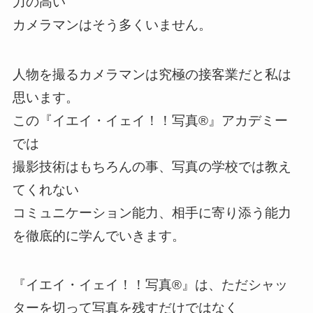
力の高い
カメラマンはそう多くいません。
人物を撮るカメラマンは究極の接客業だと私は
思います。
この『イエイ・イェイ！！写真®️』アカデミー
では
撮影技術はもちろんの事、写真の学校では教え
てくれない
コミュニケーション能力、相手に寄り添う能力
を徹底的に学んでいきます。
『イエイ・イェイ！！写真®️』は、ただシャッ
ターを切って写真を残すだけではなく