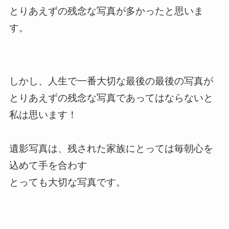
とりあえずの残念な写真が多かったと思いま
す。
しかし、人生で一番大切な最後の最後の写真が
とりあえずの残念な写真であってはならないと
私は思います！
遺影写真は、残された家族にとっては毎朝心を
込めて手を合わす
とっても大切な写真です。