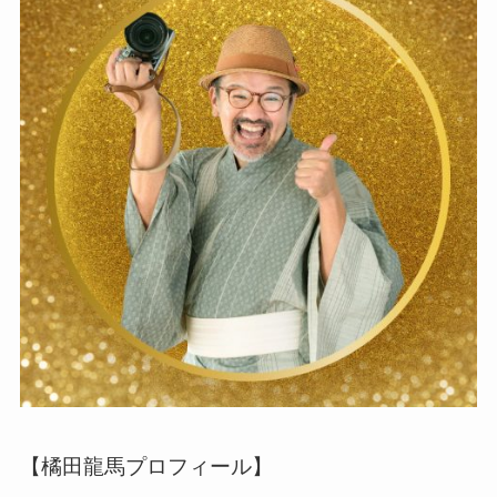
【橘田龍馬プロフィール】