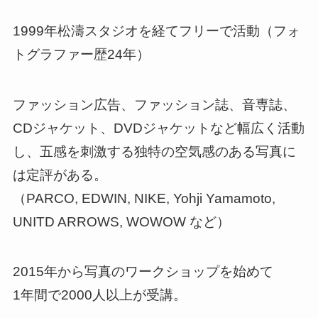
1999年松濤スタジオを経てフリーで活動（フォ
トグラファー歴24年）
ファッション広告、ファッション誌、音専誌、
CDジャケット、DVDジャケットなど幅広く活動
し、五感を刺激する独特の空気感のある写真に
は定評がある。
（PARCO, EDWIN, NIKE, Yohji Yamamoto,
UNITD ARROWS, WOWOW など）
2015年から写真のワークショップを始めて
1年間で2000人以上が受講。