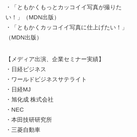
・「ともかくもっとカッコイイ写真が撮りた
い！」（MDN出版）
・「ともかくカッコイイ写真に仕上げたい！」
（MDN出版）
【メディア出演、企業セミナー実績】
・日経ビジネス
・ワールドビジネスサテライト
・日経MJ
・旭化成 株式会社
・NEC
・本田技研研究所
・三菱自動車