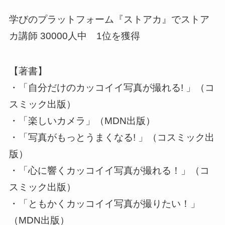
学びのプラットフォーム『ストアカ』でストア
カ講師 30000人中 1位を獲得
【著書】
・「自分だけのカッコイイ写真が撮れる! 」（コ
スミック出版）
・「楽しいカメラ」（MDN出版）
・「写真がもっとうまくなる! 」（コスミック出
版）
・「心に響くカッコイイ写真が撮れる！」（コ
スミック出版）
・「ともかくカッコイイ写真が撮りたい！」
（MDN出版）