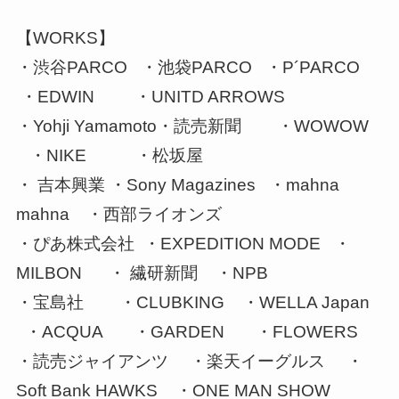
【WORKS】
・渋谷PARCO ・池袋PARCO ・P´PARCO
・EDWIN ・UNITD ARROWS
・Yohji Yamamoto・読売新聞 ・WOWOW
・NIKE ・松坂屋
・ 吉本興業 ・Sony Magazines ・mahna
mahna ・西部ライオンズ
・ぴあ株式会社 ・EXPEDITION MODE ・
MILBON ・ 繊研新聞 ・NPB
・宝島社 ・CLUBKING ・WELLA Japan
・ACQUA ・GARDEN ・FLOWERS
・読売ジャイアンツ ・楽天イーグルス ・
Soft Bank HAWKS ・ONE MAN SHOW