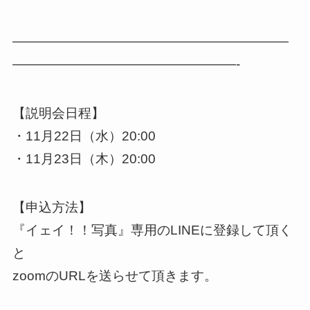
—————————————————————
—————————————————-
【説明会日程】
・11月22日（水）20:00
・11月23日（木）20:00
【申込方法】
『イェイ！！写真』専用のLINEに登録して頂く
と
zoomのURLを送らせて頂きます。