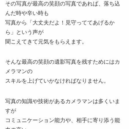
その写真が最高の笑顔の写真であれば、落ち込
んだ時や辛い時も
写真から「大丈夫だよ！見守っててあげるか
ら」という声が
聞こえてきて元気をもらえます。
そんな最高の笑顔の遺影写真を残すためにはカ
メラマンの
スキルを上げていかなければなりません。
写真の知識や技術があるカメラマンは多くいま
すが
コミュニケーション能力や、相手に寄り添う能