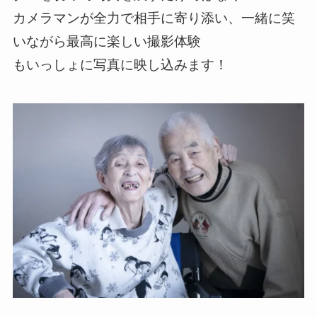
カメラマンが全力で相手に寄り添い、一緒に笑
いながら最高に楽しい撮影体験
もいっしょに写真に映し込みます！