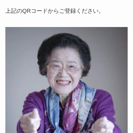
上記のQRコードからご登録ください。