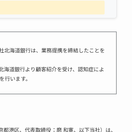
社北海道銀行は、業務提携を締結したことを
北海道銀行より顧客紹介を受け、認知症によ
を行います。
京都港区、代表取締役：磨 和寛、以下当社）は、