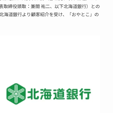
表取締役頭取：兼間 祐二、以下北海道銀行）との
は北海道銀行より顧客紹介を受け、「おやとこ」の