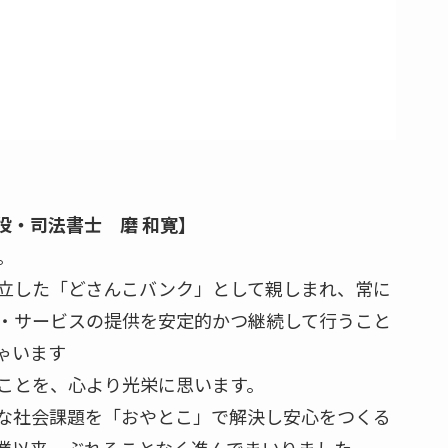
役・司法書士 磨 和寛】
。
立した「どさんこバンク」として親しまれ、常に
・サービスの提供を安定的かつ継続して行うこと
ゃいます
ことを、心より光栄に思います。
な社会課題を「おやとこ」で解決し安心をつくる
業以来、ぶれることなく進んでまいりました。