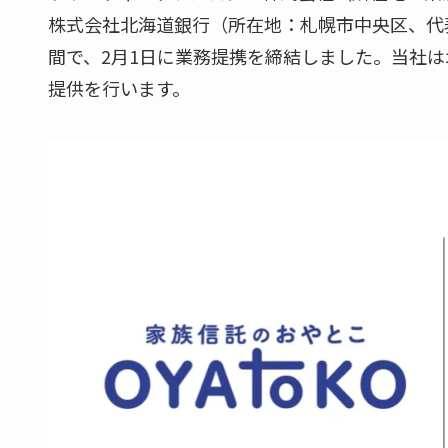
株式会社北海道銀行（所在地：札幌市中央区、代
間で、2月1日に業務提携を締結しました。当社
提供を行います。