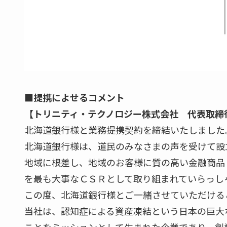
■提携によせるコメント
【トリニティ・テクノロジー株式会社 代表取締
北海道銀行様と業務提携契約を締結いたしました
北海道銀行様は、道民のみなさまの声を受けて設
地域に根差し、地域のお客様に質の高い金融商品
を最も大事なＣＳＲとして取り組まれていらっし
この度、北海道銀行様とご一緒させていただける
当社は、認知症による資産凍結という日本の巨大
ことをミッションとして生まれた企業であり、創