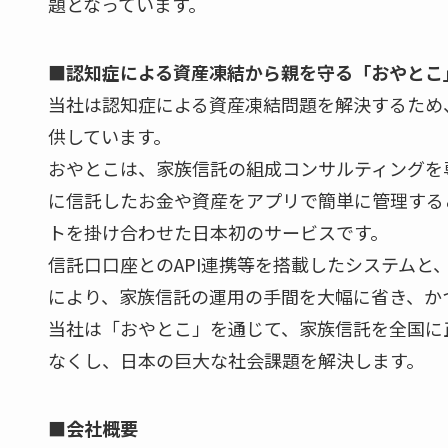
題となっています。
■認知症による資産凍結から親を守る「おやとこ
当社は認知症による資産凍結問題を解決するため
供しています。
おやとこは、家族信託の組成コンサルティングを
に信託したお⾦や資産をアプリで簡単に管理するこ
トを掛け合わせた日本初のサービスです。
信託口口座とのAPI連携等を搭載したシステムと
により、家族信託の運用の手間を大幅に省き、か
当社は「おやとこ」を通じて、家族信託を全国に
なくし、日本の巨大な社会課題を解決します。
■会社概要