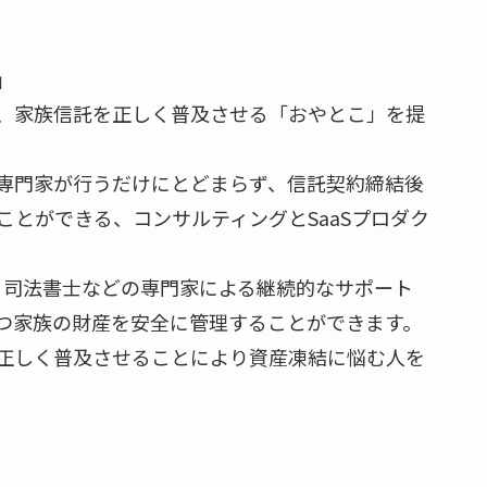
」
、家族信託を正しく普及させる「おやとこ」を提
専門家が行うだけにとどまらず、信託契約締結後
とができる、コンサルティングとSaaSプロダク
、司法書士などの専門家による継続的なサポート
つ家族の財産を安全に管理することができます。
正しく普及させることにより資産凍結に悩む人を