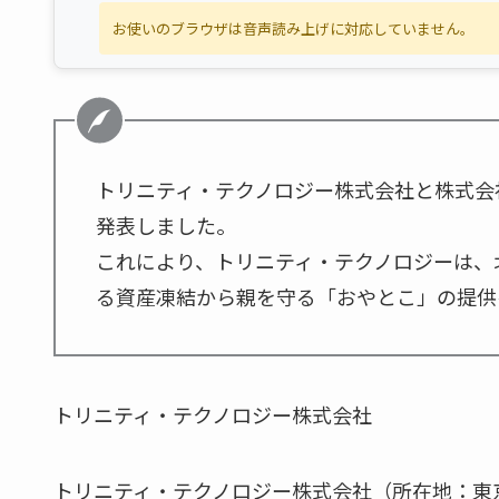
お使いのブラウザは音声読み上げに対応していません。
トリニティ・テクノロジー株式会社と株式会
発表しました。
これにより、トリニティ・テクノロジーは、
る資産凍結から親を守る「おやとこ」の提供
トリニティ・テクノロジー株式会社
トリニティ・テクノロジー株式会社（所在地：東