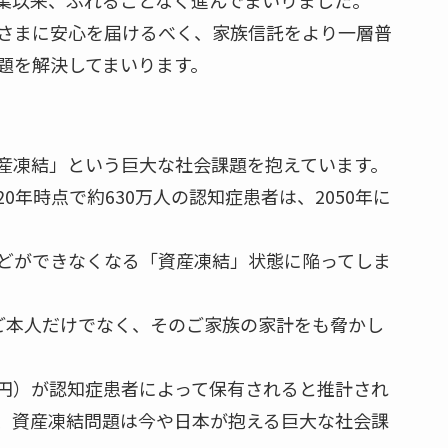
さまに安心を届けるべく、家族信託をより一層普
題を解決してまいります。
産凍結」という巨大な社会課題を抱えています。
0年時点で約630万人の認知症患者は、2050年に
どができなくなる「資産凍結」状態に陥ってしま
者ご本人だけでなく、そのご家族の家計をも脅かし
0兆円）が認知症患者によって保有されると推計され
、資産凍結問題は今や日本が抱える巨大な社会課