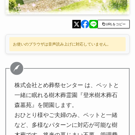
URLをコピー
お使いのブラウザは音声読み上げに対応していません。
株式会社とめ葬祭センター は、ペットと
一緒に眠れる樹木葬霊園『登米樹木葬石
森墓苑』を開園します。
おひとり様やご夫婦のみ、ペットと一緒
など、多様なパターンに対応が可能な樹
木葬です。将来の墓じまい不要、管理費