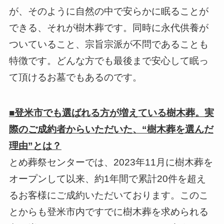
が、そのように自然の中で安らかに眠ることが
できる、それが樹木葬です。同時に永代供養が
ついていること、宗旨宗派が不問であることも
特徴です。どんな方でも最後まで安心して眠っ
て頂けるお墓でもあるのです。
■登米市でも選ばれる方が増えている樹木葬。実
際のご成約者からいただいた、“樹木葬を選んだ
理由”とは？
とめ葬祭センターでは、2023年11月に樹木葬を
オープンして以来、約1年間で累計20件を超え
るお客様にご成約いただいております。このこ
とからも登米市内ですでに樹木葬を求められる