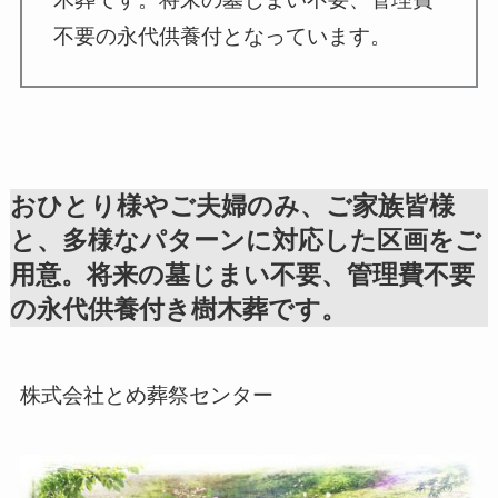
不要の永代供養付となっています。
おひとり様やご夫婦のみ、ご家族皆様
と、多様なパターンに対応した区画をご
用意。将来の墓じまい不要、管理費不要
の永代供養付き樹木葬です。
株式会社とめ葬祭センター