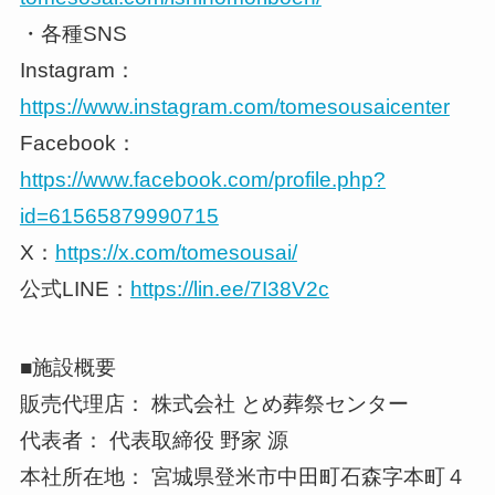
・各種SNS
Instagram：
https://www.instagram.com/tomesousaicenter
Facebook：
https://www.facebook.com/profile.php?
id=61565879990715
X：
https://x.com/tomesousai/
公式LINE：
https://lin.ee/7I38V2c
■施設概要
販売代理店： 株式会社 とめ葬祭センター
代表者： 代表取締役 野家 源
本社所在地： 宮城県登米市中田町石森字本町４