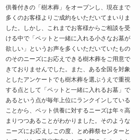
供養付きの「樹木葬」をオープンし、現在まで
多くのお客様よりご成約をいただいてまいりま
した。しかし、これまでお客様からご相談を受
ける中で「ペットと一緒に入れる小さなお墓が
欲しい」というお声を多くいただいていたもの
のそのニーズにお応えできる樹木葬をご用意で
きておりませんでした。また、ある全国を対象
としたアンケートでも樹木葬を選ぶうえで重視
する点として「ペットと一緒に入れるお墓」で
あるという点が毎年上位にランクインしている
ことから、ペット供養に対するニーズは年々高
まりつつあることがわかりました。そのような
ニーズにお応えしこの度、とめ葬祭センターと