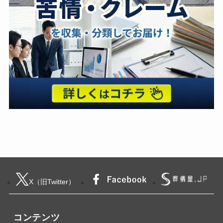
X（旧Twitter）
コンテンツ