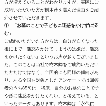
方が増えていることがわかりますが、実際にご
成約いただいた方が樹木葬を選んだ理由をご紹
介させていただきます。
①
「お墓のことで子どもに迷惑をかけずに済
む
」
ご成約いただいた方からは、自分が亡くなった
後にまで「迷惑をかけてしまうのは嫌だ、迷惑
をかけたくない」というお声が多くございまし
た。このことは当社で樹木葬をご成約いただい
た方だけではなく、全国的にも同様の傾向があ
り、ある全国を対象としたアンケートでは回答
者のうち85％は「将来、自分のお墓のことで子
や孫に迷惑をかけたくない」と考えている、と
いったデータもあります。樹木葬は「永代供