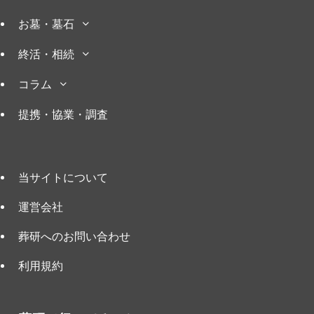
お墓・墓石
終活・相続
コラム
提携・協業・調査
当サイトについて
運営会社
葬研へのお問い合わせ
利用規約