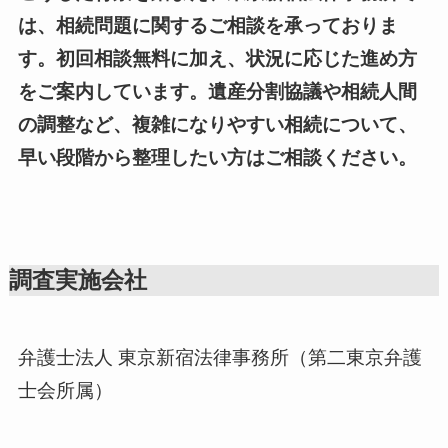
は、相続問題に関するご相談を承っておりま
す。初回相談無料に加え、状況に応じた進め方
をご案内しています。遺産分割協議や相続人間
の調整など、複雑になりやすい相続について、
早い段階から整理したい方はご相談ください。
調査実施会社
弁護士法人 東京新宿法律事務所（第二東京弁護
士会所属）