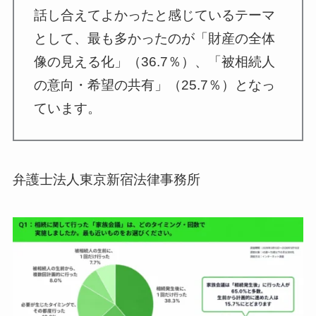
話し合えてよかったと感じているテーマ
として、最も多かったのが「財産の全体
像の見える化」（36.7％）、「被相続人
の意向・希望の共有」（25.7％）となっ
ています。
弁護士法人東京新宿法律事務所