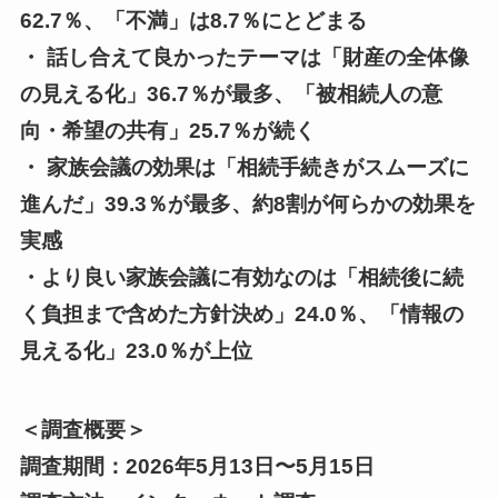
62.7％、「不満」は8.7％にとどまる
・ 話し合えて良かったテーマは「財産の全体像
の見える化」36.7％が最多、「被相続人の意
向・希望の共有」25.7％が続く
・ 家族会議の効果は「相続手続きがスムーズに
進んだ」39.3％が最多、約8割が何らかの効果を
実感
・より良い家族会議に有効なのは「相続後に続
く負担まで含めた方針決め」24.0％、「情報の
見える化」23.0％が上位
＜調査概要＞
調査期間：2026年5月13日〜5月15日