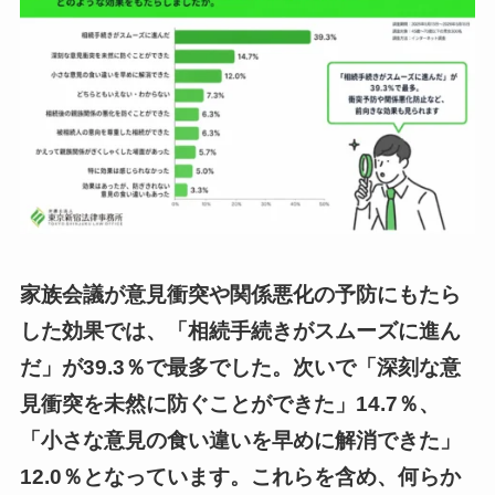
家族会議が意見衝突や関係悪化の予防にもたら
した効果では、「相続手続きがスムーズに進ん
だ」が39.3％で最多でした。次いで「深刻な意
見衝突を未然に防ぐことができた」14.7％、
「小さな意見の食い違いを早めに解消できた」
12.0％となっています。これらを含め、何らか