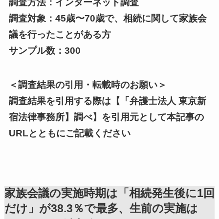
調査方法：インターネット調査
調査対象：45歳〜70歳で、相続に関して家族会
議を行ったことがある方
サンプル数：300
＜調査結果の引用・転載時のお願い＞
調査結果を引用する際は【「弁護士法人 東京新
宿法律事務所】調べ】を引用元として本記事の
URLとともにご記載ください
家族会議の実施時期は「相続発生後に1回
だけ」が38.3％で最多、生前の実施は