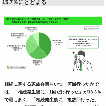
15.7％にとどまる
相続に関する家族会議をいつ・何回行ったかで
は、「相続発生後に、1回だけ行った」が38.3％
で最も多く、「相続発生後に、複数回行った」