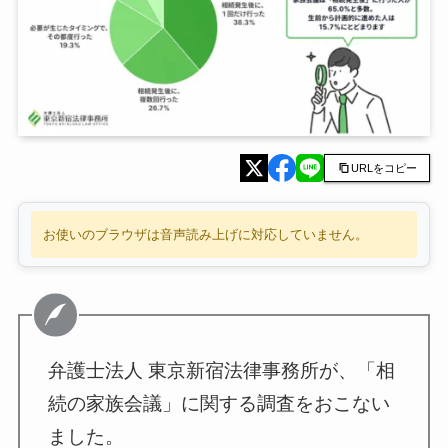
URLをコピー
お使いのブラウザは音声読み上げに対応していません。
弁護士法人 東京新宿法律事務所が、「相
続の家族会議」に関する調査をおこない
ました。