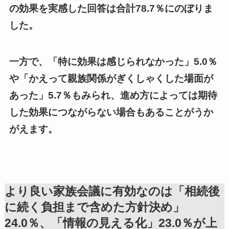
の効果を実感した回答は合計78.7％にのぼりま
した。
一方で、「特に効果は感じられなかった」5.0％
や「かえって親族関係がぎくしゃくした場面が
あった」5.7％もみられ、進め方によっては期待
した効果につながらない場合もあることがうか
がえます。
より良い家族会議に有効なのは「相続後
に続く負担まで含めた方針決め」
24.0％、「情報の見える化」23.0％が上