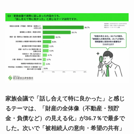
家族会議で「話し合えて特に良かった」と感じ
るテーマは、「財産の全体像（不動産・預貯
金・負債など）の見える化」が36.7％で最多で
した。次いで「被相続人の意向・希望の共有」