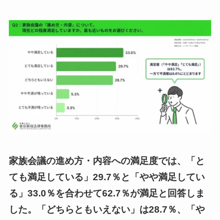
家族会議の進め方・内容への満足度では、「と
ても満足している」29.7％と「やや満足してい
る」33.0％を合わせて62.7％が満足と回答しま
した。「どちらともいえない」は28.7％、「や