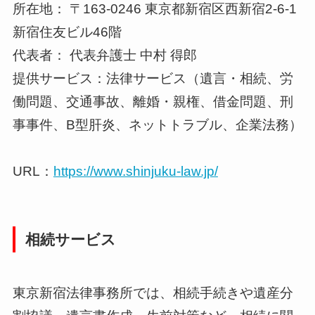
所在地： 〒163-0246 東京都新宿区西新宿2-6-1
新宿住友ビル46階
代表者： 代表弁護士 中村 得郎
提供サービス：法律サービス（遺言・相続、労
働問題、交通事故、離婚・親権、借金問題、刑
事事件、B型肝炎、ネットトラブル、企業法務）
URL：
https://www.shinjuku-law.jp/
相続サービス
東京新宿法律事務所では、相続手続きや遺産分