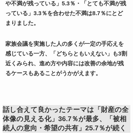
や不満が残っている」5.3％・「とても不満が残
っている」3.3％を合わせた不満は8.7％にとど
まりました。
家族会議を実施した人の多くが一定の手応えを
感じている一方、「どちらともいえない」も3割
近くみられ、進め方や内容には改善の余地が残
るケースもあることがうかがえます。
話し合えて良かったテーマは「財産の全
体像の見える化」36.7％が最多、「被相
続人の意向・希望の共有」25.7％が続く