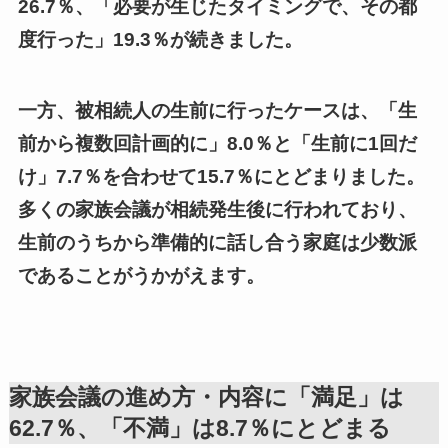
26.7％、「必要が生じたタイミングで、その都
度行った」19.3％が続きました。
一方、被相続人の生前に行ったケースは、「生
前から複数回計画的に」8.0％と「生前に1回だ
け」7.7％を合わせて15.7％にとどまりました。
多くの家族会議が相続発生後に行われており、
生前のうちから準備的に話し合う家庭は少数派
であることがうかがえます。
家族会議の進め方・内容に「満足」は
62.7％、「不満」は8.7％にとどまる