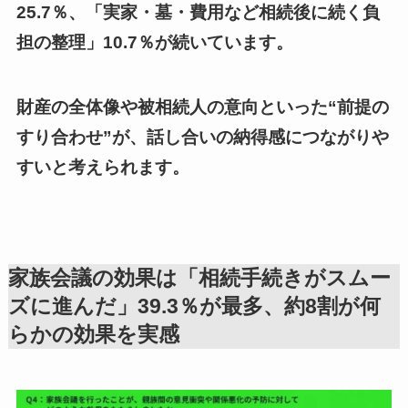
25.7％、「実家・墓・費用など相続後に続く負
担の整理」10.7％が続いています。
財産の全体像や被相続人の意向といった“前提の
すり合わせ”が、話し合いの納得感につながりや
すいと考えられます。
家族会議の効果は「相続手続きがスムー
ズに進んだ」39.3％が最多、約8割が何
らかの効果を実感