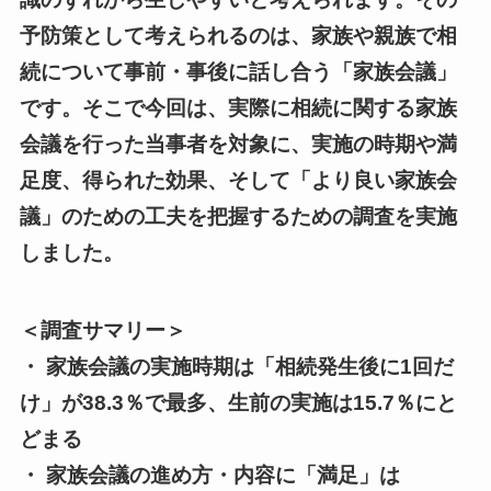
予防策として考えられるのは、家族や親族で相
続について事前・事後に話し合う「家族会議」
です。そこで今回は、実際に相続に関する家族
会議を行った当事者を対象に、実施の時期や満
足度、得られた効果、そして「より良い家族会
議」のための工夫を把握するための調査を実施
しました。
＜調査サマリー＞
・ 家族会議の実施時期は「相続発生後に1回だ
け」が38.3％で最多、生前の実施は15.7％にと
どまる
・ 家族会議の進め方・内容に「満足」は