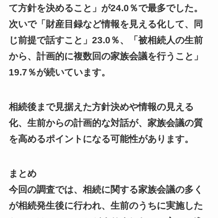
て方針を決めること」が24.0％で最多でした。
次いで「財産目録など情報を見える化して、同
じ前提で話すこと」23.0％、「被相続人の生前
から、計画的に複数回の家族会議を行うこと」
19.7％が続いています。
相続後まで見据えた方針決めや情報の見える
化、生前からの計画的な対話が、家族会議の質
を高めるポイントになる可能性があります。
まとめ
今回の調査では、相続に関する家族会議の多く
が相続発生後に行われ、生前のうちに実施した