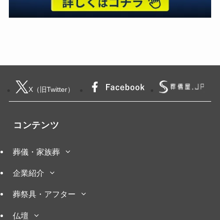
X（旧Twitter）
コンテンツ
葬儀・家族葬
企業紹介
葬祭具・アフター
仏壇