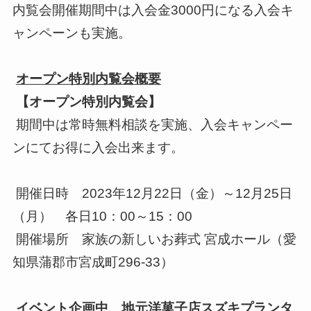
内覧会開催期間中は入会金3000円になる入会キ
ャンペーンも実施。
オープン特別内覧会概要
【オープン特別内覧会】
期間中は常時無料相談を実施、入会キャンペー
ンにてお得に入会出来ます。
開催日時 2023年12月22日（金）～12月25日
（月） 各日10：00～15：00
開催場所 家族の新しいお葬式 宮成ホール（愛
知県蒲郡市宮成町296-33）
イベント企画中、地元洋菓子店スズキプランタ