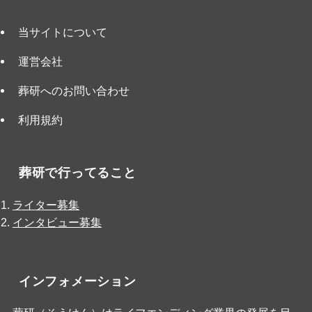
当サイトについて
運営会社
葬研へのお問い合わせ
利用規約
葬研で行ってること
ライター募集
インタビュー募集
インフォメーション