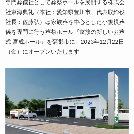
専門葬儀社として葬祭ホールを展開する株式会
社東海典礼（本社：愛知県豊川市、代表取締役
社長：佐藤弘）は家族葬を中心とした小規模葬
儀を専門に行う葬祭ホール『家族の新しいお葬
式 宮成ホール』を蒲郡市に、2023年12月22日
（金）にオープンいたします。