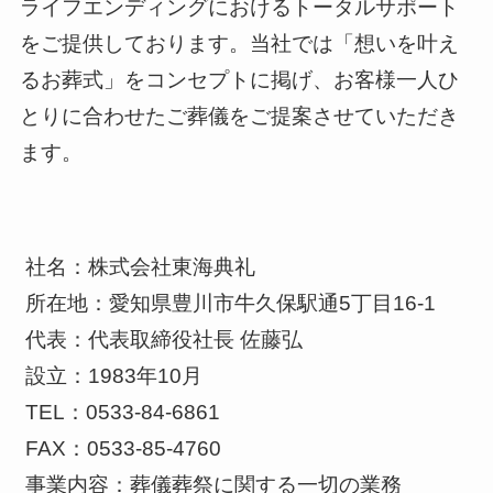
ライフエンディングにおけるトータルサポート
をご提供しております。当社では「想いを叶え
るお葬式」をコンセプトに掲げ、お客様一人ひ
とりに合わせたご葬儀をご提案させていただき
ます。
社名：株式会社東海典礼
所在地：愛知県豊川市牛久保駅通5丁目16-1
代表：代表取締役社長 佐藤弘
設立：1983年10月
TEL：0533-84-6861
FAX：0533-85-4760
事業内容：葬儀葬祭に関する一切の業務