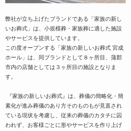
弊社が立ち上げたブランドである「家族の新し
いお葬式」は、小規模葬・家族葬に適した施設
やサービスを提供しています。
この度オープンする「家族の新しいお葬式 宮成
ホール」は、同ブランドとして８ヶ所目、蒲郡
市内の店舗としては３ヶ所目の施設となりま
す。
『家族の新しいお葬式』は、葬儀の簡略化・簡
素化が進み葬儀のあり方そのものもが見直され
ている現状を考慮し、従来の葬儀のカタチに囚
われず、お客様ごとに形やサービスを作り上げ