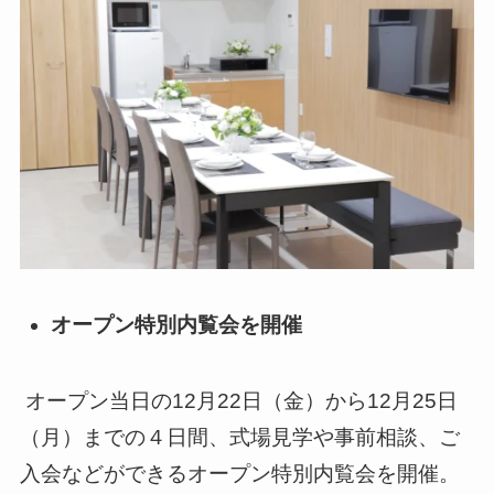
オープン特別内覧会を開催
オープン当日の12月22日（金）から12月25日
（月）までの４日間、式場見学や事前相談、ご
入会などができるオープン特別内覧会を開催。