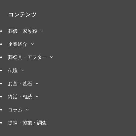
コンテンツ
葬儀・家族葬
企業紹介
葬祭具・アフター
仏壇
お墓・墓石
終活・相続
コラム
提携・協業・調査