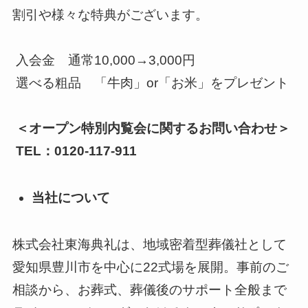
割引や様々な特典がございます。
入会金 通常10,000→3,000円
選べる粗品 「牛肉」or「お米」をプレゼント
＜オープン特別内覧会に関するお問い合わせ＞
TEL：0120-117-911
当社について
株式会社東海典礼は、地域密着型葬儀社として
愛知県豊川市を中心に22式場を展開。事前のご
相談から、お葬式、葬儀後のサポート全般まで