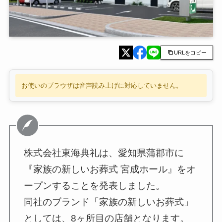
URLをコピー
お使いのブラウザは音声読み上げに対応していません。
株式会社東海典礼は、愛知県蒲郡市に
『家族の新しいお葬式 宮成ホール』をオ
ープンすることを発表しました。
同社のブランド「家族の新しいお葬式」
としては、8ヶ所目の店舗となります。