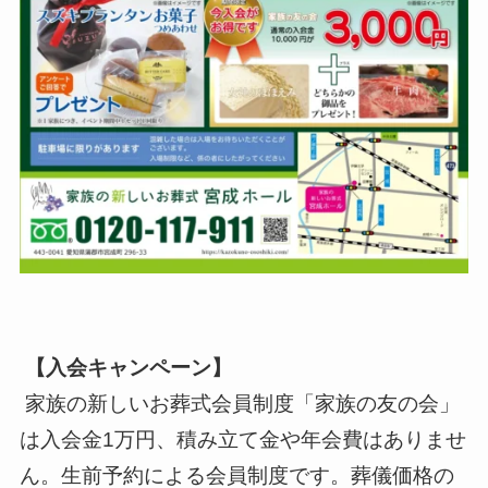
【入会キャンペーン】
家族の新しいお葬式会員制度「家族の友の会」
は入会金1万円、積み立て金や年会費はありませ
ん。生前予約による会員制度です。葬儀価格の