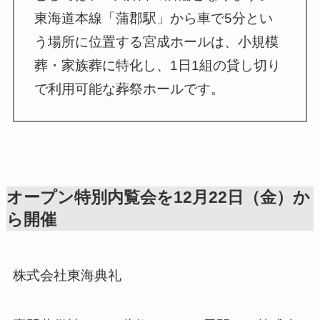
東海道本線「蒲郡駅」から車で5分とい
う場所に位置する宮成ホールは、小規模
葬・家族葬に特化し、1日1組の貸し切り
で利用可能な葬祭ホールです。
オープン特別内覧会を12月22日（金）か
ら開催
株式会社東海典礼