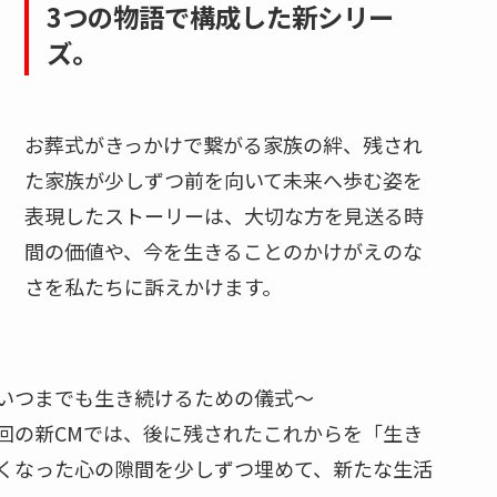
3つの物語で構成した新シリー
ズ。
お葬式がきっかけで繋がる家族の絆、残され
た家族が少しずつ前を向いて未来へ歩む姿を
表現したストーリーは、大切な方を見送る時
間の価値や、今を生きることのかけがえのな
さを私たちに訴えかけます。
いつまでも生き続けるための儀式～
回の新CMでは、後に残されたこれからを「生き
くなった心の隙間を少しずつ埋めて、新たな生活