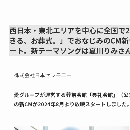
西日本・東北エリアを中心に全国で2
きる、お葬式。」でおなじみのCM新
ート。新テーマソングは夏川りみさ
株式会社日本セレモ二ー
愛グループが運営する葬祭会館「典礼会館」（公
の新CMが2024年8月より放映スタートしました