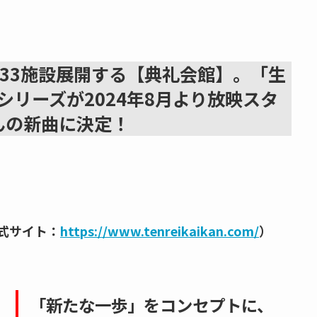
33施設展開する【典礼会館】。「生
シリーズが2024年8月より放映スタ
んの新曲に決定！
式サイト：
https://www.tenreikaikan.com/
）
。
「新たな一歩」をコンセプトに、