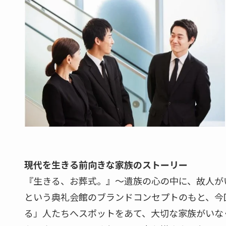
現代を生きる前向きな家族のストーリー
『生きる、お葬式。』～遺族の心の中に、故人が
という典礼会館のブランドコンセプトのもと、今
る」人たちへスポットをあて、大切な家族がいな