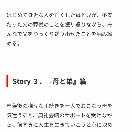
はじめて身近な人を亡くした母と兄が、不安
だった父の葬儀のことを振り返りながら、み
んなで父をゆっくり送り出せたことを噛み締
める。
Story ３．『母と弟』篇
葬儀後の様々な手続きを一人でおこなう母を
気遣う弟と、典礼会館のサポートを受けなが
ら、前向きに人生を生きていこうと心に決め