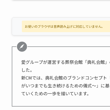
お使いのブラウザは音声読み上げに対応していません。
愛グループが運営する葬祭会館「典礼会館」の
した。
新CMでは、典礼会館のブランドコンセプト
がいつまでも生き続けるための儀式～」に基
ていくための一歩を描いています。