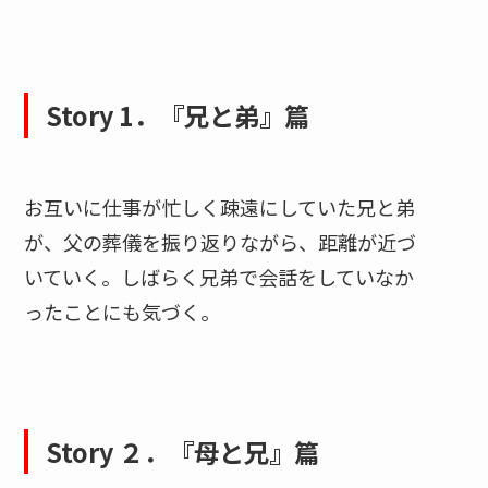
Story 1．『兄と弟』篇
お互いに仕事が忙しく疎遠にしていた兄と弟
が、父の葬儀を振り返りながら、距離が近づ
いていく。しばらく兄弟で会話をしていなか
ったことにも気づく。
Story ２．『母と兄』篇