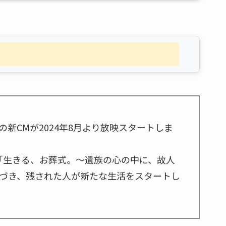
新CMが2024年8月より放映スタートしま
「生きる、お葬式。～遺族の心の中に、故人
づき、残された人が新たな生活をスタートし