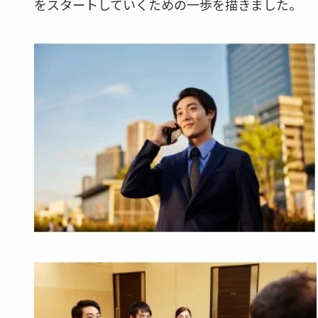
をスタートしていくための一歩を描きました。