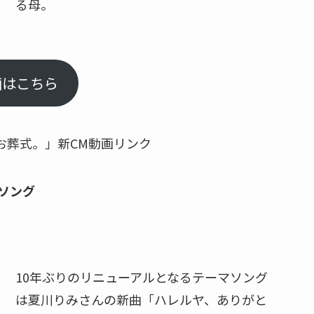
る母。
画はこちら
お葬式。」新CM動画リンク
ソング
10年ぶりのリニューアルとなるテーマソング
は夏川りみさんの新曲「ハレルヤ、ありがと