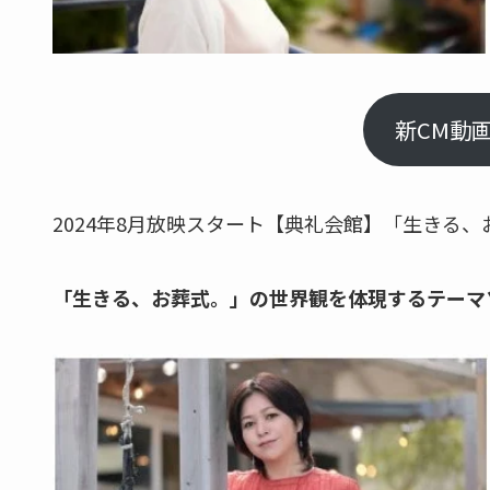
新CM動
2024年8月放映スタート【典礼会館】「生きる、
「生きる、お葬式。」の世界観を体現するテーマ