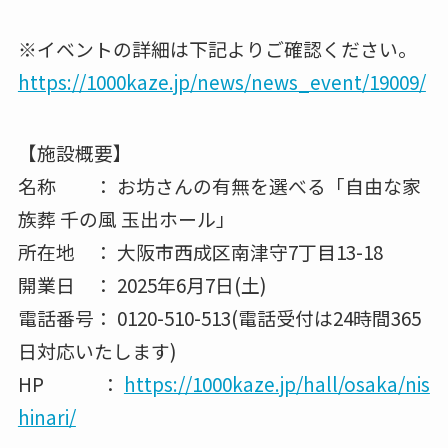
※イベントの詳細は下記よりご確認ください。
https://1000kaze.jp/news/news_event/19009/
【施設概要】
名称 ： お坊さんの有無を選べる「自由な家
族葬 千の風 玉出ホール」
所在地 ： 大阪市西成区南津守7丁目13-18
開業日 ： 2025年6月7日(土)
電話番号： 0120-510-513(電話受付は24時間365
日対応いたします)
HP ：
https://1000kaze.jp/hall/osaka/nis
hinari/