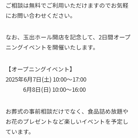
ご相談は無料でご利用いただけますのでお気軽
にお問い合わせください。
なお、玉出ホール開店を記念して、2日間オープ
ニングイベントを開催いたします。
【オープニングイベント】
2025年6月7日(土) 10:00～17:00
6月8日(日) 10:00～16:00
お葬式の事前相談だけでなく、食品詰め放題や
お花のプレゼントなど楽しいイベントを予定し
ています。