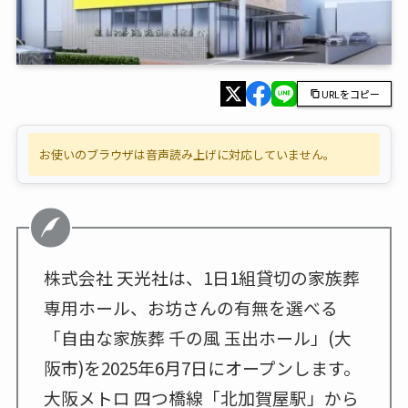
URLをコピー
お使いのブラウザは音声読み上げに対応していません。
株式会社 天光社は、1日1組貸切の家族葬
専用ホール、お坊さんの有無を選べる
「自由な家族葬 千の風 玉出ホール」(大
阪市)を2025年6月7日にオープンします。
大阪メトロ 四つ橋線「北加賀屋駅」から