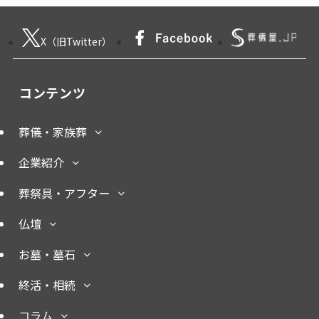
X（旧Twitter）
コンテンツ
葬儀・家族葬
企業紹介
葬祭具・アフター
仏壇
お墓・墓石
終活・相続
コラム