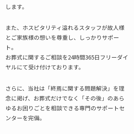
します。
また、ホスピタリティ溢れるスタッフが故人様
とご家族様の想いを尊重し、しっかりサポー
ト。
お葬式に関するご相談を24時間365日フリーダイ
ヤルにて受け付けております。
さらに、当社は「終焉に関する問題解決」を理
念に掲げ、お葬式だけでなく「その後」のあら
ゆるお困りごとを相談できる専門のサポートセ
ンターを完備。