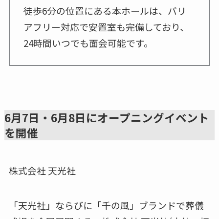
徒歩6分の位置にある本ホールは、バリ
アフリー対応で安置室も完備しており、
24時間いつでも面会可能です。
6月7日・6月8日にオープニングイベント
を開催
株式会社 天光社
「天光社」ならびに「千の風」ブランドで葬儀