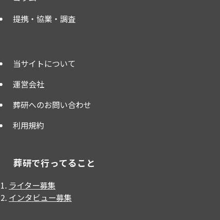
提携・協業・調査
当サイトについて
運営会社
葬研へのお問い合わせ
利用規約
葬研で行ってること
ライター募集
インタビュー募集