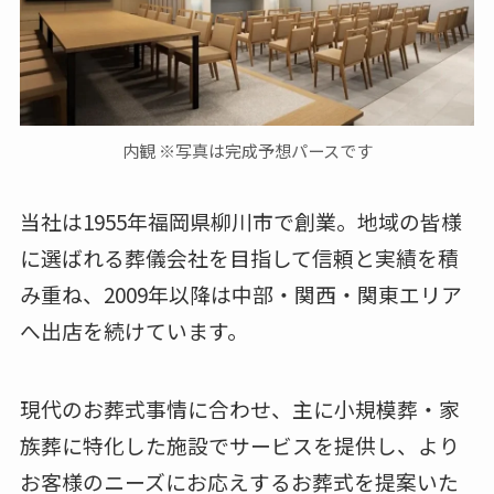
内観 ※写真は完成予想パースです
当社は1955年福岡県柳川市で創業。地域の皆様
に選ばれる葬儀会社を目指して信頼と実績を積
み重ね、2009年以降は中部・関西・関東エリア
へ出店を続けています。
現代のお葬式事情に合わせ、主に小規模葬・家
族葬に特化した施設でサービスを提供し、より
お客様のニーズにお応えするお葬式を提案いた