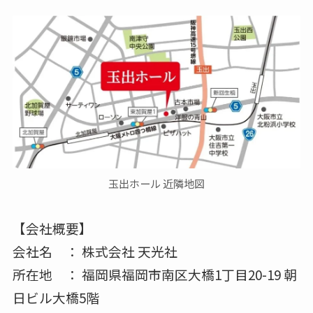
玉出ホール 近隣地図
【会社概要】
会社名 ： 株式会社 天光社
所在地 ： 福岡県福岡市南区大橋1丁目20-19 朝
日ビル大橋5階