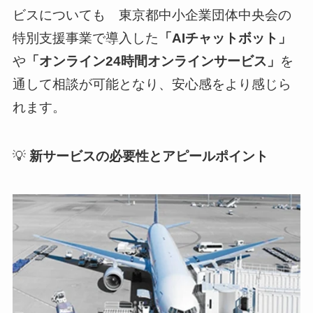
ビスについても 東京都中小企業団体中央会の
特別支援事業で導入した
「AIチャットボット」
や
「オンライン24時間オンラインサービス」
を
通して相談が可能となり、安心感をより感じら
れます。
💡
新サービスの必要性とアピールポイント