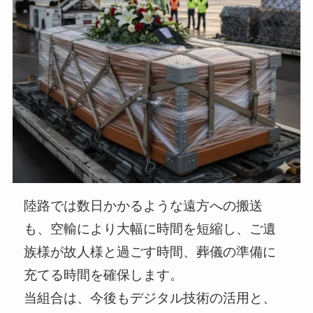
陸路では数日かかるような遠方への搬送
も、空輸により大幅に時間を短縮し、ご遺
族様が故人様と過ごす時間、葬儀の準備に
充てる時間を確保します。
当組合は、今後もデジタル技術の活用と、