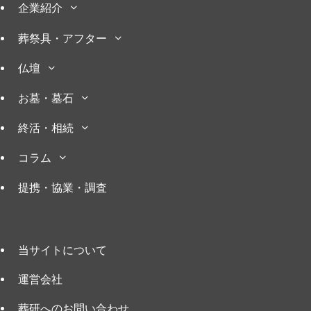
企業紹介
葬祭具・アフター
仏壇
お墓・墓石
終活・相続
コラム
提携・協業・調査
当サイトについて
運営会社
葬研へのお問い合わせ