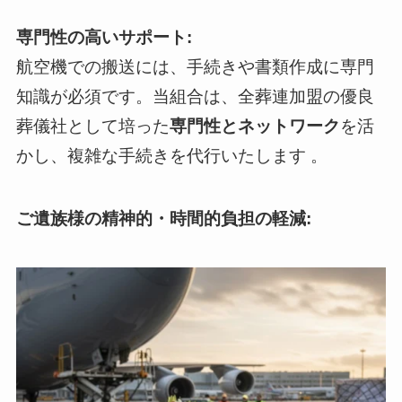
専門性の高いサポート:
航空機での搬送には、手続きや書類作成に専門
知識が必須です。当組合は、全葬連加盟の優良
葬儀社として培った
専門性とネットワーク
を活
かし、複雑な手続きを代行いたします 。
ご遺族様の精神的・時間的負担の軽減: