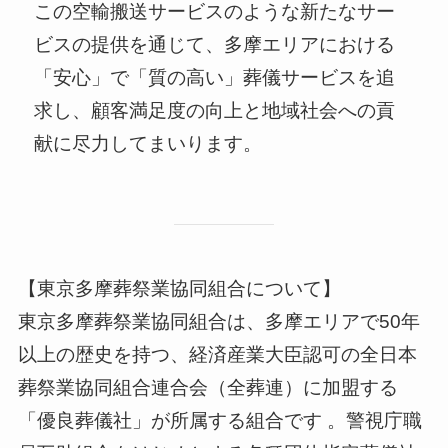
この空輸搬送サービスのような新たなサー
ビスの提供を通じて、多摩エリアにおける
「安心」で「質の高い」葬儀サービスを追
求し、顧客満足度の向上と地域社会への貢
献に尽力してまいります。
【東京多摩葬祭業協同組合について】
東京多摩葬祭業協同組合は、多摩エリアで50年
以上の歴史を持つ、経済産業大臣認可の全日本
葬祭業協同組合連合会（全葬連）に加盟する
「優良葬儀社」が所属する組合です 。警視庁職