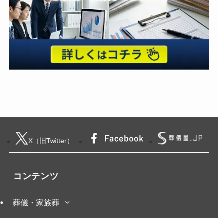
X（旧Twitter）
コンテンツ
葬儀・家族葬