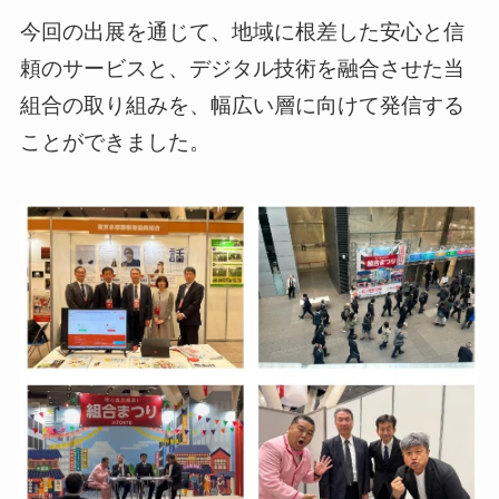
今回の出展を通じて、地域に根差した安心と信
頼のサービスと、デジタル技術を融合させた当
組合の取り組みを、幅広い層に向けて発信する
ことができました。