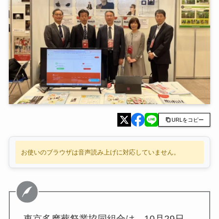
URLをコピー
お使いのブラウザは音声読み上げに対応していません。
東京多摩葬祭業協同組合は、10月29日、