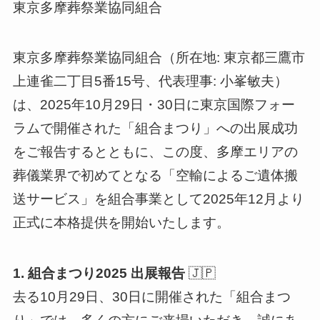
東京多摩葬祭業協同組合
東京多摩葬祭業協同組合（所在地: 東京都三鷹市
上連雀二丁目5番15号、代表理事: 小峯敏夫）
は、2025年10月29日・30日に東京国際フォー
ラムで開催された「組合まつり」への出展成功
をご報告するとともに、この度、多摩エリアの
葬儀業界で初めてとなる「空輸によるご遺体搬
送サービス」を組合事業として2025年12月より
正式に本格提供を開始いたします。
1. 組合まつり2025 出展報告
🇯🇵
去る10月29日、30日に開催された「組合まつ