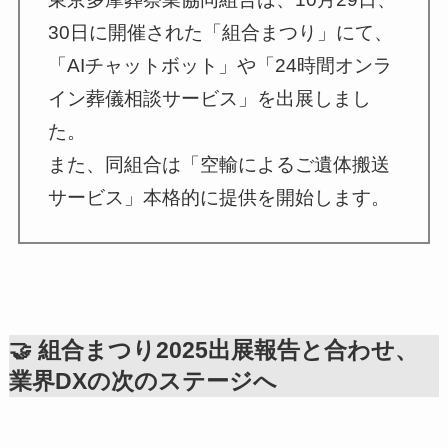
30日に開催された「組合まつり」にて、
「AIチャットボット」や「24時間オンラ
イン葬儀相談サービス」を出展しまし
た。
また、同組合は「空輸によるご遺体搬送
サービス」本格的に提供を開始します。
🤝 組合まつり2025出展報告と合わせ、
業界DXの次のステージへ