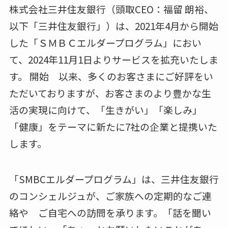
株式会社三井住友銀行（頭取CEO：福留 朗裕、
以下「三井住友銀行」）は、2021年4月から開始
した「ＳＭＢＣエルダープログラム」におい
て、2024年11月1日よりサービスを拡充いたしま
す。 開始 以来、多くのお客さまにご好評をい
ただいておりますが、お客さまのより豊かな生
活の実現に向けて、「生きがい」「楽しみ」
「健康」をテーマに新たに7社の企業と提携いた
します。
「SMBCエルダープログラム」は、三井住友銀行
のコンシェルジュが、ご家族への定期的なご連
絡や ご自宅への訪問を承ります。「話を聞い