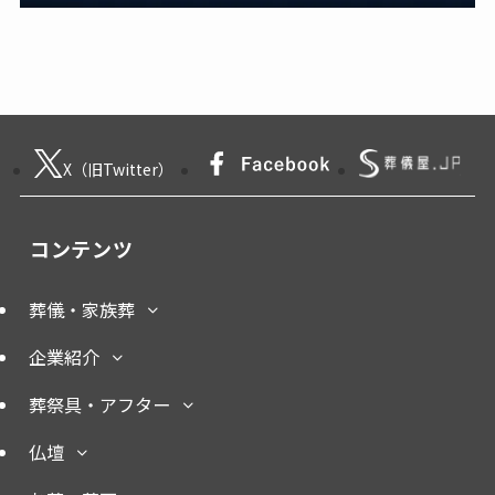
X（旧Twitter）
コンテンツ
葬儀・家族葬
企業紹介
葬祭具・アフター
仏壇