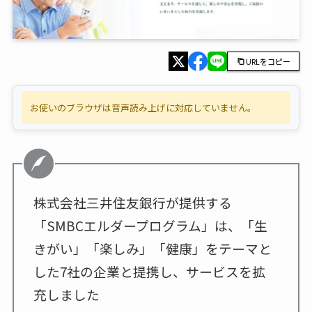
URLをコピー
お使いのブラウザは音声読み上げに対応していません。
株式会社三井住友銀行が提供する
「SMBCエルダープログラム」は、「生
きがい」「楽しみ」「健康」をテーマと
した7社の企業と提携し、サービスを拡
充しました