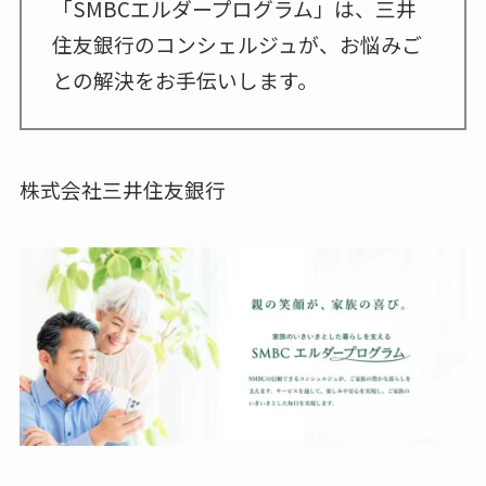
「SMBCエルダープログラム」は、三井
住友銀行のコンシェルジュが、お悩みご
との解決をお手伝いします。
株式会社三井住友銀行