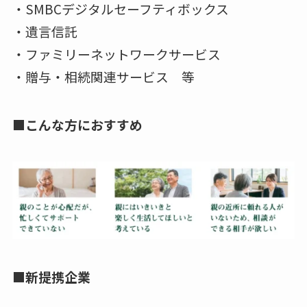
・SMBCデジタルセーフティボックス
・遺言信託
・ファミリーネットワークサービス
・贈与・相続関連サービス 等
■こんな方におすすめ
■新提携企業