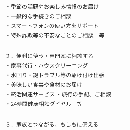
・季節の話題やお楽しみ情報のお届け
・一般的な手続きのご相談
・スマートフォンの使い方をサポート
・特殊詐欺等の不安なことのご相談 等
２．便利に使う・専門家に相談する
・家事代行・ハウスクリーニング
・水回り・鍵トラブル等の駆け付け出張
・美味しい食事や食材のお届け
・終活関連サービス ・旅行の手配、ご相談
・24時間健康相談ダイヤル 等
３．家族とつながる、もしもに備える