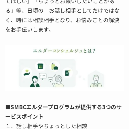
てほしい」「ちょっとお願いしたいことがあ
る」等、日頃の お話し相手としてだけではな
く、時には相談相手となり、お悩みごとの解決
をお手伝いします。
■SMBCエルダープログラムが提供する3つのサ
ービスポイント
１．話し相手やちょっとした相談