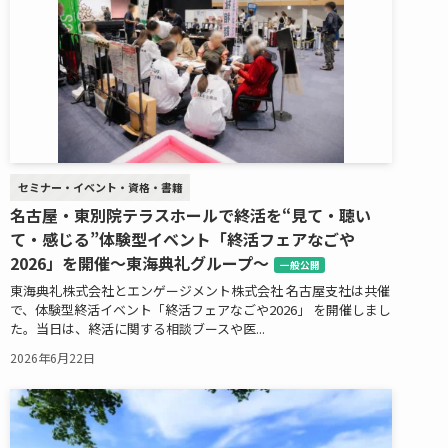
セミナー・イベント・資格・書籍
名古屋・東別院テラスホールで終活を“見て・聴い
て・感じる”体験型イベント「終活フェアなごや
2026」を開催～東海典礼グループ～
一般公開
東海典礼株式会社とエンゲージメント株式会社 名古屋支社は共催
で、体験型終活イベント「終活フェアなごや2026」 を開催しまし
た。当日は、終活に関する相談ブースや医...
2026年6月22日