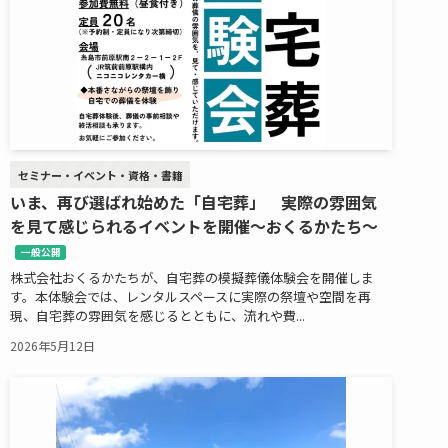
セミナー・イベント・資格・書籍
いま、再び選ばれ始めた「自宅葬」 実際の雰囲気
を見て感じられるイベントを開催～おくるかたち～
一般公開
株式会社おくるかたちが、自宅葬の模擬葬儀体験会を開催しま
す。本体験会では、レンタルスペースに実際の祭壇や空間を再
現、自宅葬の雰囲気を感じるとともに、流れや費...
2026年5月12日