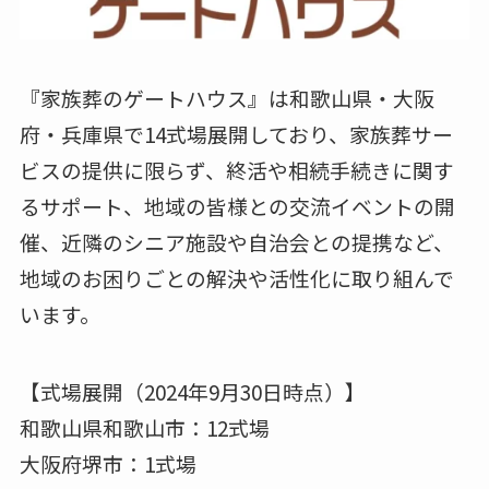
『家族葬のゲートハウス』は和歌山県・大阪
府・兵庫県で14式場展開しており、家族葬サー
ビスの提供に限らず、終活や相続手続きに関す
るサポート、地域の皆様との交流イベントの開
催、近隣のシニア施設や自治会との提携など、
地域のお困りごとの解決や活性化に取り組んで
います。
【式場展開（2024年9月30日時点）】
和歌山県和歌山市：12式場
大阪府堺市：1式場