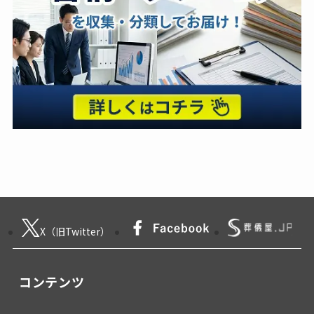
X（旧Twitter）
コンテンツ