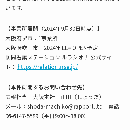
います。
【事業所展開（2024年9月30日時点）】
大阪府堺市：1事業所
大阪府吹田市：2024年11月OPEN予定
訪問看護ステーション ルラシオナ 公式サイ
ト：
https://relationurse.jp/
【本件に関するお問い合わせ先】
広報担当：大阪本社 正田（しょうだ）
メール：shoda-machiko@rapport.ltd 電話：
06-6147-5589（平日9:00～18:00）