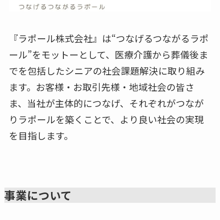
『ラポール株式会社』は“つなげるつながるラポ
ール”をモットーとして、医療介護から葬儀後ま
でを包括したシニアの社会課題解決に取り組み
ます。お客様・お取引先様・地域社会の皆さ
ま、当社が主体的につなげ、それぞれがつなが
りラポールを築くことで、より良い社会の実現
を目指します。
事業について