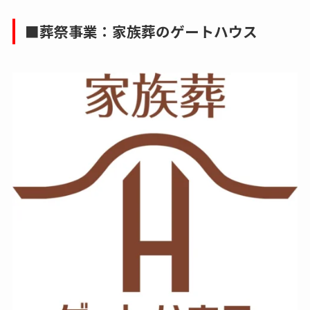
■葬祭事業：家族葬のゲートハウス