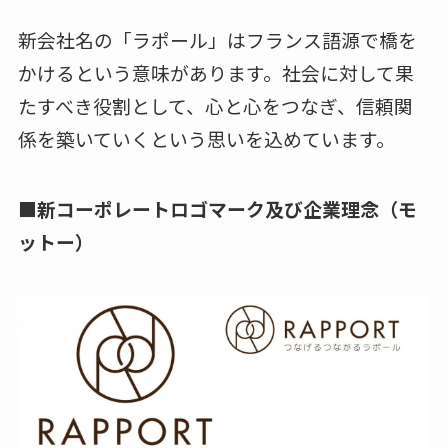
新会社名の「ラポール」はフランス語源で橋を
かけるという意味があります。社会に対して果
たすべき役割として、心と心をつなぎ、信頼関
係を築いていくという思いを込めています。
■新コーポレートロゴマーク及び企業理念（モ
ットー）