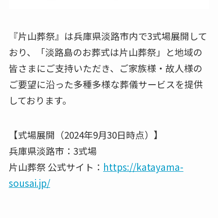
『片山葬祭』は兵庫県淡路市内で3式場展開して
おり、「淡路島のお葬式は片山葬祭」と地域の
皆さまにご支持いただき、ご家族様・故人様の
ご要望に沿った多種多様な葬儀サービスを提供
しております。
【式場展開（2024年9月30日時点）】
兵庫県淡路市：3式場
片山葬祭 公式サイト：
https://katayama-
sousai.jp/