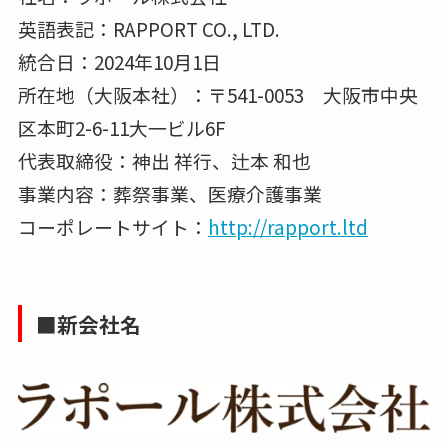
英語表記：RAPPORT CO., LTD.
統合日：2024年10月1日
所在地（大阪本社）：〒541-0053 大阪市中央
区本町2-6-11大一ビル6F
代表取締役：神出 祥行、辻本 和也
事業内容：葬祭事業、医療介護事業
コーポレートサイト：
http://rapport.ltd
■新会社名