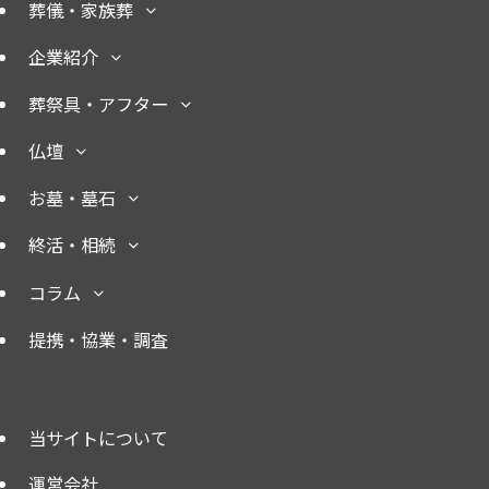
葬儀・家族葬
企業紹介
葬祭具・アフター
仏壇
お墓・墓石
終活・相続
コラム
提携・協業・調査
当サイトについて
運営会社