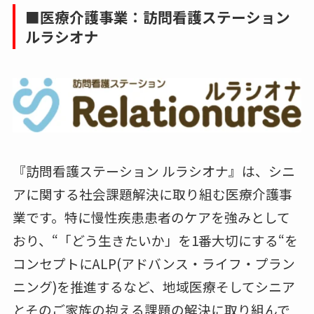
■医療介護事業：訪問看護ステーション
ルラシオナ
『訪問看護ステーション ルラシオナ』は、シニ
アに関する社会課題解決に取り組む医療介護事
業です。特に慢性疾患患者のケアを強みとして
おり、“「どう生きたいか」を1番大切にする“を
コンセプトにALP(アドバンス・ライフ・プラン
ニング)を推進するなど、地域医療そしてシニア
とそのご家族の抱える課題の解決に取り組んで