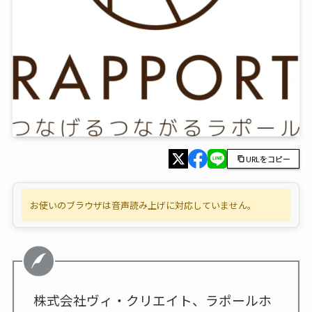
URLをコピー
お使いのブラウザは音声読み上げに対応していません。
株式会社ヴィ・クリエイト、ラポールホ