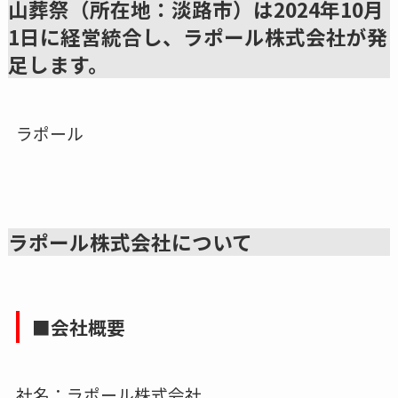
山葬祭（所在地：淡路市）は2024年10月
1日に経営統合し、ラポール株式会社が発
足します。
ラポール
ラポール株式会社について
■会社概要
社名：ラポール株式会社