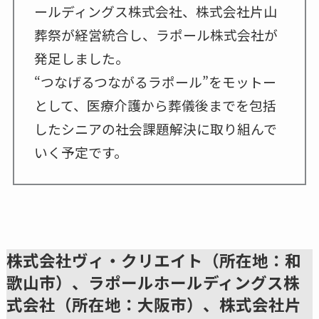
ールディングス株式会社、株式会社片山
葬祭が経営統合し、ラポール株式会社が
発足しました。
“つなげるつながるラポール”をモットー
として、医療介護から葬儀後までを包括
したシニアの社会課題解決に取り組んで
いく予定です。
株式会社ヴィ・クリエイト（所在地：和
歌山市）、ラポールホールディングス株
式会社（所在地：大阪市）、株式会社片