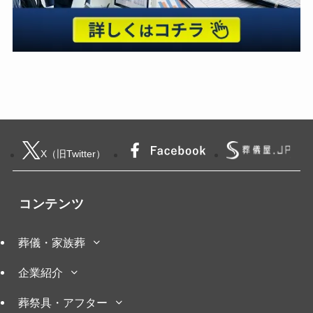
X（旧Twitter）
コンテンツ
葬儀・家族葬
企業紹介
葬祭具・アフター