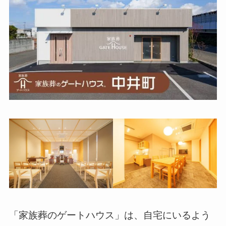
「家族葬のゲートハウス」は、自宅にいるよう