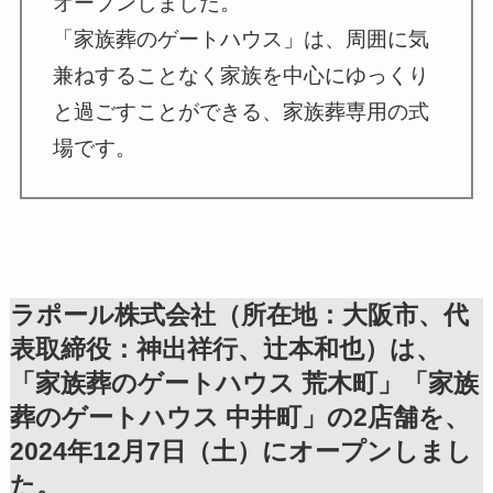
オープンしました。
「家族葬のゲートハウス」は、周囲に気
兼ねすることなく家族を中心にゆっくり
と過ごすことができる、家族葬専用の式
場です。
ラポール株式会社（所在地：大阪市、代
表取締役：神出祥行、辻本和也）は、
「家族葬のゲートハウス 荒木町」「家族
葬のゲートハウス 中井町」の2店舗を、
2024年12月7日（土）にオープンしまし
た。