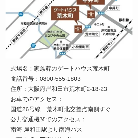
式場名：家族葬のゲートハウス荒木町
電話番号：0800-555-1803
住所：大阪府岸和田市荒木町2-18-23
お車でのアクセス：
国道26号線 荒木町北交差点南側すぐ
公共交通機関でのアクセス：
南海 岸和田駅より南海バス