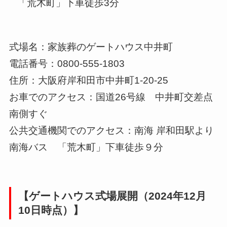
「荒木町」下車徒歩3分
式場名：家族葬のゲートハウス中井町
電話番号：0800-555-1803
住所：大阪府岸和田市中井町1-20-25
お車でのアクセス：国道26号線 中井町交差点
南側すぐ
公共交通機関でのアクセス：南海 岸和田駅より
南海バス 「荒木町」下車徒歩９分
【ゲートハウス式場展開（2024年12月
10日時点）】