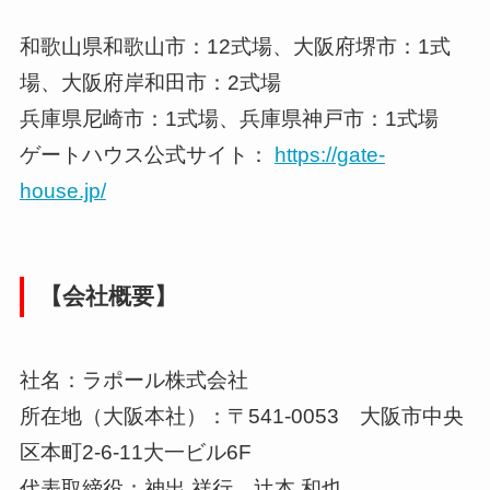
和歌山県和歌山市：12式場、大阪府堺市：1式
場、大阪府岸和田市：2式場
兵庫県尼崎市：1式場、兵庫県神戸市：1式場
ゲートハウス公式サイト：
https://gate-
house.jp/
【会社概要】
社名：ラポール株式会社
所在地（大阪本社）：〒541-0053 大阪市中央
区本町2-6-11大一ビル6F
代表取締役：神出 祥行、辻本 和也