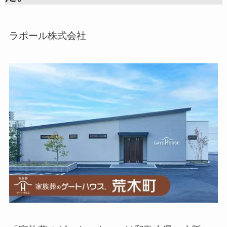
ラポール株式会社