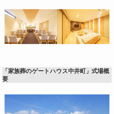
「家族葬のゲートハウス中井町」式場概
要