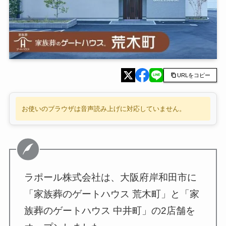
URLをコピー
お使いのブラウザは音声読み上げに対応していません。
ラポール株式会社は、大阪府岸和田市に
「家族葬のゲートハウス 荒木町」と「家
族葬のゲートハウス 中井町」の2店舗を