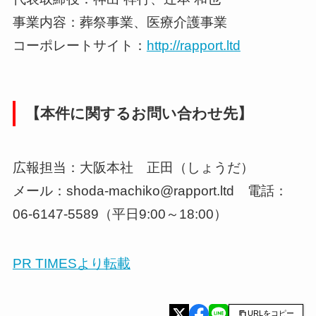
事業内容：葬祭事業、医療介護事業
コーポレートサイト：
http://rapport.ltd
【本件に関するお問い合わせ先】
広報担当：大阪本社 正田（しょうだ）
メール：shoda-machiko@rapport.ltd 電話：
06-6147-5589（平日9:00～18:00）
PR TIMESより転載
URLをコピー