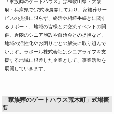
「家族葬のゲートハウス」は和歌山県・大阪
府・兵庫県で17式場展開しており、家族葬サー
ビスの提供に限らず、終活や相続手続きに関す
るサポート、地域の皆様との交流イベントの開
催、近隣のシニア施設や自治会との提携など、
地域の活性化やお困りごとの解決に取り組んで
います。ラポール株式会社はシニアライフを支
援する地域に根差した企業として、事業活動を
展開していきます。
「家族葬のゲートハウス荒木町」式場概
要