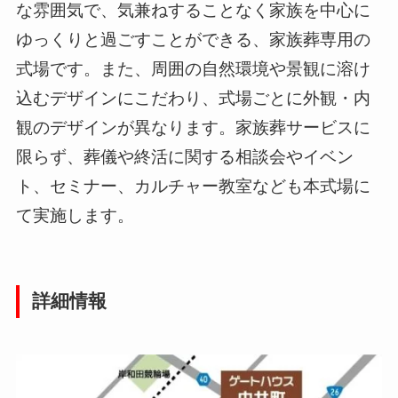
な雰囲気で、気兼ねすることなく家族を中心に
ゆっくりと過ごすことができる、家族葬専用の
式場です。また、周囲の自然環境や景観に溶け
込むデザインにこだわり、式場ごとに外観・内
観のデザインが異なります。家族葬サービスに
限らず、葬儀や終活に関する相談会やイベン
ト、セミナー、カルチャー教室なども本式場に
て実施します。
詳細情報