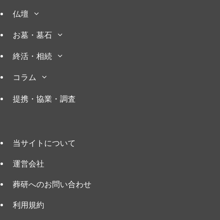
仏壇
お墓・墓石
終活・相続
コラム
提携・協業・調査
当サイトについて
運営会社
葬研へのお問い合わせ
利用規約