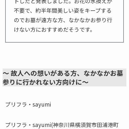
トしたと発表しました。お花の水換えが
不要で、約半年間美しい姿をキープする
のでお墓が遠方な方、なかなかお参り行
けない方におすすめだそうです。
〜 故人への想いがある方、なかなかお墓
参りに行かれない方向けに〜
プリフラ・sayumi
プリフラ・sayumi(神奈川県横須賀市田浦港町