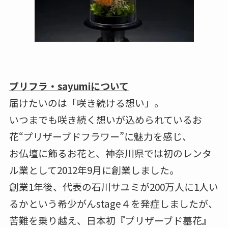
プリフラ・sayumiについて
届けたいのは「咲き続ける想い」。
いつまでも咲き続く想いが込められているお
花“プリザーブドフラワー”に魅力を感じ、
お仏壇に飾るお花と、神奈川県では初のレンタ
ル業として2012年9月に創業しました。
創業1年後、代表の石川サユミが200万人に1人い
るかという希少がんstage４を発症しましたが、
苦難を乗り越え、日本初『プリザーブド墓花』