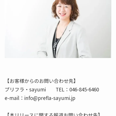
【お客様からのお問い合わせ先】
プリフラ・sayumi TEL：046-845-6460
e-mail：info@prefla-sayumi.jp
【本リリースに関する報道お問い合わせ先】