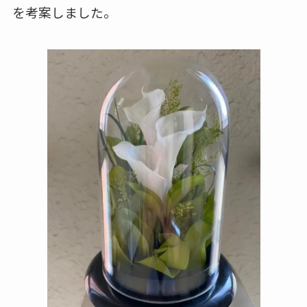
を考案しました。