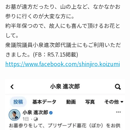
お墓が遠方だったり、山の上など、なかなかお
参りに行くのが大変な方に。
約半年保つので、故人にも喜んで頂けるお花と
して。
衆議院議員小泉進次郎代議士にもご利用いただ
きました。(FB：R5.7.15掲載)
https://www.facebook.com/shinjiro.koizumi