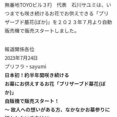
無番地TOYOビル３F) 代表 石川サユミは、い
つまでも咲き続けるお花でお供えできる「プリ
ザーブド墓花(ぼか)」を２０２３年７月より自動
販売機で販売スタートしました。
報道関係各位
2023年7月24日
プリフラ・sayumi
日本初！約半年間咲き続ける
お墓にお供えするお花「プリザーブド墓花(ぼ
か)」
自販機で販売スタート！
〜 故人への想いがある方、なかなかお墓参りに