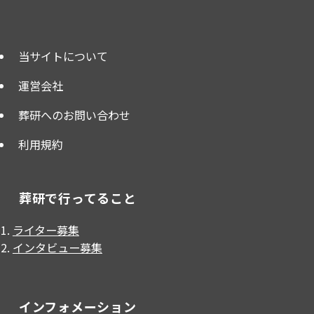
当サイトについて
運営会社
葬研へのお問い合わせ
利用規約
葬研で行ってること
ライター募集
インタビュー募集
インフォメーション