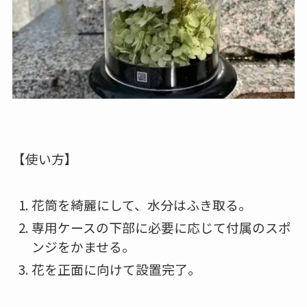
【使い方】
花筒を綺麗にして、水分はふき取る。
専用ケースの下部に必要に応じて付属のスポ
ンジをかませる。
花を正面に向けて設置完了。