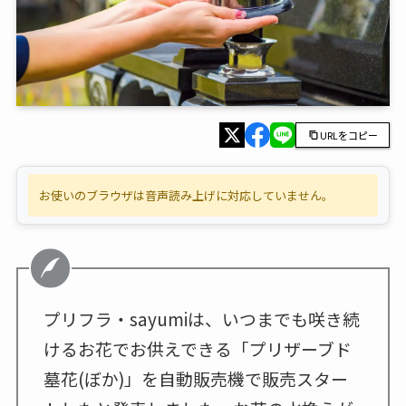
URLをコピー
お使いのブラウザは音声読み上げに対応していません。
プリフラ・sayumiは、いつまでも咲き続
けるお花でお供えできる「プリザーブド
墓花(ぼか)」を自動販売機で販売スター