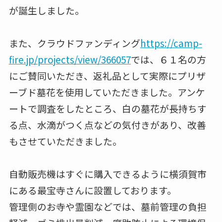
が誕生しました。
また、クラウドファンディング
https://camp-
fire.jp/projects/view/366057
では、６１名の方
にご賛同いただき、返礼品として実際にプリザ
ーブド墓花を使用していただきました。アンケ
ートで調査をしたところ、白の墓花が長持ちす
る点、水滴がつく点などの気付きがあり、改善
もさせていただきました。
自動販売機はすぐに購入できるように横須賀市
にある最宝寺さんに設置しております。
管理側のお寺や霊園などでは、墓前管理の負担