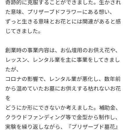
奇跡的に克服することができました。生かされ
た意味、プリザーブドフラワーにある想い、
ずっと生きる意味とお花とには関連があると感
じてきました。
創業時の事業内容は、お仏壇用のお供え花や、
レッスン、レンタル業を主に事業をしてきまし
たが、
コロナの影響で、レンタル業が悪化し、数年前
から温めていたお墓にお供えする枯れないお花
を
どうにか形にできないか考えました。補助金、
クラウドファンディング等で金型から制作し、
実験を繰り返しながら、『プリザーブド墓花』