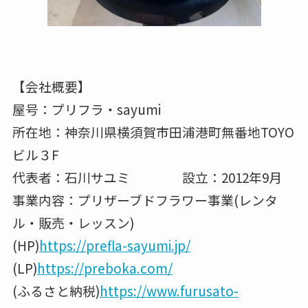
【会社概要】
屋号：プリフラ・sayumi
所在地：神奈川県横須賀市田浦港町無番地TOYO
ビル３F
代表者：石川サユミ 設立：2012年9月
事業内容：プリザーブドフラワー事業(レンタ
ル・販売・レッスン)
(HP)
https://prefla-sayumi.jp/
(LP)
https://preboka.com/
(ふるさと納税)
https://www.furusato-