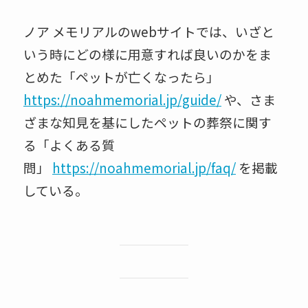
ノア メモリアルのwebサイトでは、いざと
いう時にどの様に用意すれば良いのかをま
とめた「ペットが亡くなったら」
https://noahmemorial.jp/guide/
や、さま
ざまな知見を基にしたペットの葬祭に関す
る「よくある質
問」
https://noahmemorial.jp/faq/
を掲載
している。