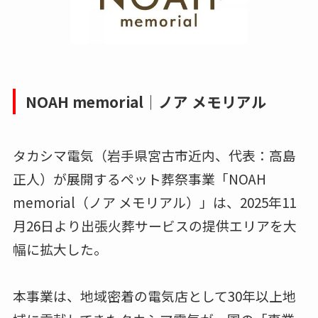
NOAH memorial｜ノア メモリアル
タカシマ電気（岩手県宮古市近内、代表：高島
正人）が展開するペット葬祭事業「NOAH
memorial（ノア メモリアル）」は、2025年11
月26日より出張火葬サービスの提供エリアを大
幅に拡大した。
本事業は、地域密着の電気店として30年以上地