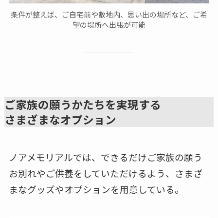
条件が整えば、ご自宅前や敷地内、思い出の場所など、ご希
望の場所へ出張が可能
ご家族の願うかたちを実現する
さまざまなオプション
ノアメモリアルでは、できるだけご家族の願う
お別れやご供養をしていただけるよう、さまざ
まなグッズやオプションを用意している。