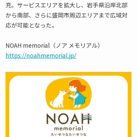
充。サービスエリアを拡大し、岩手県沿岸北部
から南部、さらに盛岡市周辺エリアまで広域対
応が可能となった。
NOAH memorial（ノア メモリアル）
https://noahmemorial.jp/