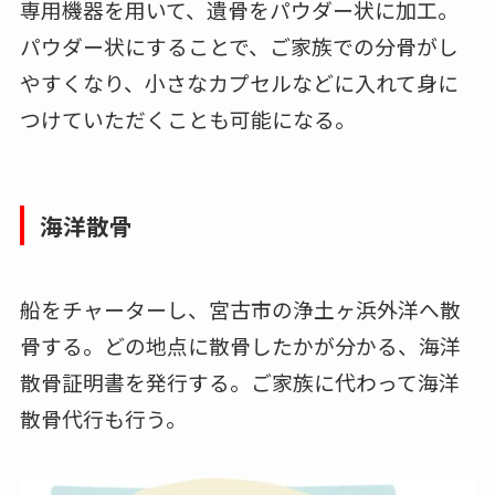
専用機器を用いて、遺骨をパウダー状に加工。
パウダー状にすることで、ご家族での分骨がし
やすくなり、小さなカプセルなどに入れて身に
つけていただくことも可能になる。
海洋散骨
船をチャーターし、宮古市の浄土ヶ浜外洋へ散
骨する。どの地点に散骨したかが分かる、海洋
散骨証明書を発行する。ご家族に代わって海洋
散骨代行も行う。