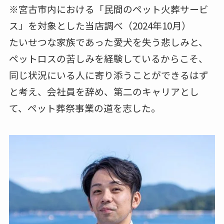
※宮古市内における「民間のペット火葬サービ
ス」を対象とした当店調べ（2024年10月）
たいせつな家族であった愛犬を失う悲しみと、
ペットロスの苦しみを経験しているからこそ、
同じ状況にいる人に寄り添うことができるはず
と考え、会社員を辞め、第二のキャリアとし
て、ペット葬祭事業の道を志した。