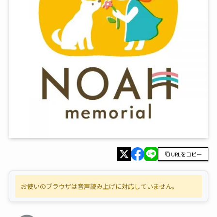
URLをコピー
お使いのブラウザは音声読み上げに対応していません。