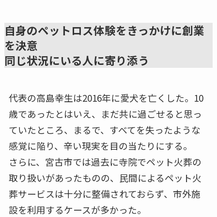
自身のペットロス体験をきっかけに創業
を決意
同じ状況にいる人に寄り添う
代表の高島幸生は2016年に愛犬を亡くした。10
歳であったとはいえ、まだ共に過ごせると思っ
ていたところ、まるで、すべてを失ったような
感覚に陥り、辛い現実を目の当たりにする。
さらに、宮古市では過去に寺院でペット火葬の
取り扱いがあったものの、民間によるペット火
葬サービスは十分に整備されておらず、市外施
設を利用するケースが多かった。