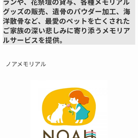
ランや、花祭壇の貸与、各種メモリアル
グッズの販売、遺骨のパウダー加工、海
洋散骨など、最愛のペットを亡くされた
ご家族の深い悲しみに寄り添うメモリア
ルサービスを提供。
ノアメモリアル