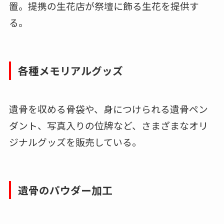
置。提携の生花店が祭壇に飾る生花を提供す
る。
各種メモリアルグッズ
遺骨を収める骨袋や、身につけられる遺骨ペン
ダント、写真入りの位牌など、さまざまなオリ
ジナルグッズを販売している。
遺骨のパウダー加工