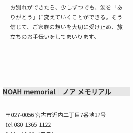
お別れができたら、少しずつでも、涙を「あ
りがとう」に変えていくことができる。そう
信じて、ご家族の想いを大切に受け止め、旅
立ちのお手伝いをしてまいります。
NOAH memorial｜ノア メモリアル
〒027-0056 宮古市近内二丁目7番地17号
tel 080-1365-1122