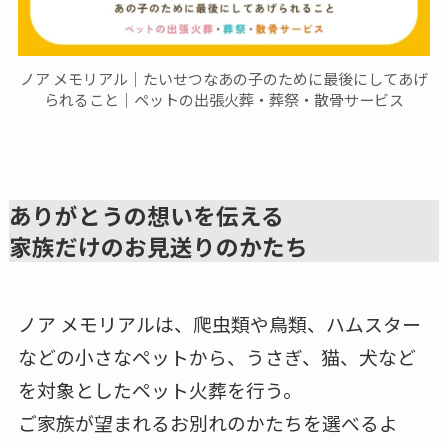
ノア メモリアル｜たいせつなあの子のために最後にしてあげ
られること｜ペットの出張火葬・葬祭・散骨サービス
ありがとうの想いを伝える
家族だけのお見送りのかたち
ノア メモリアルは、爬虫類や鳥類、ハムスター
などの小さなペットから、うさぎ、猫、犬など
を対象としたペット火葬を行う。
ご家族が望まれるお別れのかたちを選べるよ