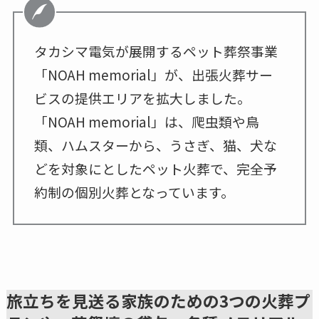
タカシマ電気が展開するペット葬祭事業
「NOAH memorial」が、出張火葬サー
ビスの提供エリアを拡大しました。
「NOAH memorial」は、爬虫類や鳥
類、ハムスターから、うさぎ、猫、犬な
どを対象にとしたペット火葬で、完全予
約制の個別火葬となっています。
旅立ちを見送る家族のための3つの火葬プ