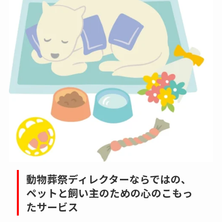
動物葬祭ディレクターならではの、
ペットと飼い主のための心のこもっ
たサービス