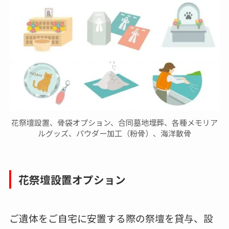
花祭壇設置、骨袋オプション、合同墓地埋葬、各種メモリア
ルグッズ、パウダー加工（粉骨）、海洋散骨
花祭壇設置オプション
ご遺体をご自宅に安置する際の祭壇を貸与、設