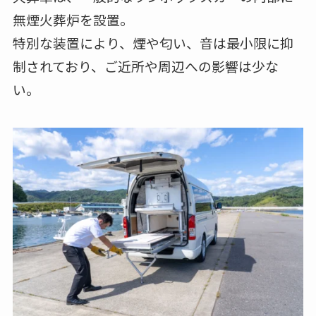
無煙火葬炉を設置。
特別な装置により、煙や匂い、音は最小限に抑
制されており、ご近所や周辺への影響は少な
い。