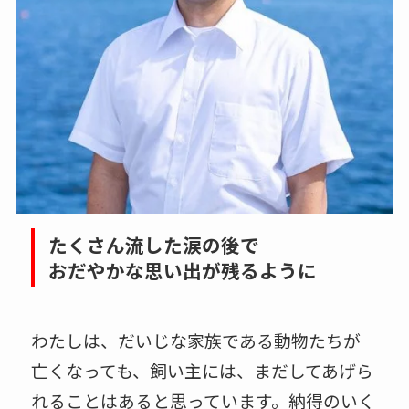
たくさん流した涙の後で
おだやかな思い出が残るように
わたしは、だいじな家族である動物たちが
亡くなっても、飼い主には、まだしてあげら
れることはあると思っています。納得のいく