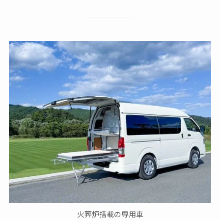
火葬炉搭載の専用車