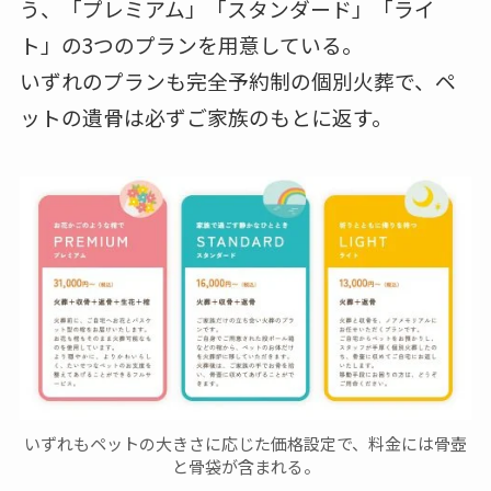
う、「プレミアム」「スタンダード」「ライ
ト」の3つのプランを用意している。
いずれのプランも完全予約制の個別火葬で、ペ
ットの遺骨は必ずご家族のもとに返す。
いずれもペットの大きさに応じた価格設定で、料金には骨壺
と骨袋が含まれる。