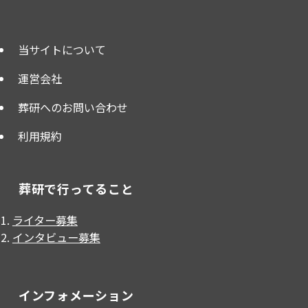
当サイトについて
運営会社
葬研へのお問い合わせ
利用規約
葬研で行ってること
ライター募集
インタビュー募集
インフォメーション