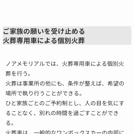
ご家族の願いを受け止める
火葬専用車による個別火葬
ノアメモリアルでは、火葬専用車による個別火
葬を行う。
火葬は事業所の他にも、条件が整えば、希望の
場所で執り行うことができる。
ひと家族ごとのご予約制とし、人の目を気にす
ることなく、別れの時間を過ごすことができ
る。
火葬車は、一般的なワンボックスカーの内部に